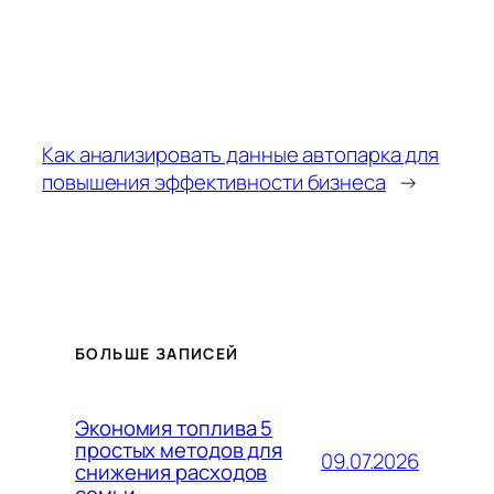
Как анализировать данные автопарка для
повышения эффективности бизнеса
→
БОЛЬШЕ ЗАПИСЕЙ
Экономия топлива 5
простых методов для
09.07.2026
снижения расходов