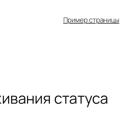
Пример страницы
ивания статуса