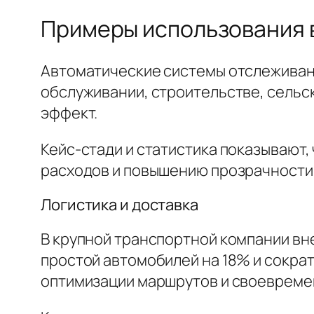
Примеры использования 
Автоматические системы отслеживани
обслуживании, строительстве, сельск
эффект.
Кейс-стади и статистика показывают
расходов и повышению прозрачности
Логистика и доставка
В крупной транспортной компании в
простой автомобилей на 18% и сократ
оптимизации маршрутов и своевреме