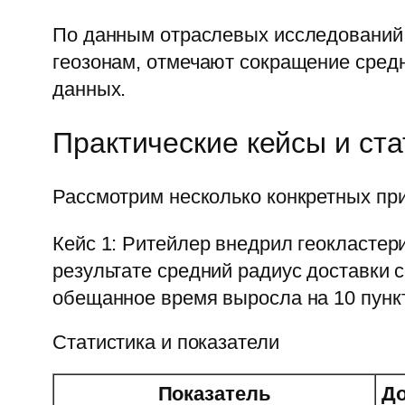
По данным отраслевых исследований
геозонам, отмечают сокращение средн
данных.
Практические кейсы и ста
Рассмотрим несколько конкретных пр
Кейс 1: Ритейлер внедрил геокласте
результате средний радиус доставки 
обещанное время выросла на 10 пунк
Статистика и показатели
Показатель
До