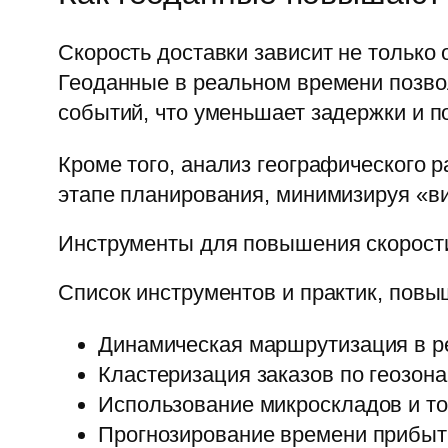
Скорость доставки зависит не только 
Геоданные в реальном времени позво
событий, что уменьшает задержки и 
Кроме того, анализ географического
этапе планирования, минимизируя «ви
Инструменты для повышения скорост
Список инструментов и практик, повы
Динамическая маршрутизация в р
Кластеризация заказов по геозон
Использование микроскладов и точе
Прогнозирование времени прибыти