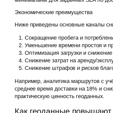
Экономические преимущества
Ниже приведены основные каналы сни
Сокращение пробега и потреблени
Уменьшение времени простоя и пр
Оптимизация загрузки и снижение
Снижение затрат на аренду/экспл
Снижение штрафов и рисков благо
Например, аналитика маршрутов с учё
среднее время доставки на 18% и сн
практическую ценность геоданных.
Как геоданные повышают 