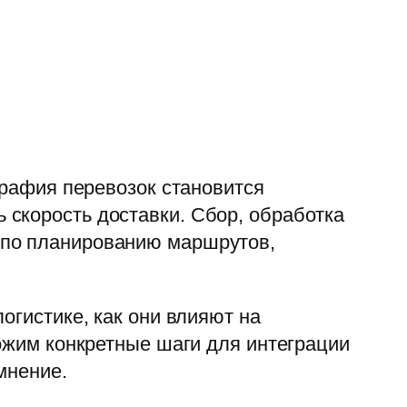
графия перевозок становится
скорость доставки. Сбор, обработка
 по планированию маршрутов,
огистике, как они влияют на
ложим конкретные шаги для интеграции
мнение.