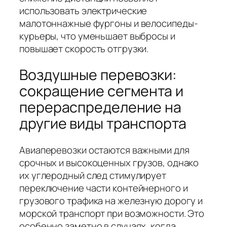
использовать электрические
малотоннажные фургоны и велосипеды-
курьеры, что уменьшает выбросы и
повышает скорость отгрузки.
Воздушные перевозки:
сокращение сегмента и
перераспределение на
другие виды транспорта
Авиаперевозки остаются важными для
срочных и высокоценных грузов, однако
их углеродный след стимулирует
переключение части контейнерного и
грузового трафика на железную дорогу и
морской транспорт при возможности. Это
особенно заметно в случаях, когда