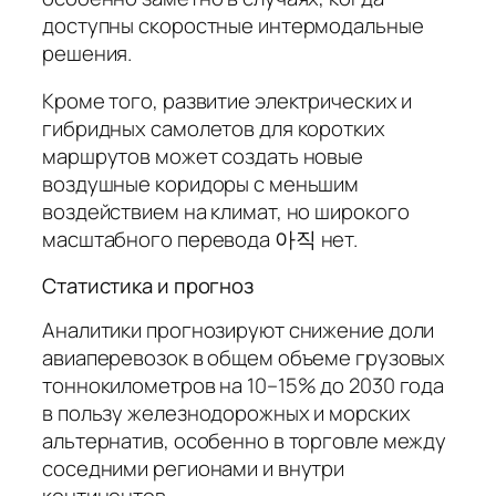
доступны скоростные интермодальные
решения.
Кроме того, развитие электрических и
гибридных самолетов для коротких
маршрутов может создать новые
воздушные коридоры с меньшим
воздействием на климат, но широкого
масштабного перевода 아직 нет.
Статистика и прогноз
Аналитики прогнозируют снижение доли
авиаперевозок в общем объеме грузовых
тоннокилометров на 10–15% до 2030 года
в пользу железнодорожных и морских
альтернатив, особенно в торговле между
соседними регионами и внутри