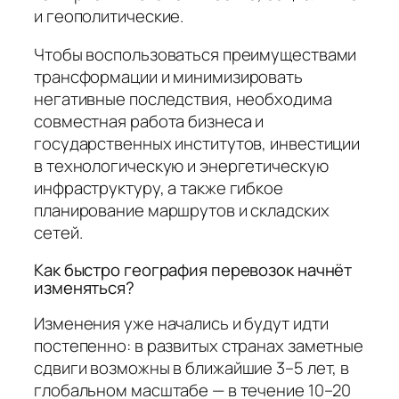
и геополитические.
Чтобы воспользоваться преимуществами
трансформации и минимизировать
негативные последствия, необходима
совместная работа бизнеса и
государственных институтов, инвестиции
в технологическую и энергетическую
инфраструктуру, а также гибкое
планирование маршрутов и складских
сетей.
Как быстро география перевозок начнёт
изменяться?
Изменения уже начались и будут идти
постепенно: в развитых странах заметные
сдвиги возможны в ближайшие 3–5 лет, в
глобальном масштабе — в течение 10–20