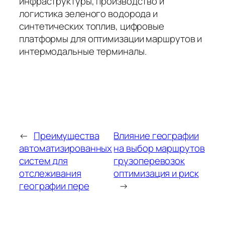
инфраструктуры, производство и
логистика зеленого водорода и
синтетических топлив, цифровые
платформы для оптимизации маршрутов и
интермодальные терминалы.
←
Преимущества
Влияние географии
автоматизированных
на выбор маршрутов
систем для
грузоперевозок
отслеживания
оптимизация и риск
географии пере
→