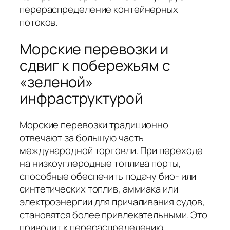
перераспределение контейнерных
потоков.
Морские перевозки и
сдвиг к побережьям с
«зеленой»
инфраструктурой
Морские перевозки традиционно
отвечают за большую часть
международной торговли. При переходе
на низкоуглеродные топлива порты,
способные обеспечить подачу био- или
синтетических топлив, аммиака или
электроэнергии для причаливания судов,
становятся более привлекательными. Это
приводит к перераспределению