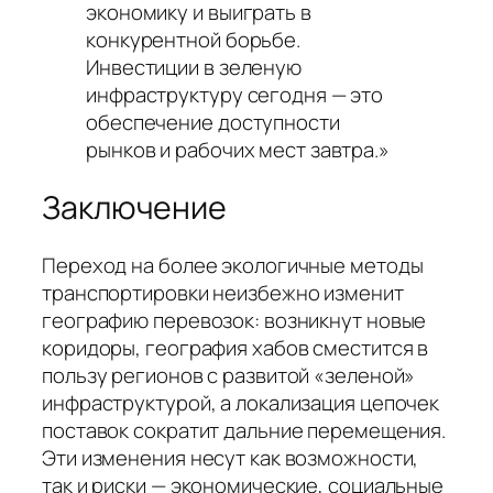
экономику и выиграть в
конкурентной борьбе.
Инвестиции в зеленую
инфраструктуру сегодня — это
обеспечение доступности
рынков и рабочих мест завтра.»
Заключение
Переход на более экологичные методы
транспортировки неизбежно изменит
географию перевозок: возникнут новые
коридоры, география хабов сместится в
пользу регионов с развитой «зеленой»
инфраструктурой, а локализация цепочек
поставок сократит дальние перемещения.
Эти изменения несут как возможности,
так и риски — экономические, социальные