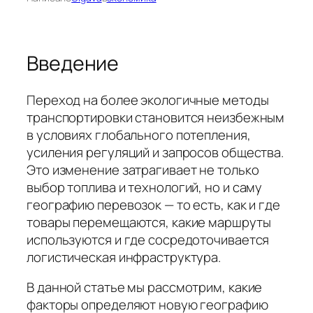
Введение
Переход на более экологичные методы
транспортировки становится неизбежным
в условиях глобального потепления,
усиления регуляций и запросов общества.
Это изменение затрагивает не только
выбор топлива и технологий, но и саму
географию перевозок — то есть, как и где
товары перемещаются, какие маршруты
используются и где сосредоточивается
логистическая инфраструктура.
В данной статье мы рассмотрим, какие
факторы определяют новую географию