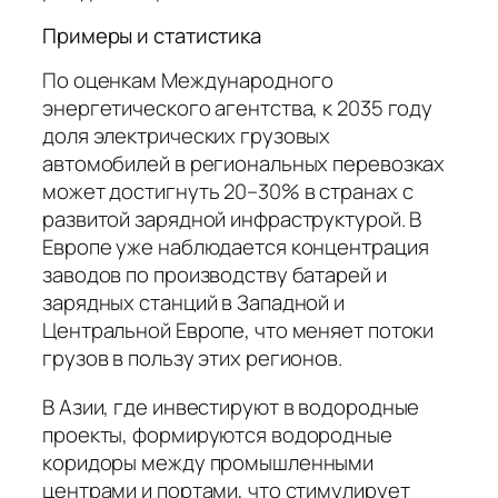
Примеры и статистика
По оценкам Международного
энергетического агентства, к 2035 году
доля электрических грузовых
автомобилей в региональных перевозках
может достигнуть 20–30% в странах с
развитой зарядной инфраструктурой. В
Европе уже наблюдается концентрация
заводов по производству батарей и
зарядных станций в Западной и
Центральной Европе, что меняет потоки
грузов в пользу этих регионов.
В Азии, где инвестируют в водородные
проекты, формируются водородные
коридоры между промышленными
центрами и портами, что стимулирует