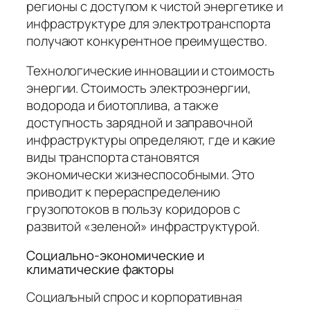
регионы с доступом к чистой энергетике и
инфраструктуре для электротранспорта
получают конкурентное преимущество.
Технологические инновации и стоимость
энергии. Стоимость электроэнергии,
водорода и биотоплива, а также
доступность зарядной и заправочной
инфраструктуры определяют, где и какие
виды транспорта становятся
экономически жизнеспособными. Это
приводит к перераспределению
грузопотоков в пользу коридоров с
развитой «зеленой» инфраструктурой.
Социально-экономические и
климатические факторы
Социальный спрос и корпоративная