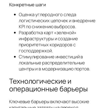
Конкретные шаги
Оценка углеродного следа
логистических цепочек и внедрение
KPI по снижению выбросов.
Разработка карт «зеленой»
инфраструктуры и создание
приоритетных коридоров с
господдержкой.
Стимулирование инвестиций в
локальные распределительные
центры и в модернизацию портов.
Технологические и
операционные барьеры
Ключевые барьеры включают высокие
капитальные затраты на переход