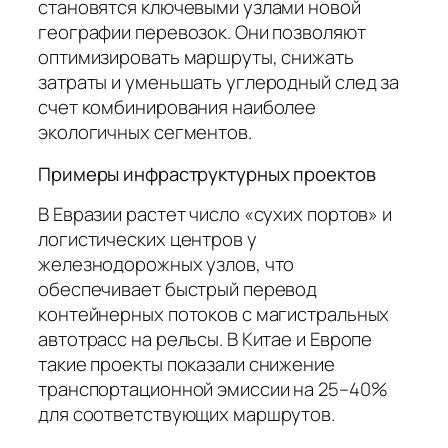
становятся ключевыми узлами новой
географии перевозок. Они позволяют
оптимизировать маршруты, снижать
затраты и уменьшать углеродный след за
счет комбинирования наиболее
экологичных сегментов.
Примеры инфраструктурных проектов
В Евразии растет число «сухих портов» и
логистических центров у
железнодорожных узлов, что
обеспечивает быстрый перевод
контейнерных потоков с магистральных
автотрасс на рельсы. В Китае и Европе
такие проекты показали снижение
транспортационной эмиссии на 25–40%
для соответствующих маршрутов.