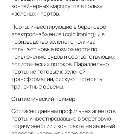
контейнерных маршрутов в пользу
«зеленых» портов.
Порты, инвестирующие в береговое
электроснабжение (cold ironing) и в
производство зеленого топлива,
получают новые возможности по
привлечению судов и соответствующих
логистических потоков. Параллельно
порты, не готовые к зеленой
трансформации, рискуют потерять
транзитные объемы.
Статистический пример
Согласно данным профильных агентств,
порты, инвестировавшие в береговую
подачу энергии и контракты на зеленый
водород, увеличили свою долю