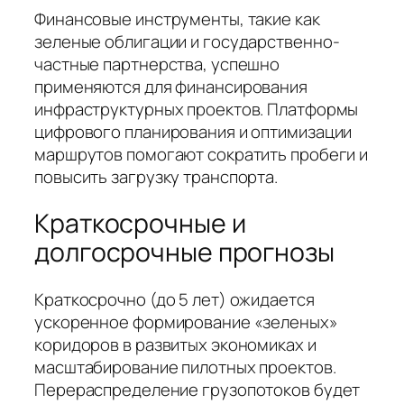
Финансовые инструменты, такие как
зеленые облигации и государственно-
частные партнерства, успешно
применяются для финансирования
инфраструктурных проектов. Платформы
цифрового планирования и оптимизации
маршрутов помогают сократить пробеги и
повысить загрузку транспорта.
Краткосрочные и
долгосрочные прогнозы
Краткосрочно (до 5 лет) ожидается
ускоренное формирование «зеленых»
коридоров в развитых экономиках и
масштабирование пилотных проектов.
Перераспределение грузопотоков будет