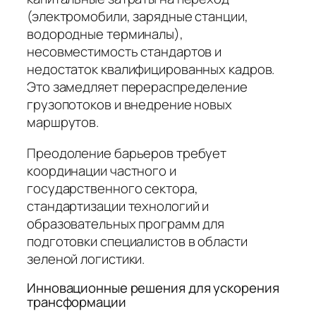
(электромобили, зарядные станции,
водородные терминалы),
несовместимость стандартов и
недостаток квалифицированных кадров.
Это замедляет перераспределение
грузопотоков и внедрение новых
маршрутов.
Преодоление барьеров требует
координации частного и
государственного сектора,
стандартизации технологий и
образовательных программ для
подготовки специалистов в области
зеленой логистики.
Инновационные решения для ускорения
трансформации