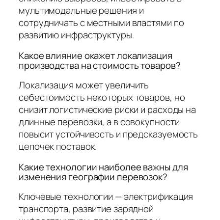
мультимодальные решения и
сотрудничать с местными властями по
развитию инфраструктуры.
Какое влияние окажет локализация
производства на стоимость товаров?
Локализация может увеличить
себестоимость некоторых товаров, но
снизит логистические риски и расходы на
длинные перевозки, а в совокупности
повысит устойчивость и предсказуемость
цепочек поставок.
Какие технологии наиболее важны для
изменения географии перевозок?
Ключевые технологии — электрификация
транспорта, развитие зарядной