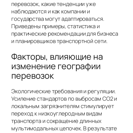
перевозок, какие тенденции уже
наблюдаются и как компании и
государства могут адаптироваться.
Приведены примеры, статистика и
практические рекомендации для бизнеса
и планировщиков транспортной сети.
Факторы, влияющие на
изменение географии
перевозок
Экологические требования и регуляции.
Усиление стандартов по выбросам CO2 и
локальным загрязнителям стимулирует
переход к низкоуглеродным видам
транспорта и сокращение длинных
мультимодальных цепочек. В результате