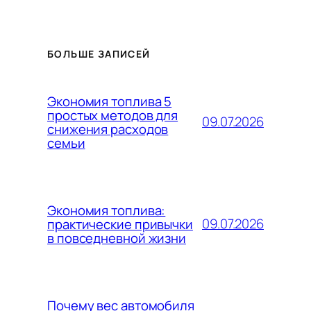
БОЛЬШЕ ЗАПИСЕЙ
Экономия топлива 5
простых методов для
09.07.2026
снижения расходов
семьи
Экономия топлива:
09.07.2026
практические привычки
в повседневной жизни
Почему вес автомобиля