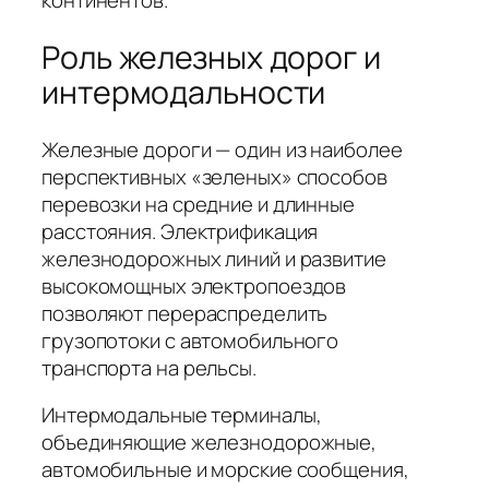
континентов.
Роль железных дорог и
интермодальности
Железные дороги — один из наиболее
перспективных «зеленых» способов
перевозки на средние и длинные
расстояния. Электрификация
железнодорожных линий и развитие
высокомощных электропоездов
позволяют перераспределить
грузопотоки с автомобильного
транспорта на рельсы.
Интермодальные терминалы,
объединяющие железнодорожные,
автомобильные и морские сообщения,