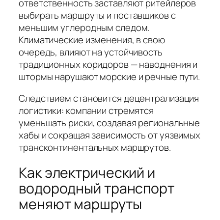
ответственность заставляют ритейлеров
выбирать маршруты и поставщиков с
меньшим углеродным следом.
Климатические изменения, в свою
очередь, влияют на устойчивость
традиционных коридоров — наводнения и
штормы нарушают морские и речные пути.
Следствием становится децентрализация
логистики: компании стремятся
уменьшать риски, создавая региональные
хабы и сокращая зависимость от уязвимых
трансконтинентальных маршрутов.
Как электрический и
водородный транспорт
меняют маршруты