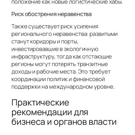
положение как новые логистические хабы.
Риск обострения неравенства
Также существует риск усиления
регионального неравенства: развитыми
станут коридоры и порты,
инвестировавшие в экологичную
инфраструктуру, тогда как отстающие
регионы могут потерять транзитные
доходы и рабочие места. Это требует
координации политик и финансовой
поддержки на международном уровне.
Практические
рекомендации для
бизнеса и органов власти