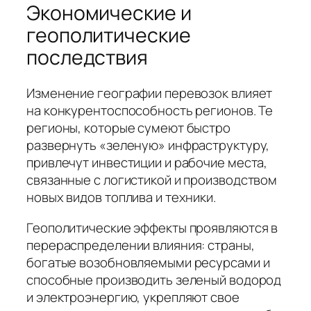
Экономические и
геополитические
последствия
Изменение географии перевозок влияет
на конкурентоспособность регионов. Те
регионы, которые сумеют быстро
развернуть «зеленую» инфраструктуру,
привлечут инвестиции и рабочие места,
связанные с логистикой и производством
новых видов топлива и техники.
Геополитические эффекты проявляются в
перераспределении влияния: страны,
богатые возобновляемыми ресурсами и
способные производить зеленый водород
и электроэнергию, укрепляют свое