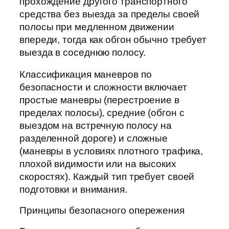
прохождение другого транспортного
средства без выезда за пределы своей
полосы при медленном движении
впереди, тогда как обгон обычно требует
выезда в соседнюю полосу.
Классификация маневров по
безопасности и сложности включает
простые маневры (перестроение в
пределах полосы), средние (обгон с
выездом на встречную полосу на
разделенной дороге) и сложные
(маневры в условиях плотного трафика,
плохой видимости или на высоких
скоростях). Каждый тип требует своей
подготовки и внимания.
Принципы безопасного опережения