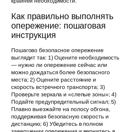
крайней необходимости.
Как правильно выполнять
опережение: пошаговая
инструкция
Пошагово безопасное опережение
выглядит так: 1) Оцените необходимость
— нужно ли опережение сейчас или
можно дождаться более безопасного
места; 2) Оцените расстояние и
скорость встречного транспорта; 3)
Проверьте зеркала и «слепые зоны»; 4)
Подайте предупредительный сигнал; 5)
Плавно выезжайте на полосу обгона,
поддерживая безопасную скорость и
дистанцию; 6) Убедитесь в полном
завершении опережения и вернитесь в