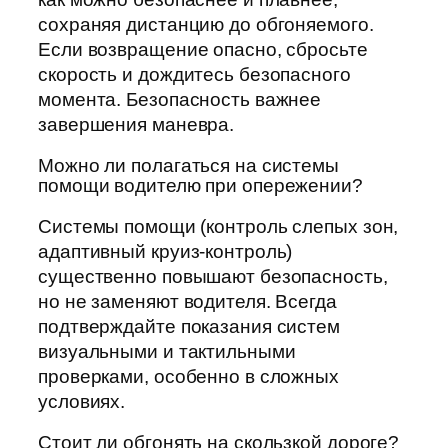
сохраняя дистанцию до обгоняемого.
Если возвращение опасно, сбросьте
скорость и дождитесь безопасного
момента. Безопасность важнее
завершения маневра.
Можно ли полагаться на системы
помощи водителю при опережении?
Системы помощи (контроль слепых зон,
адаптивный круиз-контроль)
существенно повышают безопасность,
но не заменяют водителя. Всегда
подтверждайте показания систем
визуальными и тактильными
проверками, особенно в сложных
условиях.
Стоит ли обгонять на скользкой дороге?