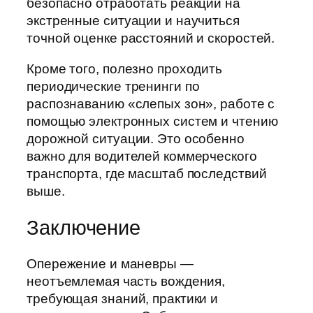
безопасно отработать реакции на
экстренные ситуации и научиться
точной оценке расстояний и скоростей.
Кроме того, полезно проходить
периодические тренинги по
распознаванию «слепых зон», работе с
помощью электронных систем и чтению
дорожной ситуации. Это особенно
важно для водителей коммерческого
транспорта, где масштаб последствий
выше.
Заключение
Опережение и маневры —
неотъемлемая часть вождения,
требующая знаний, практики и