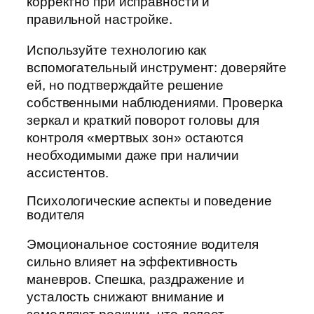
корректно при исправности и
правильной настройке.
Используйте технологию как
вспомогательный инструмент: доверяйте
ей, но подтверждайте решение
собственными наблюдениями. Проверка
зеркал и краткий поворот головы для
контроля «мертвых зон» остаются
необходимыми даже при наличии
ассистентов.
Психологические аспекты и поведение
водителя
Эмоциональное состояние водителя
сильно влияет на эффективность
маневров. Спешка, раздражение и
усталость снижают внимание и