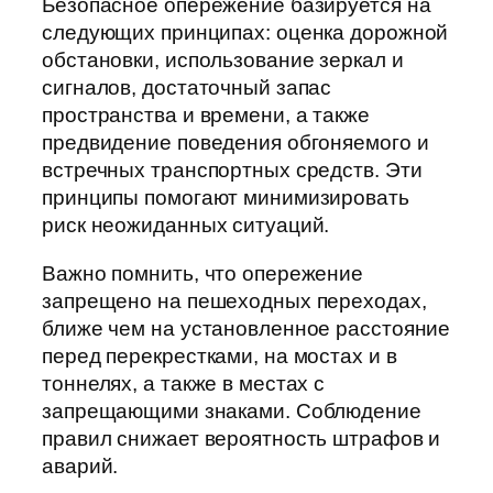
Безопасное опережение базируется на
следующих принципах: оценка дорожной
обстановки, использование зеркал и
сигналов, достаточный запас
пространства и времени, а также
предвидение поведения обгоняемого и
встречных транспортных средств. Эти
принципы помогают минимизировать
риск неожиданных ситуаций.
Важно помнить, что опережение
запрещено на пешеходных переходах,
ближе чем на установленное расстояние
перед перекрестками, на мостах и в
тоннелях, а также в местах с
запрещающими знаками. Соблюдение
правил снижает вероятность штрафов и
аварий.