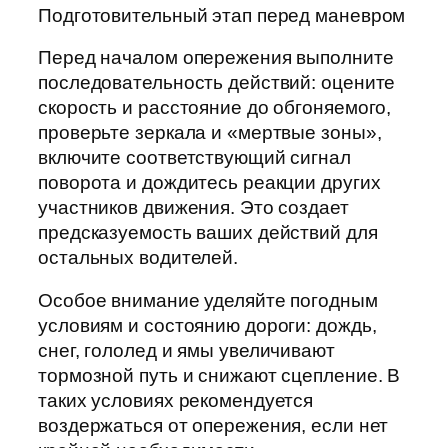
Подготовительный этап перед маневром
Перед началом опережения выполните
последовательность действий: оцените
скорость и расстояние до обгоняемого,
проверьте зеркала и «мертвые зоны»,
включите соответствующий сигнал
поворота и дождитесь реакции других
участников движения. Это создает
предсказуемость ваших действий для
остальных водителей.
Особое внимание уделяйте погодным
условиям и состоянию дороги: дождь,
снег, гололед и ямы увеличивают
тормозной путь и снижают сцепление. В
таких условиях рекомендуется
воздержаться от опережения, если нет