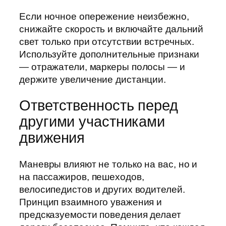
Если ночное опережение неизбежно,
снижайте скорость и включайте дальний
свет только при отсутствии встречных.
Используйте дополнительные признаки
— отражатели, маркеры полосы — и
держите увеличение дистанции.
Ответственность перед
другими участниками
движения
Маневры влияют не только на вас, но и
на пассажиров, пешеходов,
велосипедистов и других водителей.
Принцип взаимного уважения и
предсказуемости поведения делает