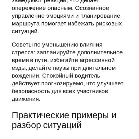
замедляют реакции, что делает
опережение опасным. Осознанное
управление эмоциями и планирование
маршрута помогает избежать рисковых
ситуаций.
Советы по уменьшению влияния
стресса: запланируйте дополнительное
время в пути, избегайте агрессивной
езды, делайте паузы при длительном
вождении. Спокойный водитель
действует прогнозируемо, что улучшает
безопасность для всех участников
движения.
Практические примеры и
разбор ситуаций