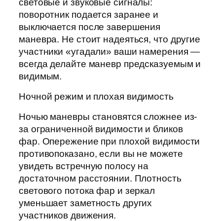
световые и звуковые сигналы:
поворотник подается заранее и
выключается после завершения
маневра. Не стоит надеяться, что другие
участники «угадали» ваши намерения —
всегда делайте маневр предсказуемым и
видимым.
Ночной режим и плохая видимость
Ночью маневры становятся сложнее из-
за ограниченной видимости и бликов
фар. Опережение при плохой видимости
противопоказано, если вы не можете
увидеть встречную полосу на
достаточном расстоянии. Плотность
светового потока фар и зеркал
уменьшает заметность других
участников движения.