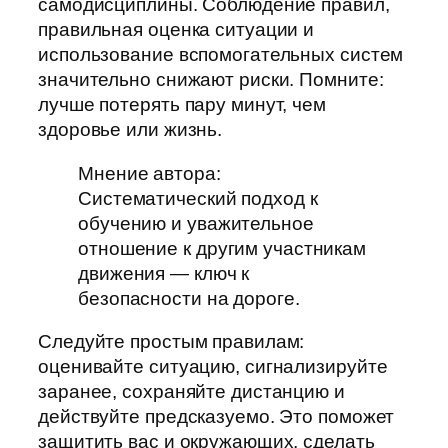
самодисциплины. Соблюдение правил,
правильная оценка ситуации и
использование вспомогательных систем
значительно снижают риски. Помните:
лучше потерять пару минут, чем
здоровье или жизнь.
Мнение автора:
Систематический подход к
обучению и уважительное
отношение к другим участникам
движения — ключ к
безопасности на дороге.
Следуйте простым правилам:
оценивайте ситуацию, сигнализируйте
заранее, сохраняйте дистанцию и
действуйте предсказуемо. Это поможет
защитить вас и окружающих, сделать