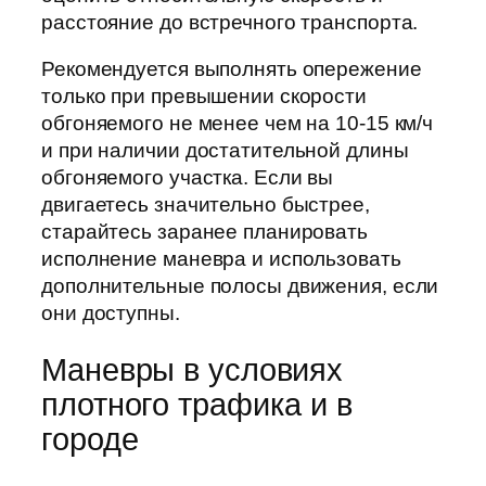
расстояние до встречного транспорта.
Рекомендуется выполнять опережение
только при превышении скорости
обгоняемого не менее чем на 10-15 км/ч
и при наличии достатительной длины
обгоняемого участка. Если вы
двигаетесь значительно быстрее,
старайтесь заранее планировать
исполнение маневра и использовать
дополнительные полосы движения, если
они доступны.
Маневры в условиях
плотного трафика и в
городе