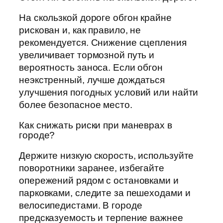
На скользкой дороге обгон крайне
рискован и, как правило, не
рекомендуется. Снижение сцепления
увеличивает тормозной путь и
вероятность заноса. Если обгон
неэкстренный, лучше дождаться
улучшения погодных условий или найти
более безопасное место.
Как снижать риски при маневрах в
городе?
Держите низкую скорость, используйте
поворотники заранее, избегайте
опережений рядом с остановками и
парковками, следите за пешеходами и
велосипедистами. В городе
предсказуемость и терпение важнее