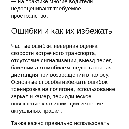
— на практике многие водители
недооценивают требуемое
пространство.
Ошибки и как их избежать
Частые ошибки: неверная оценка
скорости встречного транспорта,
отсутствие сигнализации, выезд перед
ближним автомобилем, недостаточная
дистанция при возвращении в полосу.
Основные способы избежать ошибок:
тренировка на полигоне, использование
зеркал и камер, периодическое
повышение квалификации и чтение
актуальных правил.
Также важно правильно использовать