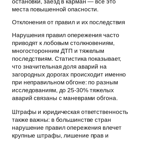
остановки, заезд в карман — все это
места повышенной опасности.
Отклонения от правил и их последствия
Нарушения правил опережения часто
приводят к лобовым столкновениям,
многосторонним ДТП и тяжелым
последствиям. Статистика показывает,
что значительная доля аварий на
загородных дорогах происходит именно
при неправильном обгоне: по разным
исследованиям, до 25-30% тяжелых
аварий связаны с маневрами обгона.
Штрафы и юридическая ответственность
также важны: в большинстве стран
нарушение правил опережения влечет
крупные штрафы, лишение прав и