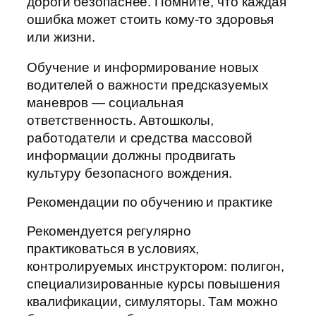
дороги безопаснее. Помните, что каждая
ошибка может стоить кому-то здоровья
или жизни.
Обучение и информирование новых
водителей о важности предсказуемых
маневров — социальная
ответственность. Автошколы,
работодатели и средства массовой
информации должны продвигать
культуру безопасного вождения.
Рекомендации по обучению и практике
Рекомендуется регулярно
практиковаться в условиях,
контролируемых инструктором: полигон,
специализированные курсы повышения
квалификации, симуляторы. Там можно