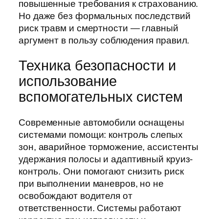
повышенные требования к страхованию.
Но даже без формальных последствий
риск травм и смертности — главный
аргумент в пользу соблюдения правил.
Техника безопасности и
использование
вспомогательных систем
Современные автомобили оснащены
системами помощи: контроль слепых
зон, аварийное торможение, ассистенты
удержания полосы и адаптивный круиз-
контроль. Они помогают снизить риск
при выполнении маневров, но не
освобождают водителя от
ответственности. Системы работают