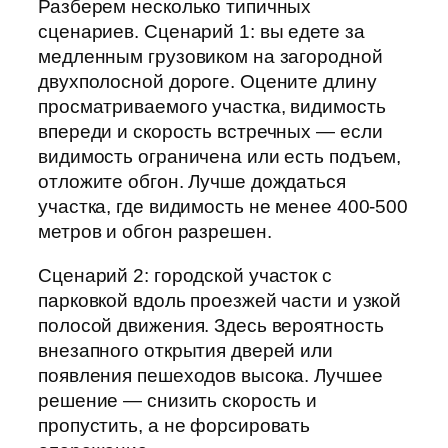
Разберем несколько типичных
сценариев. Сценарий 1: вы едете за
медленным грузовиком на загородной
двухполосной дороге. Оцените длину
просматриваемого участка, видимость
впереди и скорость встречных — если
видимость ограничена или есть подъем,
отложите обгон. Лучше дождаться
участка, где видимость не менее 400-500
метров и обгон разрешен.
Сценарий 2: городской участок с
парковкой вдоль проезжей части и узкой
полосой движения. Здесь вероятность
внезапного открытия дверей или
появления пешеходов высока. Лучшее
решение — снизить скорость и
пропустить, а не форсировать