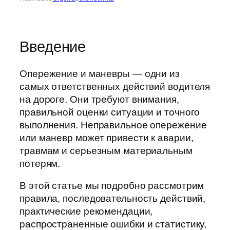
Введение
Опережение и маневры — одни из
самых ответственных действий водителя
на дороге. Они требуют внимания,
правильной оценки ситуации и точного
выполнения. Неправильное опережение
или маневр может привести к аварии,
травмам и серьезным материальным
потерям.
В этой статье мы подробно рассмотрим
правила, последовательность действий,
практические рекомендации,
распространенные ошибки и статистику,