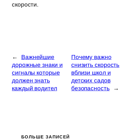
скорости.
←
Важнейшие
Почему важно
дорожные знаки и
снизить скорость
сигналы которые
вблизи школ и
должен знать
детских садов
каждый водител
безопасность
→
БОЛЬШЕ ЗАПИСЕЙ