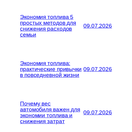
Экономия топлива 5
простых методов для
09.07.2026
снижения расходов
семьи
Экономия топлива:
практические привычки
09.07.2026
в повседневной жизни
Почему вес
автомобиля важен для
09.07.2026
экономии топлива и
снижения затрат