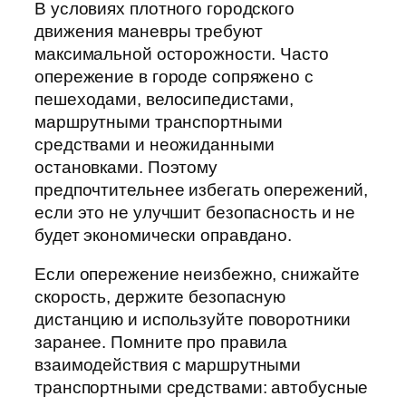
В условиях плотного городского
движения маневры требуют
максимальной осторожности. Часто
опережение в городе сопряжено с
пешеходами, велосипедистами,
маршрутными транспортными
средствами и неожиданными
остановками. Поэтому
предпочтительнее избегать опережений,
если это не улучшит безопасность и не
будет экономически оправдано.
Если опережение неизбежно, снижайте
скорость, держите безопасную
дистанцию и используйте поворотники
заранее. Помните про правила
взаимодействия с маршрутными
транспортными средствами: автобусные