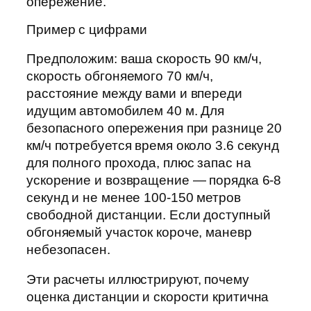
опережение.
Пример с цифрами
Предположим: ваша скорость 90 км/ч,
скорость обгоняемого 70 км/ч,
расстояние между вами и впереди
идущим автомобилем 40 м. Для
безопасного опережения при разнице 20
км/ч потребуется время около 3.6 секунд
для полного прохода, плюс запас на
ускорение и возвращение — порядка 6-8
секунд и не менее 100-150 метров
свободной дистанции. Если доступный
обгоняемый участок короче, маневр
небезопасен.
Эти расчеты иллюстрируют, почему
оценка дистанции и скорости критична