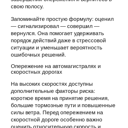
свою полосу.
Запоминайте простую формулу: оценил
— сигнализировал — совершил —
вернулся. Она помогает удерживать
порядок действий даже в стрессовой
ситуации и уменьшает вероятность
ошибочных решений.
Опережение на автомагистралях и
скоростных дорогах
На высоких скоростях доступны
дополнительные факторы риска:
короткое время на принятие решения,
большие тормозные пути и повышенные
силы ветра. Перед опережением на
скоростной дороге особенно важно
оценить относительную скорость и