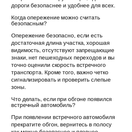
дороги безопаснее и удобнее для всех.
Когда опережение можно считать
безопасным?
Опережение безопасно, если есть
достаточная длина участка, хорошая
видимость, отсутствуют запрещающие
знаки, нет пешеходных переходов и вы
точно оценили скорость встречного
транспорта. Кроме того, важно четко
сигнализировать и проверить слепые
зоны.
Что делать, если при обгоне появился
встречный автомобиль?
При появлении встречного автомобиля
прекратите обгон, вернитесь в полосу
как можно безопаснее и плавнее,