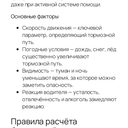
даже при активной системе помощи.
Основные факторы
Скорость движения — ключевой
параметр, определяющий тормозной
путь.
Погодные условия — дождь, снег, лёд
существенно увеличивают
тормозной путь.
Видимость — туман и ночь
уменьшают время, за которое можно
заметить опасность.
Реакция водителя — усталость,
отвлечённость и алкоголь замедляют
реакцию.
Правила расчёта