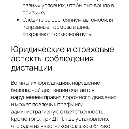
разных условиях, чтобы оно вошло в
привычку.
Следите за состоянием автомобиля —
исправные тормоза и шины
сокращают тормозной путь.
Юридические и страховые
аспекты соблюдения
дистанции
Во многих юрисдикциях нарушение
безопасной дистанции считается
нарушением правил дорожного движения
и может повлечь штрафы или
административную ответственность.
Кроме того, при ДТП, где установлено,
что один из участников слишком близко