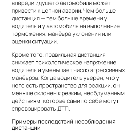
впереди идущего автомобиля может
привести к цепной аварии. Чем больше
дистанция — тем больше времени у
водителя и у автомобиля на выполнение
торможения, манёвра уклонения или
оценки ситуации.
Кроме того, правильная дистанция
снижает психологическое напряжение
водителя и уменьшает число агрессивных
манёвров. Когда водитель уверен, что у
него есть пространство для реакции, он
меньше склонен к резким, необдуманным
действиям, которые сами по себе могут
спровоцировать ДТП.
Примеры последствий несоблюдения
дистанции