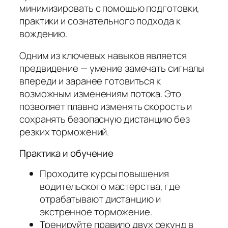
минимизировать с помощью подготовки,
практики и сознательного подхода к
вождению.
Одним из ключевых навыков является
предвидение — умение замечать сигналы
впереди и заранее готовиться к
возможным изменениям потока. Это
позволяет плавно изменять скорость и
сохранять безопасную дистанцию без
резких торможений.
Практика и обучение
Проходите курсы повышения
водительского мастерства, где
отрабатывают дистанцию и
экстренное торможение.
Тренируйте правило двух секунд в