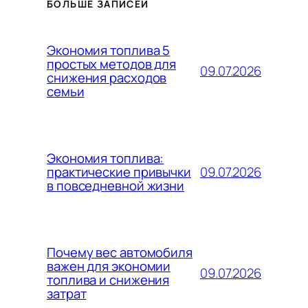
БОЛЬШЕ ЗАПИСЕЙ
Экономия топлива 5
простых методов для
09.07.2026
снижения расходов
семьи
Экономия топлива:
09.07.2026
практические привычки
в повседневной жизни
Почему вес автомобиля
важен для экономии
09.07.2026
топлива и снижения
затрат