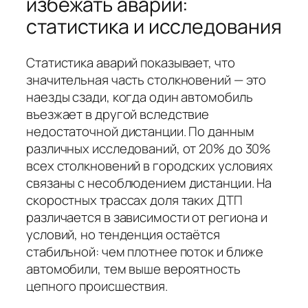
избежать аварий:
статистика и исследования
Статистика аварий показывает, что
значительная часть столкновений — это
наезды сзади, когда один автомобиль
въезжает в другой вследствие
недостаточной дистанции. По данным
различных исследований, от 20% до 30%
всех столкновений в городских условиях
связаны с несоблюдением дистанции. На
скоростных трассах доля таких ДТП
различается в зависимости от региона и
условий, но тенденция остаётся
стабильной: чем плотнее поток и ближе
автомобили, тем выше вероятность
цепного происшествия.