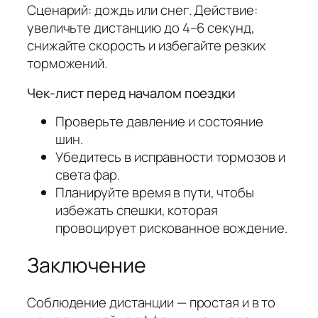
Сценарий: дождь или снег. Действие:
увеличьте дистанцию до 4–6 секунд,
снижайте скорость и избегайте резких
торможений.
Чек‑лист перед началом поездки
Проверьте давление и состояние
шин.
Убедитесь в исправности тормозов и
света фар.
Планируйте время в пути, чтобы
избежать спешки, которая
провоцирует рискованное вождение.
Заключение
Соблюдение дистанции — простая и в то