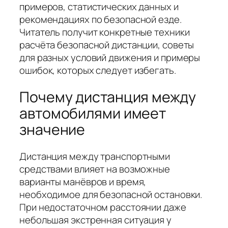
примеров, статистических данных и
рекомендациях по безопасной езде.
Читатель получит конкретные техники
расчёта безопасной дистанции, советы
для разных условий движения и примеры
ошибок, которых следует избегать.
Почему дистанция между
автомобилями имеет
значение
Дистанция между транспортными
средствами влияет на возможные
варианты манёвров и время,
необходимое для безопасной остановки.
При недостаточном расстоянии даже
небольшая экстренная ситуация у