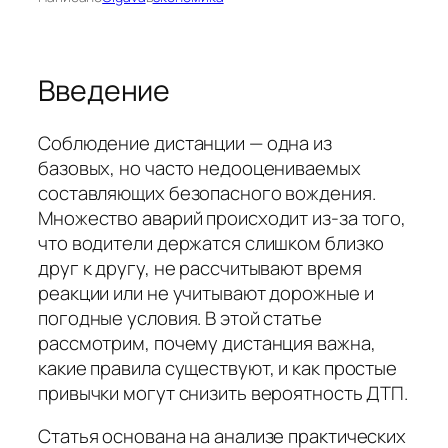
Введение
Соблюдение дистанции — одна из
базовых, но часто недооцениваемых
составляющих безопасного вождения.
Множество аварий происходит из‑за того,
что водители держатся слишком близко
друг к другу, не рассчитывают время
реакции или не учитывают дорожные и
погодные условия. В этой статье
рассмотрим, почему дистанция важна,
какие правила существуют, и как простые
привычки могут снизить вероятность ДТП.
Статья основана на анализе практических