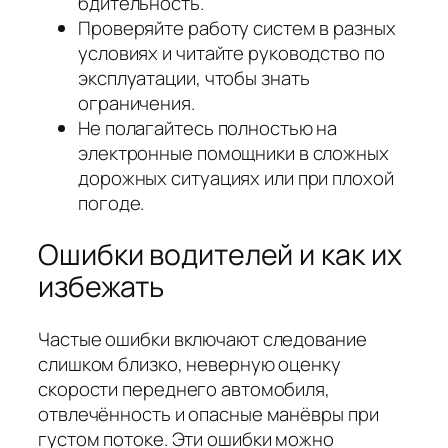
бдительность.
Проверяйте работу систем в разных
условиях и читайте руководство по
эксплуатации, чтобы знать
ограничения.
Не полагайтесь полностью на
электронные помощники в сложных
дорожных ситуациях или при плохой
погоде.
Ошибки водителей и как их
избежать
Частые ошибки включают следование
слишком близко, неверную оценку
скорости переднего автомобиля,
отвлечённость и опасные манёвры при
густом потоке. Эти ошибки можно