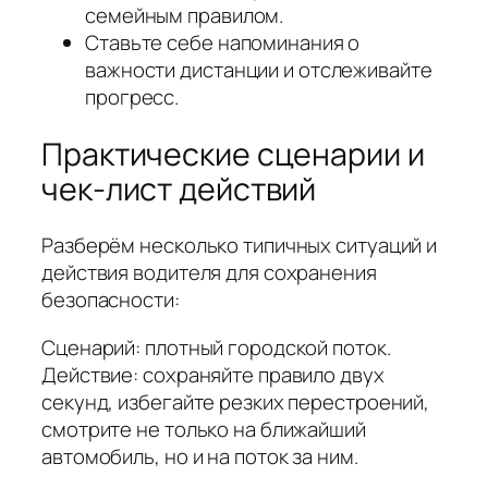
семейным правилом.
Ставьте себе напоминания о
важности дистанции и отслеживайте
прогресс.
Практические сценарии и
чек‑лист действий
Разберём несколько типичных ситуаций и
действия водителя для сохранения
безопасности:
Сценарий: плотный городской поток.
Действие: сохраняйте правило двух
секунд, избегайте резких перестроений,
смотрите не только на ближайший
автомобиль, но и на поток за ним.