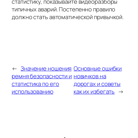
статистику, показывайте видеоразборы
типичных аварий. Постепенно правило
должно стать автоматической привычкой.
←
Значение ношения
Основные ошибки
ремня безопасности и
новичков на
статистика по его
дорогах и советы
использованию
как их избегать
→