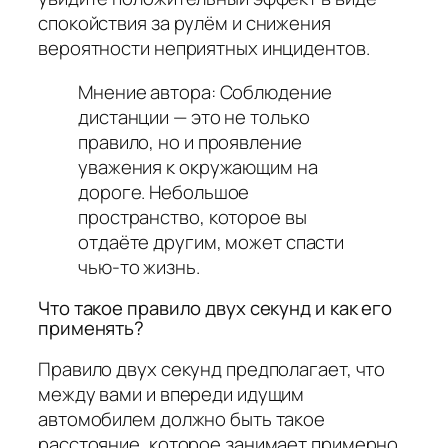
спокойствия за рулём и снижения
вероятности неприятных инцидентов.
Мнение автора: Соблюдение
дистанции — это не только
правило, но и проявление
уважения к окружающим на
дороге. Небольшое
пространство, которое вы
отдаёте другим, может спасти
чью‑то жизнь.
Что такое правило двух секунд и как его
применять?
Правило двух секунд предполагает, что
между вами и впереди идущим
автомобилем должно быть такое
расстояние, которое занимает примерно