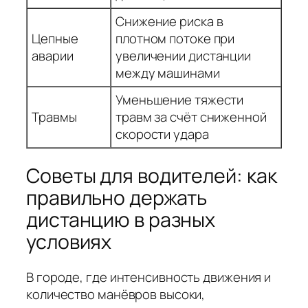
Снижение риска в
Цепные
плотном потоке при
аварии
увеличении дистанции
между машинами
Уменьшение тяжести
Травмы
травм за счёт сниженной
скорости удара
Советы для водителей: как
правильно держать
дистанцию в разных
условиях
В городе, где интенсивность движения и
количество манёвров высоки,