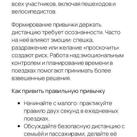
всех участников, включая пешеходов и
велосипедистов.
Формирование привычки держать
дистанцию требует осознанности. Часто
на неё влияют эмоции: спешка,
раздражение или желание «проскочить»
создают риск. Работа над эмоциональным
контролем и планирование времени в
поездках помогают принимать более
взвешенные решения.
Как привить правильную привычку
Начинайте с малого: практикуйте
правило двух секунд в ежедневных
поездках.
Обсуждайте безопасную дистанцию с
семьёй и пассажирами, делайте её