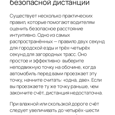
безопасной дистанции
Существует несколько практических
правил, которые помогают водителям
оценить безопасное расстояние
интуитивно. Одно из самых
распространённых — правило двух секунд
для городской езды и трёх-четырёх
секунд для загородных трасс. Оно
простое и эффективно: выберите
неподвижную точку на обочине, когда
автомобиль перед вами проезжает эту
точку, начните считать: «одна, две». Если
вы проезжаете ту же точку раньше, чем
закончите счёт, дистанция недостаточна.
При влажной или скользкой дороге счёт
следует увеличивать до четырёх-шести