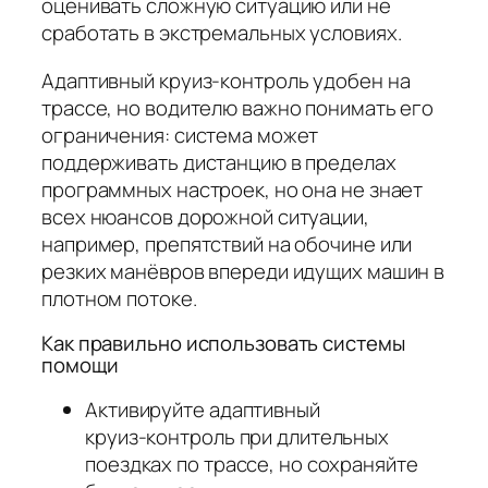
оценивать сложную ситуацию или не
сработать в экстремальных условиях.
Адаптивный круиз‑контроль удобен на
трассе, но водителю важно понимать его
ограничения: система может
поддерживать дистанцию в пределах
программных настроек, но она не знает
всех нюансов дорожной ситуации,
например, препятствий на обочине или
резких манёвров впереди идущих машин в
плотном потоке.
Как правильно использовать системы
помощи
Активируйте адаптивный
круиз‑контроль при длительных
поездках по трассе, но сохраняйте