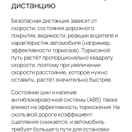
дистанцию
Безопасная дистанция зависит от
скорости, состояния дорожного
покрытия, видимости, реакции водителя и
характеристик автомобиля (например,
эффективности тормозов). Тормозной
путь растёт пропорционально квадрату
скорости, поэтому при увеличении
скорости расстояние, которое нужно
оставить, растёт значительно быстрее.
Состояние шин и наличие
антиблокировочной системы (ABS) также
влияют на эффективность торможения. На
скользкой дороге коэффициент
сцепления снижается, и автомобиль
требует большего пути для остановки