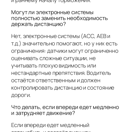
Могут ли электронные системы
полностью заменить необходимость
держать дистанцию?
Нет, электронные системы (АСС, AEB и
т.д.) значительно помогают, но у них есть
ограничения: датчики могут ограниченно
оценивать сложные ситуации, не
учитывать плохую видимость или
нестандартные препятствия. Водитель
остаётся ответственным и должен
контролировать дистанцию и состояние
дороги.
Что делать, если впереди едет медленно
и затрудняет движение?
Если впереди едет медленный