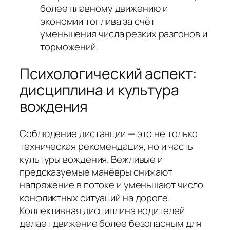
более плавному движению и
экономии топлива за счёт
уменьшения числа резких разгонов и
торможений.
Психологический аспект:
дисциплина и культура
вождения
Соблюдение дистанции — это не только
техническая рекомендация, но и часть
культуры вождения. Вежливые и
предсказуемые манёвры снижают
напряжение в потоке и уменьшают число
конфликтных ситуаций на дороге.
Коллективная дисциплина водителей
делает движение более безопасным для