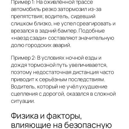
Пример 1: На оживлённой трассе
автомобиль резко затормозил из‑за
препятствия; водитель, сидевший
слишком близко, не успел среагировать и
врезался в задний бампер. Подобные
«наезд сзади» составляют значительную
долю городских аварий.
Пример 2: В условиях ночной езды и
дождя тормозной путь увеличивается,
поэтому недостаточная дистанция часто
приводит к серьёзным последствиям.
Водитель, который не учёл ухудшение
сцепления с дорогой, оказался в сложной
ситуации.
Физика и факторы,
влияющие на безопасную