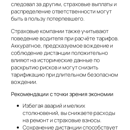
следовал за другим, страховые выплаты и
распределение ответственности могут
быть в пользу потерпевшего.
Страховые компании также учитывают
поведение водителя при расчёте тарифов.
Аккуратное, предсказуемое вождение и
соблюдение дистанции положительно
влияют на исторические данные по
раскрытию рисков и могут снизить
тарификацию при длительном безопасном
вождении.
Рекомендации с точки зрения экономии
Избегая аварий и мелких
столкновений, вы снижаете расходы
на ремонт и страховые взносы.
Сохранение дистанции способствует