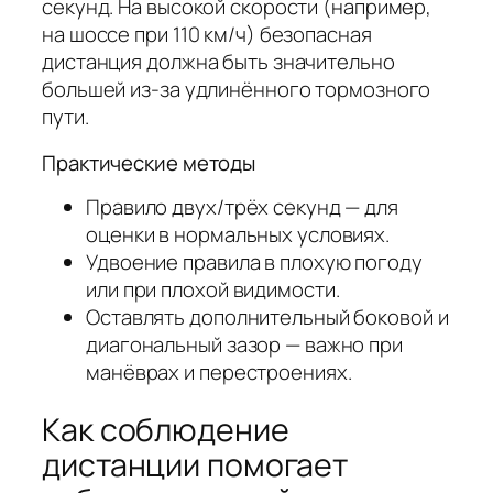
секунд. На высокой скорости (например,
на шоссе при 110 км/ч) безопасная
дистанция должна быть значительно
большей из‑за удлинённого тормозного
пути.
Практические методы
Правило двух/трёх секунд — для
оценки в нормальных условиях.
Удвоение правила в плохую погоду
или при плохой видимости.
Оставлять дополнительный боковой и
диагональный зазор — важно при
манёврах и перестроениях.
Как соблюдение
дистанции помогает