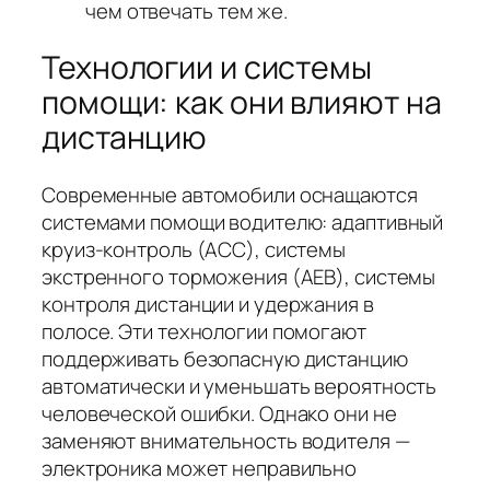
чем отвечать тем же.
Технологии и системы
помощи: как они влияют на
дистанцию
Современные автомобили оснащаются
системами помощи водителю: адаптивный
круиз‑контроль (ACC), системы
экстренного торможения (AEB), системы
контроля дистанции и удержания в
полосе. Эти технологии помогают
поддерживать безопасную дистанцию
автоматически и уменьшать вероятность
человеческой ошибки. Однако они не
заменяют внимательность водителя —
электроника может неправильно