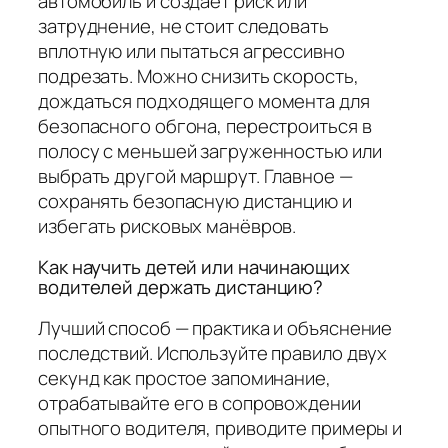
автомобиль и создаёт риск или
затруднение, не стоит следовать
вплотную или пытаться агрессивно
подрезать. Можно снизить скорость,
дождаться подходящего момента для
безопасного обгона, перестроиться в
полосу с меньшей загруженностью или
выбрать другой маршрут. Главное —
сохранять безопасную дистанцию и
избегать рисковых манёвров.
Как научить детей или начинающих
водителей держать дистанцию?
Лучший способ — практика и объяснение
последствий. Используйте правило двух
секунд как простое запоминание,
отрабатывайте его в сопровождении
опытного водителя, приводите примеры и