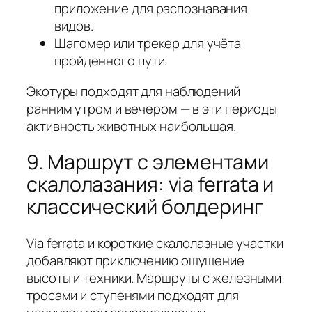
приложение для распознавания
видов.
Шагомер или трекер для учёта
пройденного пути.
Экотуры подходят для наблюдений
ранним утром и вечером — в эти периоды
активность животных наибольшая.
9. Маршрут с элементами
скалолазания: via ferrata и
классический болдеринг
Via ferrata и короткие скалолазные участки
добавляют приключению ощущение
высоты и техники. Маршруты с железными
тросами и ступенями подходят для