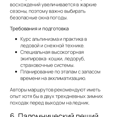
восхождений увеличивается в жаркие
сезоны, поэтому важно выбирать
безопасные окна погоды.
Требования и подготовка
Курс альпинизма и практика в
ледовой и снежной технике.
Специальная высокогорная
экипировка: кошки, ледоруб,
страховочные системы.
Планирование по этапам с запасом
времени на акклиматизацию.
Авторы маршрутов рекомендуют иметь
опыт хотя бы в двух трехдневных зимних
походах перед выходом на ледник.
6. Паломнический пеший