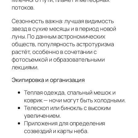
потоков.
Сезонность важна: лучшая видимость
звезд в сухие месяцы и в период новой
луны. По данным астрономических
обществ, популярность астротуризма
растёт, особенно в сочетании с
фотосъемкой и образовательными
лекциями.
Экипировка и организация
Теплая одежда, спальный мешок и
коврик — ночи могут быть холодными.
Телескоп или бинокль с высоким
увеличением.
Приложения для определения
созвездий и карты неба.