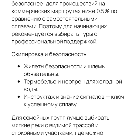
безопаснее: доля происшествий на
коммерческих маршрутах ниже 0.5% по
сравнению с самостоятельными
сплавами. Поэтому для начинающих
рекомендуется выбирать туры с
профессиональной поддержкой.
Экипировка и безопасность
Жилеты безопасности и шлемы
обязательны.
Термобелье и неопрен для холодной
воды.
Инструктаж и знание сигналов — ключ
к успешному сплаву.
Для семейных групп лучше выбирать
мягкие реки с видимой трассой и
спокойными участками, где можно