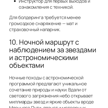
Инструктор для первых выходов и
ознакомления с техникой.
Для болдеринга требуется менее
громоздкое снаряжение — мат и
страховочный напарник.
10. Ночной маршрут с
наблюдением за звездами
и астрономическими
объектами
Ночные походы с астрономической
программой предлагают уникальное
сочетание природы и науки. Вдали от
светового загрязнения небо открывает
миллиарды звезд и яркие объекты вроде
Млечного Пути, планет и метеорных