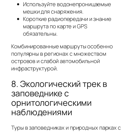
Используйте водонепроницаемые
мешки для снаряжения.
Короткие радиопередачи и знание
маршрута по карте и GPS
обязательны.
Комбинированные маршруты особенно
популярны в регионах с множеством
островов и слабой автомобильной
инфраструктурой.
8. Экологический трек в
заповеднике с
орнитологическими
наблюдениями
Туры в заповедниках и природных парках с