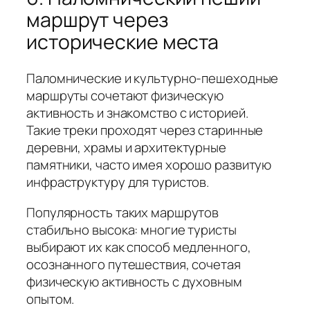
маршрут через
исторические места
Паломнические и культурно-пешеходные
маршруты сочетают физическую
активность и знакомство с историей.
Такие треки проходят через старинные
деревни, храмы и архитектурные
памятники, часто имея хорошо развитую
инфраструктуру для туристов.
Популярность таких маршрутов
стабильно высока: многие туристы
выбирают их как способ медленного,
осознанного путешествия, сочетая
физическую активность с духовным
опытом.