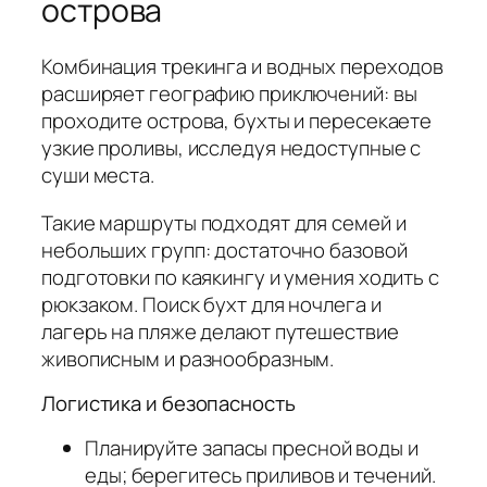
острова
Комбинация трекинга и водных переходов
расширяет географию приключений: вы
проходите острова, бухты и пересекаете
узкие проливы, исследуя недоступные с
суши места.
Такие маршруты подходят для семей и
небольших групп: достаточно базовой
подготовки по каякингу и умения ходить с
рюкзаком. Поиск бухт для ночлега и
лагерь на пляже делают путешествие
живописным и разнообразным.
Логистика и безопасность
Планируйте запасы пресной воды и
еды; берегитесь приливов и течений.