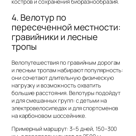
костров и сохранения биоразнообразия.
4. Велотур по
пересеченной местности:
гравийники и лесные
тропы
Велопутешествия по гравийным дорогам
и лесным тропам набирают популярность:
они сочетают длительную физическую
нагрузку и возможность охватить
большие расстояния. Велотуры подойдут
и для смешанных групп: с детьми на
электровелосипедах и для спортсменов
на карбоновом шоссейнике.
Примерный маршрут: 3–5 дней, 150–300