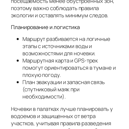
посещаемость менее обустроенных зон,
поэтому важно соблюдать правила
экологии и оставлять минимум следов.
Планирование и логистика
Маршрут разбивается на логичные
этапы с источниками воды и
возможностями для ночевки.
Маршрутная карта и GPS-трек
помогут ориентироваться в тумане и
плохую погоду.
План эвакуации и запасная связь
(спутниковый маяк при
необходимости).
Ночевки в палатках лучше планировать у
водоемов и защищенных от ветра
участков, учитывая правила разведения