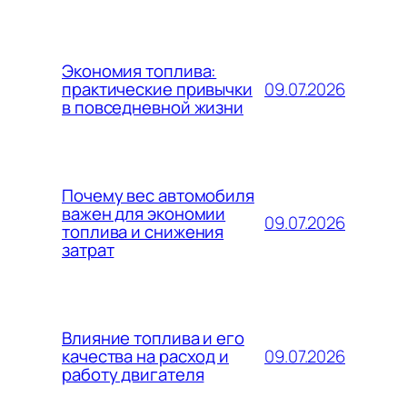
Экономия топлива:
09.07.2026
практические привычки
в повседневной жизни
Почему вес автомобиля
важен для экономии
09.07.2026
топлива и снижения
затрат
Влияние топлива и его
09.07.2026
качества на расход и
работу двигателя