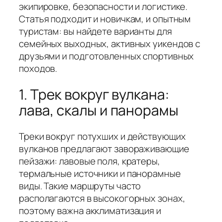
экипировке, безопасности и логистике.
Статья подходит и новичкам, и опытным
туристам: вы найдете варианты для
семейных выходных, активных уикендов с
друзьями и подготовленных спортивных
походов.
1. Трек вокруг вулкана:
лава, скалы и панорамы
Треки вокруг потухших и действующих
вулканов предлагают завораживающие
пейзажи: лавовые поля, кратеры,
термальные источники и панорамные
виды. Такие маршруты часто
располагаются в высокогорных зонах,
поэтому важна акклиматизация и