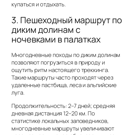
купаться и отдыхать.
3. Пешеходный маршрут по
диким долинам с
ночевками в палатках
Многодневные походы по диким долинам
позволяют погрузиться в природу и
ощутить ритм настоящего треккинга.
Такие маршруты часто проходят через
удаленные пастбища, леса и альпийские
луга.
Продолжительность: 2–7 дней; средняя
дневная дистанция 12–20 км. По
статистике локальных заповедников,
многодневные маршруты увеличивают