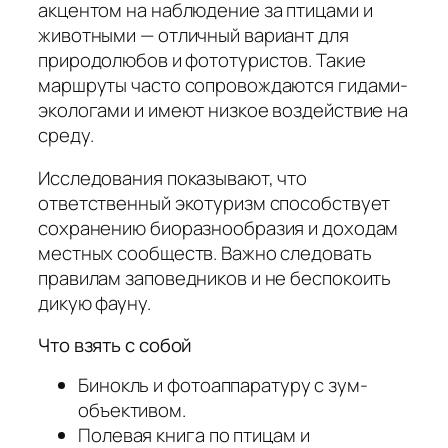
акцентом на наблюдение за птицами и
животными — отличный вариант для
природолюбов и фототуристов. Такие
маршруты часто сопровождаются гидами-
экологами и имеют низкое воздействие на
среду.
Исследования показывают, что
ответственный экотуризм способствует
сохранению биоразнообразия и доходам
местных сообществ. Важно следовать
правилам заповедников и не беспокоить
дикую фауну.
Что взять с собой
Бинокль и фотоаппаратуру с зум-
объективом.
Полевая книга по птицам и