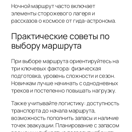
Ночной маршрут часто включает
элементы сторожевого лагеря и
рассказов о космосе от гида-астронома.
Практические советы по
выбору маршрута
При выборе маршрута ориентируйтесь на
три ключевых фактора: физическая
подготовка, уровень сложности и сезон.
Новичкам лучше начинать с однодневных
треков и постепенно повышать нагрузку.
Также учитывайте логистику: доступность
транспорта до начала маршрута,
возможность пополнить запасы и наличие
точек эвакуации. Планирование с запасом