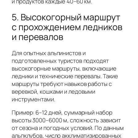
и продуктов каждые 40–60 км.
5. Высокогорный маршрут
с прохождением ледников
и перевалов
Для опытных альпинистов и
подготовленных туристов подходят
высокогорные маршруты, включающие
ледники и технические перевалы. Такие
маршруты требуют навыков работы с
веревкой, кошками и ледовыми
инструментами.
Пример: 6–12 дней, суммарный набор
высоты 3000–6000 м, сложность зависит
от сезона и погодных условий. По данным
альпклубов, число акклиматизированных