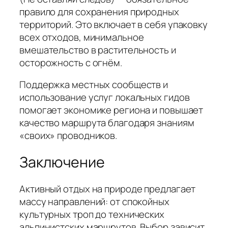
правило для сохранения природных
территорий. Это включает в себя упаковку
всех отходов, минимальное
вмешательство в растительность и
осторожность с огнём.
Поддержка местных сообществ и
использование услуг локальных гидов
помогает экономике региона и повышает
качество маршрута благодаря знаниям
«своих» проводников.
Заключение
Активный отдых на природе предлагает
массу направлений: от спокойных
культурных троп до технических
альпинистских маршрутов. Выбор зависит