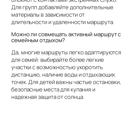
Для групп добавляйте дополнительные
материалы в зависимости от
длительности и удаленности маршрута.
Можно ли совмещать активный маршрут с
семейным отдыхом?
Да, многие маршруты легко адаптируются
для семей: выбирайте более легкие
участки с возможностью укоротить
дистанцию, наличие воды и отдыхающих
точек. Для детей важны частые остановки,
безопасные места для купания и
надежная защита от солнца.