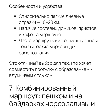
Особенности и удобства
Относительно легкие дневные
отрезки — 10–20 км.
Наличие гостевых домиков, приютов
и кафе на маршруте.
Часто маршруты имеют культурные и
тематические маркеры для
самопознания.
Это отличный выбор для тех, кто хочет
совместить прогулку с образованием и
вдумчивым отдыхом.
7. Комбинированный
маршрут: пешком и на
байдарках через заливы и