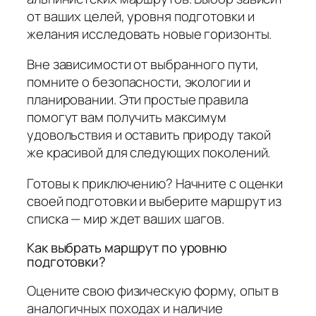
от ваших целей, уровня подготовки и
желания исследовать новые горизонты.
Вне зависимости от выбранного пути,
помните о безопасности, экологии и
планировании. Эти простые правила
помогут вам получить максимум
удовольствия и оставить природу такой
же красивой для следующих поколений.
Готовы к приключению? Начните с оценки
своей подготовки и выберите маршрут из
списка — мир ждет ваших шагов.
Как выбрать маршрут по уровню
подготовки?
Оцените свою физическую форму, опыт в
аналогичных походах и наличие