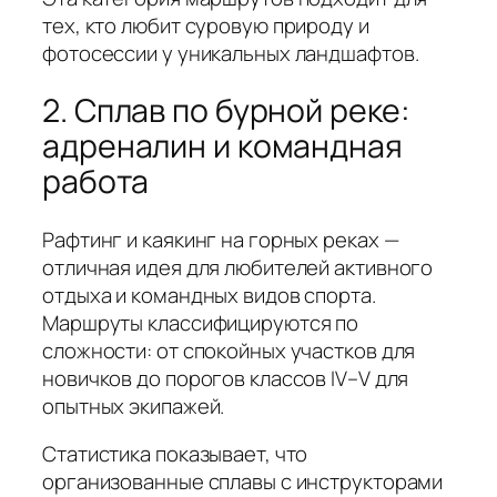
тех, кто любит суровую природу и
фотосессии у уникальных ландшафтов.
2. Сплав по бурной реке:
адреналин и командная
работа
Рафтинг и каякинг на горных реках —
отличная идея для любителей активного
отдыха и командных видов спорта.
Маршруты классифицируются по
сложности: от спокойных участков для
новичков до порогов классов IV–V для
опытных экипажей.
Статистика показывает, что
организованные сплавы с инструкторами