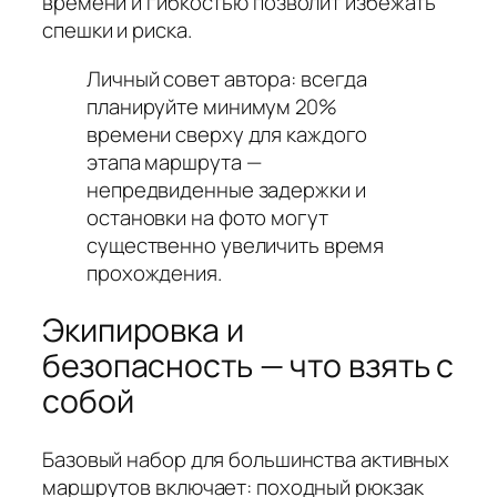
времени и гибкостью позволит избежать
спешки и риска.
Личный совет автора: всегда
планируйте минимум 20%
времени сверху для каждого
этапа маршрута —
непредвиденные задержки и
остановки на фото могут
существенно увеличить время
прохождения.
Экипировка и
безопасность — что взять с
собой
Базовый набор для большинства активных
маршрутов включает: походный рюкзак