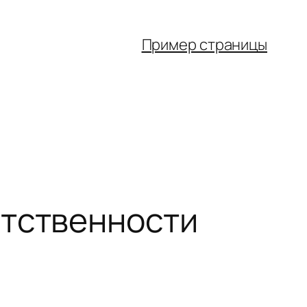
Пример страницы
етственности