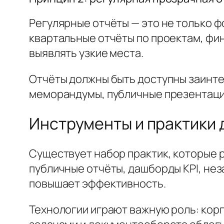
Регулярные отчёты — это не только ф
квартальные отчёты по проектам, фи
выявлять узкие места.
Отчёты должны быть доступны заинте
меморандумы, публичные презентации
Инструменты и практики
Существует набор практик, которые 
публичные отчёты, дашборды KPI, не
повышает эффективность.
Технологии играют важную роль: кор