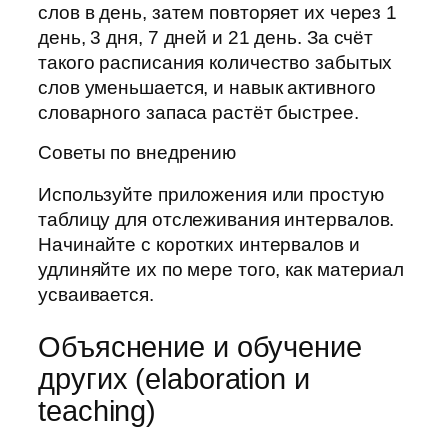
слов в день, затем повторяет их через 1
день, 3 дня, 7 дней и 21 день. За счёт
такого расписания количество забытых
слов уменьшается, и навык активного
словарного запаса растёт быстрее.
Советы по внедрению
Используйте приложения или простую
таблицу для отслеживания интервалов.
Начинайте с коротких интервалов и
удлиняйте их по мере того, как материал
усваивается.
Объяснение и обучение
других (elaboration и
teaching)