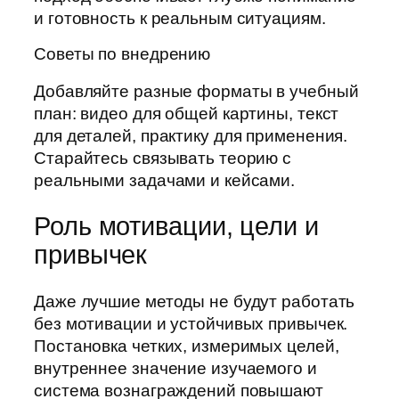
и готовность к реальным ситуациям.
Советы по внедрению
Добавляйте разные форматы в учебный
план: видео для общей картины, текст
для деталей, практику для применения.
Старайтесь связывать теорию с
реальными задачами и кейсами.
Роль мотивации, цели и
привычек
Даже лучшие методы не будут работать
без мотивации и устойчивых привычек.
Постановка четких, измеримых целей,
внутреннее значение изучаемого и
система вознаграждений повышают