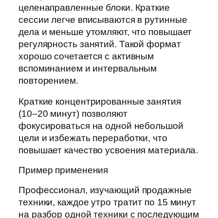
целенаправленные блоки. Краткие
сессии легче вписываются в рутинные
дела и меньше утомляют, что повышает
регулярность занятий. Такой формат
хорошо сочетается с активным
вспоминанием и интервальным
повторением.
Краткие концентрированные занятия
(10–20 минут) позволяют
фокусироваться на одной небольшой
цели и избежать переработки, что
повышает качество усвоения материала.
Пример применения
Профессионал, изучающий продажные
техники, каждое утро тратит по 15 минут
на разбор одной техники с последующим