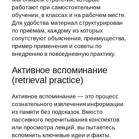
работают при самостоятельном
обучении, в классах и на рабочем месте.
Для удобства материал структурирован
по приёмам, каждому из которых
сопутствуют объяснения, преимущества,
пример применения и советы по
внедрению в повседневную практику.
Активное вспоминание
(retrieval practice)
Активное вспоминание — это процесс
сознательного извлечения информации
из памяти без подсказок. Вместо
пассивного перечитывания конспектов
или просмотра лекций, вы пытаетесь
вспомнить ключевые идеи и факты.