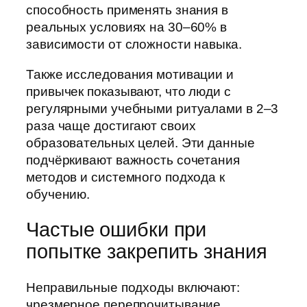
способность применять знания в
реальных условиях на 30–60% в
зависимости от сложности навыка.
Также исследования мотивации и
привычек показывают, что люди с
регулярными учебными ритуалами в 2–3
раза чаще достигают своих
образовательных целей. Эти данные
подчёркивают важность сочетания
методов и системного подхода к
обучению.
Частые ошибки при
попытке закрепить знания
Неправильные подходы включают:
чрезмерное перепрочитывание