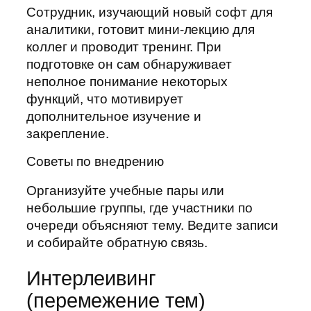
Сотрудник, изучающий новый софт для
аналитики, готовит мини-лекцию для
коллег и проводит тренинг. При
подготовке он сам обнаруживает
неполное понимание некоторых
функций, что мотивирует
дополнительное изучение и
закрепление.
Советы по внедрению
Организуйте учебные пары или
небольшие группы, где участники по
очереди объясняют тему. Ведите записи
и собирайте обратную связь.
Интерлеивинг
(перемежение тем)