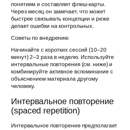
понятиям и составляет флеш-карты.
Через месяц он замечает, что может
быстрее связывать концепции и реже
делает ошибки на контрольных.
Советы по внедрению
Начинайте с коротких сессий (10–20
минут) 2–3 раза в неделю. Используйте
интервальные повторения (см. ниже) и
комбинируйте активное вспоминание с
объяснением материала другому
человеку.
Интервальное повторение
(spaced repetition)
Интервальное повторение предполагает