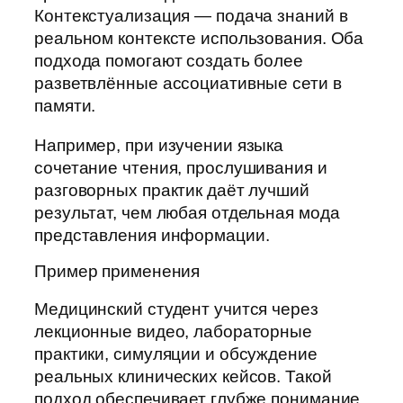
Контекстуализация — подача знаний в
реальном контексте использования. Оба
подхода помогают создать более
разветвлённые ассоциативные сети в
памяти.
Например, при изучении языка
сочетание чтения, прослушивания и
разговорных практик даёт лучший
результат, чем любая отдельная мода
представления информации.
Пример применения
Медицинский студент учится через
лекционные видео, лабораторные
практики, симуляции и обсуждение
реальных клинических кейсов. Такой
подход обеспечивает глубже понимание