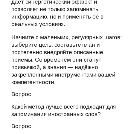
даёт синергетический эффект и
позволяет не только запоминать
информацию, но и применять её в
реальных условиях.
Начните с маленьких, регулярных шагов:
выберите цель, составьте план и
постепенно внедряйте описанные
приёмы. Со временем они станут
привычкой, а знания — надёжно
закреплёнными инструментами вашей
компетентности.
Вопрос
Какой метод лучше всего подходит для
запоминания иностранных слов?
Вопрос