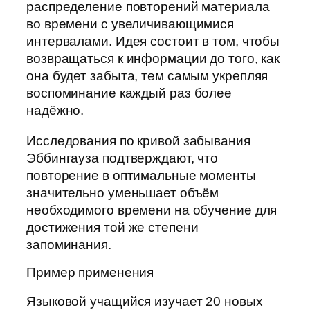
распределение повторений материала
во времени с увеличивающимися
интервалами. Идея состоит в том, чтобы
возвращаться к информации до того, как
она будет забыта, тем самым укрепляя
воспоминание каждый раз более
надёжно.
Исследования по кривой забывания
Эббингауза подтверждают, что
повторение в оптимальные моменты
значительно уменьшает объём
необходимого времени на обучение для
достижения той же степени
запоминания.
Пример применения
Языковой учащийся изучает 20 новых