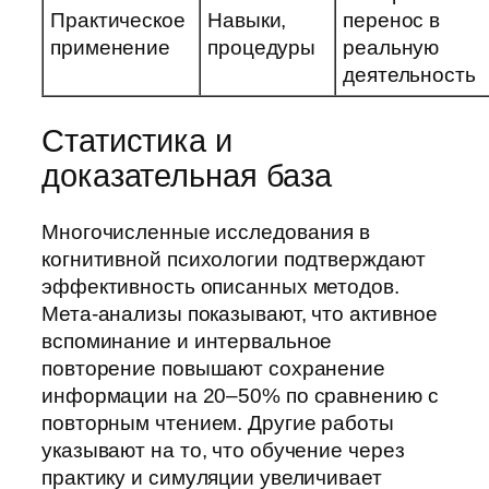
Практическое
Навыки,
перенос в
применение
процедуры
реальную
деятельность
Статистика и
доказательная база
Многочисленные исследования в
когнитивной психологии подтверждают
эффективность описанных методов.
Мета-анализы показывают, что активное
вспоминание и интервальное
повторение повышают сохранение
информации на 20–50% по сравнению с
повторным чтением. Другие работы
указывают на то, что обучение через
практику и симуляции увеличивает