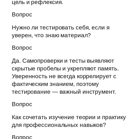
цель и рефлексия.
Вопрос
Нужно ли тестировать себя, если я
уверен, что знаю материал?
Вопрос
Да. Самопроверки и тесты выявляют
скрытые пробелы и укрепляют память.
Уверенность не всегда коррелирует с
фактическим знанием, поэтому
тестирование — важный инструмент.
Вопрос
Как сочетать изучение теории и практику
для профессиональных навыков?
Вопрос