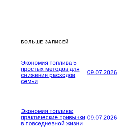
БОЛЬШЕ ЗАПИСЕЙ
Экономия топлива 5
простых методов для
09.07.2026
снижения расходов
семьи
Экономия топлива:
практические привычки
09.07.2026
в повседневной жизни