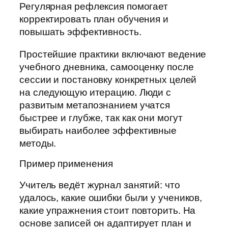
Регулярная рефлексия помогает
корректировать план обучения и
повышать эффективность.
Простейшие практики включают ведение
учебного дневника, самооценку после
сессии и постановку конкретных целей
на следующую итерацию. Люди с
развитым метапознанием учатся
быстрее и глубже, так как они могут
выбирать наиболее эффективные
методы.
Пример применения
Учитель ведёт журнал занятий: что
удалось, какие ошибки были у учеников,
какие упражнения стоит повторить. На
основе записей он адаптирует план и