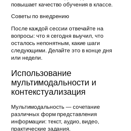
повышает качество обучения в классе.
Советы по внедрению
После каждой сессии отвечайте на
вопросы: что я сегодня выучил, что
осталось непонятным, какие шаги
следующими. Делайте это в конце дня
или недели.
Использование
мультимодальности и
контекстуализация
Мультимодальность — сочетание
различных форм представления
информации: текст, аудио, видео,
практические задания.