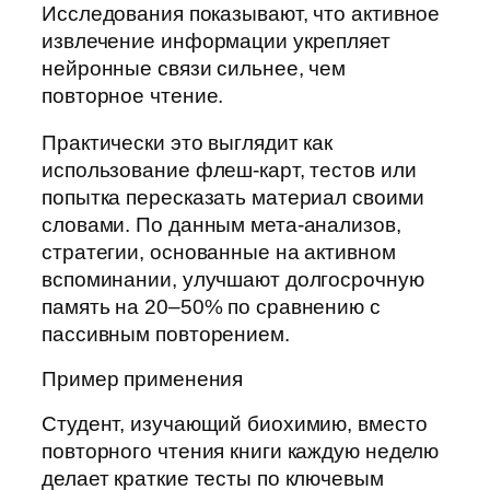
Исследования показывают, что активное
извлечение информации укрепляет
нейронные связи сильнее, чем
повторное чтение.
Практически это выглядит как
использование флеш-карт, тестов или
попытка пересказать материал своими
словами. По данным мета-анализов,
стратегии, основанные на активном
вспоминании, улучшают долгосрочную
память на 20–50% по сравнению с
пассивным повторением.
Пример применения
Студент, изучающий биохимию, вместо
повторного чтения книги каждую неделю
делает краткие тесты по ключевым