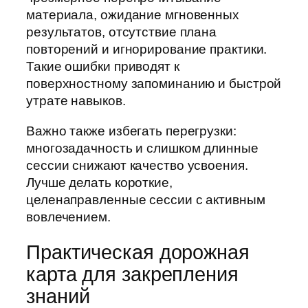
материала, ожидание мгновенных
результатов, отсутствие плана
повторений и игнорирование практики.
Такие ошибки приводят к
поверхностному запоминанию и быстрой
утрате навыков.
Важно также избегать перегрузки:
многозадачность и слишком длинные
сессии снижают качество усвоения.
Лучше делать короткие,
целенаправленные сессии с активным
вовлечением.
Практическая дорожная
карта для закрепления
знаний