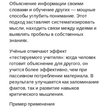
Объяснение информации своими
словами и обучение других — мощные
способы углубить понимание. Этот
подход заставляет систематизировать
мысли, находить связи между идеями и
выявлять пробелы в собственных
знаниях.
Учёные отмечают эффект
«тестируемого учителя»: когда человек
готовит объяснение для другого, он
учится более эффективно, чем при
пассивном потреблении материала. В
результате улучшается как запоминание
фактов, так и развитие навыков
критического мышления.
Пример применения