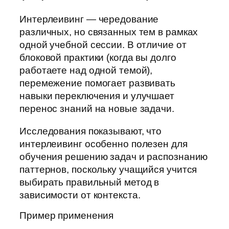
Интерлеивинг — чередование
различных, но связанных тем в рамках
одной учебной сессии. В отличие от
блоковой практики (когда вы долго
работаете над одной темой),
перемежение помогает развивать
навыки переключения и улучшает
перенос знаний на новые задачи.
Исследования показывают, что
интерлеивинг особенно полезен для
обучения решению задач и распознанию
паттернов, поскольку учащийся учится
выбирать правильный метод в
зависимости от контекста.
Пример применения