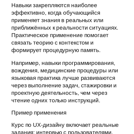
Навыки закрепляются наиболее
эффективно, когда обучающийся
применяет знания в реальных или
приближённых к реальности ситуациях.
Практическое применение помогает
связать теорию с контекстом и
формирует процедурную память.
Например, навыки программирования,
вождения, медицинские процедуры или
языковая практика лучше развиваются
через выполнение задач, стажировки и
проектную деятельность, чем через
чтение одних только инструкций.
Пример применения
Курс по UX-дизайну включает реальные
задания: интервью с пользователями,