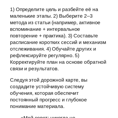
1) Определите цель и разбейте её на
маленькие этапы. 2) Выберите 2–3
метода из статьи (например, активное
вспоминание + интервальное
повторение + практика). 3) Составьте
расписание коротких сессий и механизм
отслеживания. 4) Обучайте других и
рефлексируйте регулярно. 5)
Корректируйте план на основе обратной
связи и результатов.
Следуя этой дорожной карте, вы
создадите устойчивую систему
обучения, которая обеспечит
постоянный прогресс и глубокое
понимание материала.
«Мой совет: никогда не