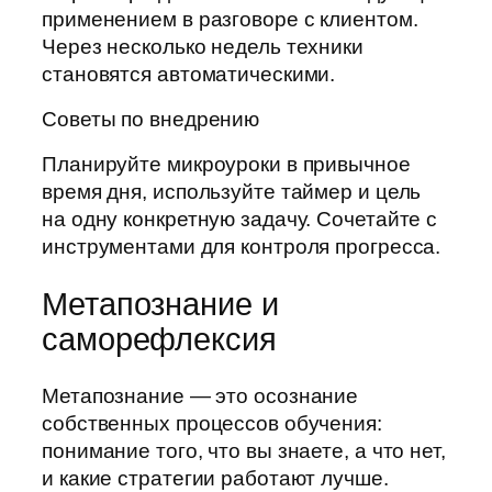
применением в разговоре с клиентом.
Через несколько недель техники
становятся автоматическими.
Советы по внедрению
Планируйте микроуроки в привычное
время дня, используйте таймер и цель
на одну конкретную задачу. Сочетайте с
инструментами для контроля прогресса.
Метапознание и
саморефлексия
Метапознание — это осознание
собственных процессов обучения:
понимание того, что вы знаете, а что нет,
и какие стратегии работают лучше.