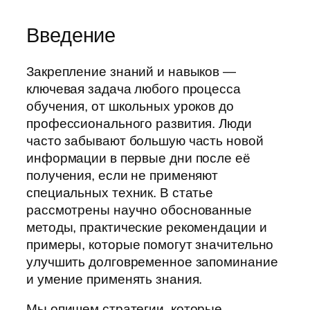
Введение
Закрепление знаний и навыков —
ключевая задача любого процесса
обучения, от школьных уроков до
профессионального развития. Люди
часто забывают большую часть новой
информации в первые дни после её
получения, если не применяют
специальных техник. В статье
рассмотрены научно обоснованные
методы, практические рекомендации и
примеры, которые помогут значительно
улучшить долговременное запоминание
и умение применять знания.
Мы опишем стратегии, которые