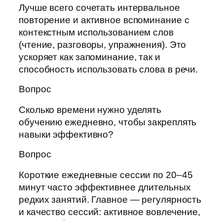
Лучше всего сочетать интервальное
повторение и активное вспоминание с
контекстным использованием слов
(чтение, разговоры, упражнения). Это
ускоряет как запоминание, так и
способность использовать слова в речи.
Вопрос
Сколько времени нужно уделять
обучению ежедневно, чтобы закреплять
навыки эффективно?
Вопрос
Короткие ежедневные сессии по 20–45
минут часто эффективнее длительных
редких занятий. Главное — регулярность
и качество сессий: активное вовлечение,