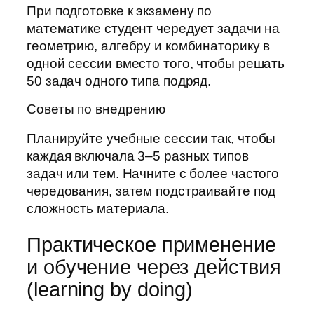
При подготовке к экзамену по
математике студент чередует задачи на
геометрию, алгебру и комбинаторику в
одной сессии вместо того, чтобы решать
50 задач одного типа подряд.
Советы по внедрению
Планируйте учебные сессии так, чтобы
каждая включала 3–5 разных типов
задач или тем. Начните с более частого
чередования, затем подстраивайте под
сложность материала.
Практическое применение
и обучение через действия
(learning by doing)