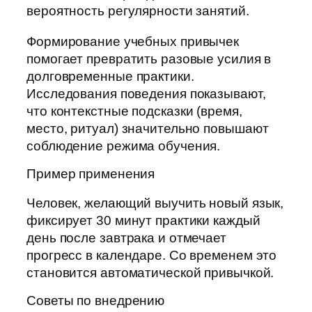
вероятность регулярности занятий.
Формирование учебных привычек
помогает превратить разовые усилия в
долговременные практики.
Исследования поведения показывают,
что контекстные подсказки (время,
место, ритуал) значительно повышают
соблюдение режима обучения.
Пример применения
Человек, желающий выучить новый язык,
фиксирует 30 минут практики каждый
день после завтрака и отмечает
прогресс в календаре. Со временем это
становится автоматической привычкой.
Советы по внедрению