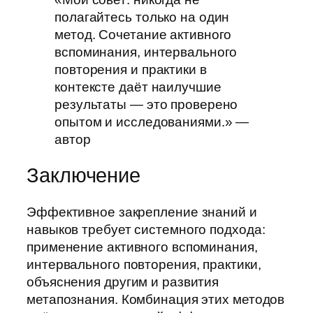
полагайтесь только на один
метод. Сочетание активного
вспоминания, интервального
повторения и практики в
контексте даёт наилучшие
результаты — это проверено
опытом и исследованиями.» —
автор
Заключение
Эффективное закрепление знаний и
навыков требует системного подхода:
применение активного вспоминания,
интервального повторения, практики,
объяснения другим и развития
метапознания. Комбинация этих методов