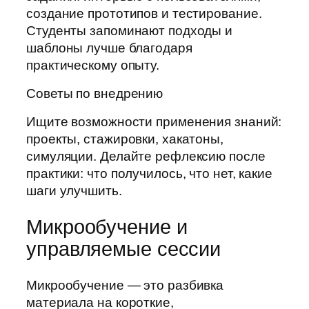
создание прототипов и тестирование.
Студенты запоминают подходы и
шаблоны лучше благодаря
практическому опыту.
Советы по внедрению
Ищите возможности применения знаний:
проекты, стажировки, хакатоны,
симуляции. Делайте рефлексию после
практики: что получилось, что нет, какие
шаги улучшить.
Микрообучение и
управляемые сессии
Микрообучение — это разбивка
материала на короткие,