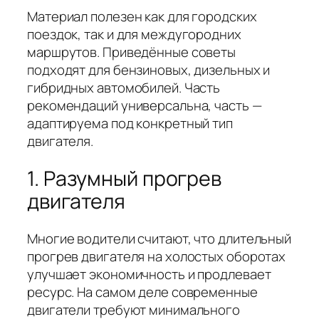
Материал полезен как для городских
поездок, так и для междугородних
маршрутoв. Приведённые советы
подходят для бензиновых, дизельных и
гибридных автомобилей. Часть
рекомендаций универсальна, часть —
адаптируема под конкретный тип
двигателя.
1. Разумный прогрев
двигателя
Многие водители считают, что длительный
прогрев двигателя на холостых оборотах
улучшает экономичность и продлевает
ресурс. На самом деле современные
двигатели требуют минимального