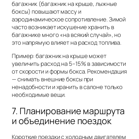
багажник (багажник на крыше, лыжные
боксы) повышают массу и
аэродинамическое сопротивление. Зимой
часто возникает искушение хранить в
багажнике много «на всякий случай», но
это напрямую влияет на расход топлива.
Пример: багажник на крыше может
увеличить расход на 5–15% в зависимости
от скорости и формы бокса. Рекомендация
— снимать внешние боксы при
ненадобности и хранить в салоне только
необходимые вещи.
7. Планирование маршрута
и объединение поездок
Короткие поездки с холодным двигателем