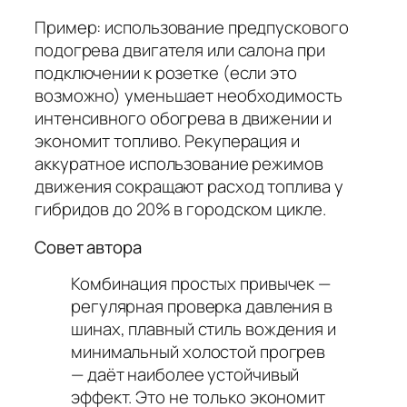
Пример: использование предпускового
подогрева двигателя или салона при
подключении к розетке (если это
возможно) уменьшает необходимость
интенсивного обогрева в движении и
экономит топливо. Рекуперация и
аккуратное использование режимов
движения сокращают расход топлива у
гибридов до 20% в городском цикле.
Совет автора
Комбинация простых привычек —
регулярная проверка давления в
шинах, плавный стиль вождения и
минимальный холостой прогрев
— даёт наиболее устойчивый
эффект. Это не только экономит