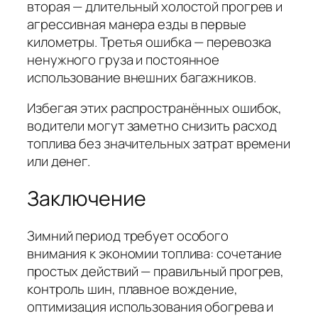
вторая — длительный холостой прогрев и
агрессивная манера езды в первые
километры. Третья ошибка — перевозка
ненужного груза и постоянное
использование внешних багажников.
Избегая этих распространённых ошибок,
водители могут заметно снизить расход
топлива без значительных затрат времени
или денег.
Заключение
Зимний период требует особого
внимания к экономии топлива: сочетание
простых действий — правильный прогрев,
контроль шин, плавное вождение,
оптимизация использования обогрева и