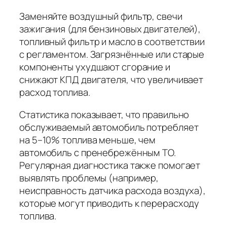
Заменяйте воздушный фильтр, свечи
зажигания (для бензиновых двигателей),
топливный фильтр и масло в соответствии
с регламентом. Загрязнённые или старые
компоненты ухудшают сгорание и
снижают КПД двигателя, что увеличивает
расход топлива.
Статистика показывает, что правильно
обслуживаемый автомобиль потребляет
на 5–10% топлива меньше, чем
автомобиль с пренебрежённым ТО.
Регулярная диагностика также помогает
выявлять проблемы (например,
неисправность датчика расхода воздуха),
которые могут приводить к перерасходу
топлива.