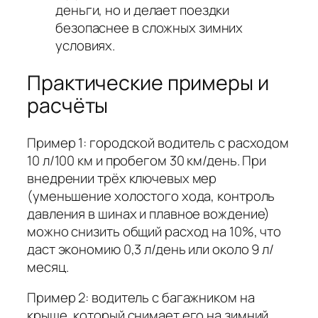
деньги, но и делает поездки
безопаснее в сложных зимних
условиях.
Практические примеры и
расчёты
Пример 1: городской водитель с расходом
10 л/100 км и пробегом 30 км/день. При
внедрении трёх ключевых мер
(уменьшение холостого хода, контроль
давления в шинах и плавное вождение)
можно снизить общий расход на 10%, что
даст экономию 0,3 л/день или около 9 л/
месяц.
Пример 2: водитель с багажником на
крыше, который снимает его на зимний