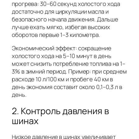
прогрева: 30–60 секунд холостого хода
достаточно для циркуляции масла и
безопасного начала движения. Дальше
лучше ехать мягко, избегая высоких
оборотов первые 1–3 километра.
Экономический эффект: сокращение
холостого хода на 5–10 минут в день
может снизить потребление топлива на 1–
3% в зимний период. Пример: при среднем
расходе 10 л/100 км и пробеге 40 км в
день экономия составит около 0,1–0,3 л в
день.
2. Контроль давления в
шинах
Низкое давление в шинах увеличивает