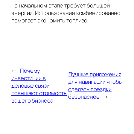
на начальном этапе требует большей
энергии. Использование комбинированно
помогает экономить топливо.
←
Почему
Лучшие приложения
инвестиции в
для навигации чтобы
деловые связи
сделать поездки
повышают стоимость
безопаснее
→
вашего бизнеса