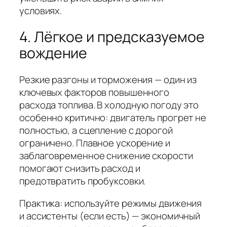
условиях.
4. Лёгкое и предсказуемое
вождение
Резкие разгоны и торможения — один из
ключевых факторов повышенного
расхода топлива. В холодную погоду это
особенно критично: двигатель прогрет не
полностью, а сцепление с дорогой
ограничено. Плавное ускорение и
заблаговременное снижение скорости
помогают снизить расход и
предотвратить пробуксовки.
Практика: используйте режимы движения
и ассистенты (если есть) — экономичный