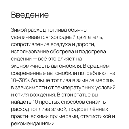
Введение
Зимой расход топлива обычно
увеличивается: холодный двигатель,
сопротивление воздуха и дороги,
использование обогрева и подогрева
сидений — всё это влияет на
экономичность автомобиля. В среднем
современные автомобили потребляют на
10–30% больше топлива в зимние месяцы
в зависимости от температурных условий
и стиля вождения. В этой статье вы
найдёте 10 простых способов снизить
расход топлива зимой, подкреплённых
практическими примерами, статистикой и
рекомендациями.