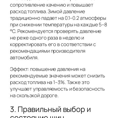
сопротивление качению и повышает
расход топлива. Зимой давление
традиционно падает на 0.1–0.2 атмосферы
при снижении температуры на каждые 5–8
°C. Рекомендуется проверять давление
не реже одного раза в неделю и
корректировать его в соответствии с
рекомендациями производителя
автомобиля.
Эффект: повышение давления на
рекомендуемые значения может снизить
расход топлива на 1–3%. Также это
улучшает управляемость и безопасность
на скользкой дороге.
3. Правильный выбор и
состояние шин