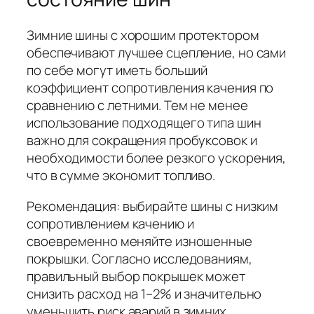
Зимние шины с хорошим протектором
обеспечивают лучшее сцепление, но сами
по себе могут иметь больший
коэффициент сопротивления качения по
сравнению с летними. Тем не менее
использование подходящего типа шин
важно для сокращения пробуксовок и
необходимости более резкого ускорения,
что в сумме экономит топливо.
Рекомендация: выбирайте шины с низким
сопротивлением качению и
своевременно меняйте изношенные
покрышки. Согласно исследованиям,
правильный выбор покрышек может
снизить расход на 1–2% и значительно
уменьшить риск аварий в зимних