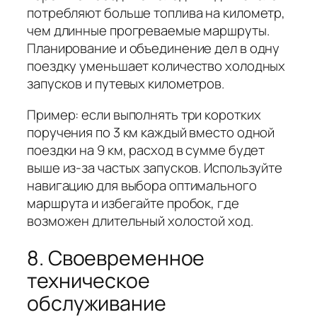
потребляют больше топлива на километр,
чем длинные прогреваемые маршруты.
Планирование и объединение дел в одну
поездку уменьшает количество холодных
запусков и путевых километров.
Пример: если выполнять три коротких
поручения по 3 км каждый вместо одной
поездки на 9 км, расход в сумме будет
выше из‑за частых запусков. Используйте
навигацию для выбора оптимального
маршрута и избегайте пробок, где
возможен длительный холостой ход.
8. Своевременное
техническое
обслуживание