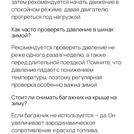
затем рекомендуется начать движение в
спокойном режиме, давая двигателю
прогреться под нагрузкой.
Как часто проверять давление в шинах
зимой?
Рекомендуется проверять давление не
реже одного раза в неделю, а также
перед длительной поездкой. Помните, что
давление падает с понижением
температуры, поэтому регулярная
проверка особенно важна зимой.
Стоит ли снимать багажник на крыше на
зиму?
Если багажник не используется — да. Он
увеличивает аэродинамическое
сопротивление и расход топлива,