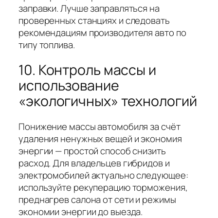
заправки. Лучше заправляться на
проверенных станциях и следовать
рекомендациям производителя авто по
типу топлива.
10. Контроль массы и
использование
«экологичных» технологий
Понижение массы автомобиля за счёт
удаления ненужных вещей и экономия
энергии — простой способ снизить
расход. Для владельцев гибридов и
электромобилей актуально следующее:
используйте рекуперацию торможения,
преднагрев салона от сети и режимы
экономии энергии до выезда.