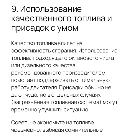
9. Использование
качественного топлива и
присадок с умом
Качество топлива влияет на
эффективность сгорания. Использование
топлива подходящего октанового числа
или дизельного качества,
рекомендованного производителем,
помогает поддерживать оптимальную
работу двигателя. Присадки обычно не
дают чуда, но в отдельных случаях
(загрязнённая топливная система) могут
временно улучшить ситуацию.
Совет: не экономьте на топливе
чрезмерно, выбирая сомнительные