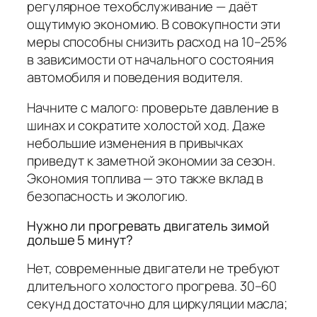
регулярное техобслуживание — даёт
ощутимую экономию. В совокупности эти
меры способны снизить расход на 10–25%
в зависимости от начального состояния
автомобиля и поведения водителя.
Начните с малого: проверьте давление в
шинах и сократите холостой ход. Даже
небольшие изменения в привычках
приведут к заметной экономии за сезон.
Экономия топлива — это также вклад в
безопасность и экологию.
Нужно ли прогревать двигатель зимой
дольше 5 минут?
Нет, современные двигатели не требуют
длительного холостого прогрева. 30–60
секунд достаточно для циркуляции масла;