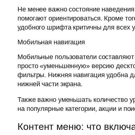
Не менее важно состояние наведения
помогают ориентироваться. Кроме тог
удобного шрифта критичны для всех у
Мобильная навигация
Мобильные пользователи составляют 
просто «уменьшенную» версию дескто
фильтры. Нижняя навигация удобна д
нижней части экрана.
Также важно уменьшать количество у
на популярные категории, акции и пои
Контент меню: что включа