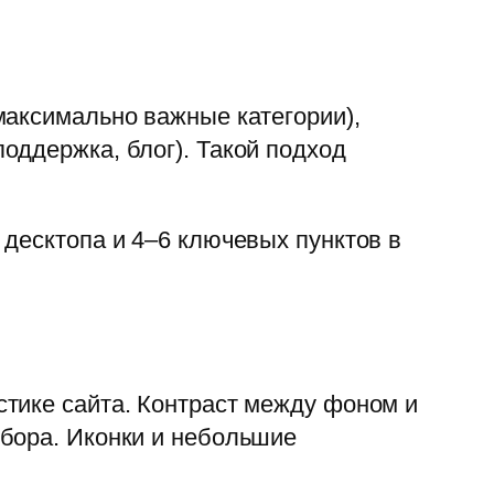
максимально важные категории),
оддержка, блог). Такой подход
 десктопа и 4–6 ключевых пунктов в
тике сайта. Контраст между фоном и
ыбора. Иконки и небольшие