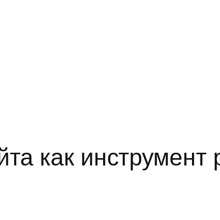
йта как инструмент 