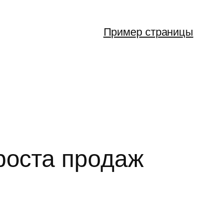
Пример страницы
роста продаж