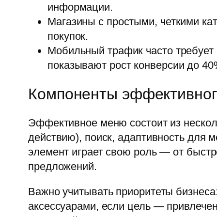
информации.
Магазины с простыми, четкими ка
покупок.
Мобильный трафик часто требует
показывают рост конверсии до 40
Компоненты эффективног
Эффективное меню состоит из несколь
действию), поиск, адаптивность для 
элемент играет свою роль — от быстр
предложений.
Важно учитывать приоритеты бизнеса:
аксессуарами, если цель — привлече