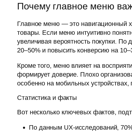
Почему главное меню ва
Главное меню — это навигационный ха
товары. Если меню интуитивно понятн
увеличивая вероятность покупки. По 
20–50% и повысить конверсию на 10–
Кроме того, меню влияет на восприят
формирует доверие. Плохо организова
особенно на мобильных устройствах, 
Статистика и факты
Вот несколько ключевых фактов, под
По данным UX-исследований, 70% 