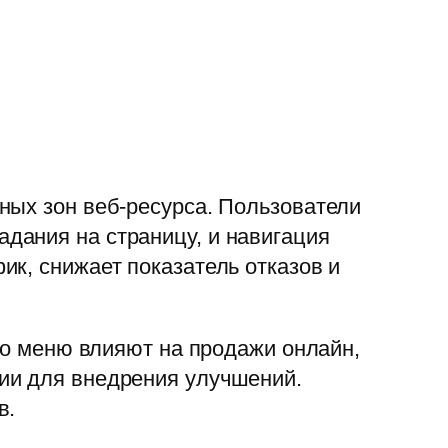
ных зон веб-ресурса. Пользователи
дания на страницу, и навигация
к, снижает показатель отказов и
ого меню влияют на продажи онлайн,
ии для внедрения улучшений.
в.