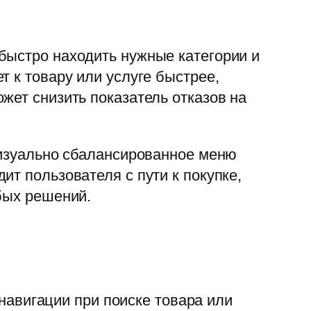
быстро находить нужные категории и
 к товару или услуге быстрее,
жет снизить показатель отказов на
визуально сбалансированное меню
т пользователя с пути к покупке,
бых решений.
авигации при поиске товара или