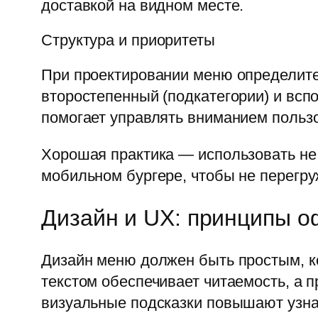
доставкой на видном месте.
Структура и приоритеты
При проектировании меню определите 
второстепенный (подкатегории) и всп
помогает управлять вниманием пользо
Хорошая практика — использовать не 
мобильном бургере, чтобы не перегр
Дизайн и UX: принципы 
Дизайн меню должен быть простым, к
текстом обеспечивает читаемость, а
визуальные подсказки повышают узна