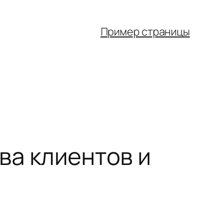
Пример страницы
ва клиентов и