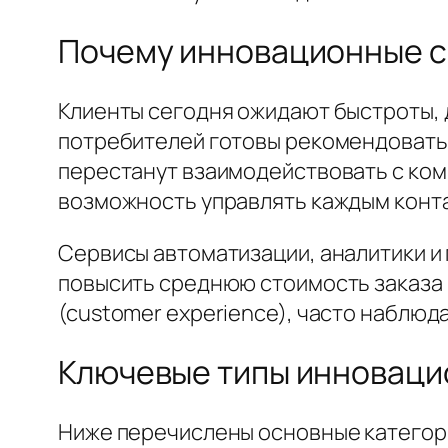
Почему инновационные с
Клиенты сегодня ожидают быстроты, 
потребителей готовы рекомендовать 
перестанут взаимодействовать с ком
возможность управлять каждым конт
Сервисы автоматизации, аналитики и
повысить среднюю стоимость заказа 
(customer experience), часто наблюд
Ключевые типы инноваци
Ниже перечислены основные категори