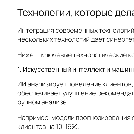
Технологии, которые де
Интеграция современных технологий 
нескольких технологий дает синерге
Ниже — ключевые технологические ко
1. Искусственный интеллект и маши
ИИ анализирует поведение клиентов,
обеспечивает улучшение рекомендац
ручном анализе.
Например, модели прогнозирования 
клиентов на 10–15%.