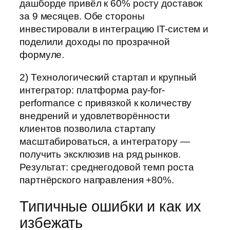
дашборде привёл к 60% росту доставок
за 9 месяцев. Обе стороны
инвестировали в интеграцию IT-систем и
поделили доходы по прозрачной
формуле.
2) Технологический стартап и крупный
интегратор: платформа pay-for-
performance с привязкой к количеству
внедрений и удовлетворённости
клиентов позволила стартапу
масштабироваться, а интегратору —
получить эксклюзив на ряд рынков.
Результат: среднегодовой темп роста
партнёрского направления +80%.
Типичные ошибки и как их
избежать