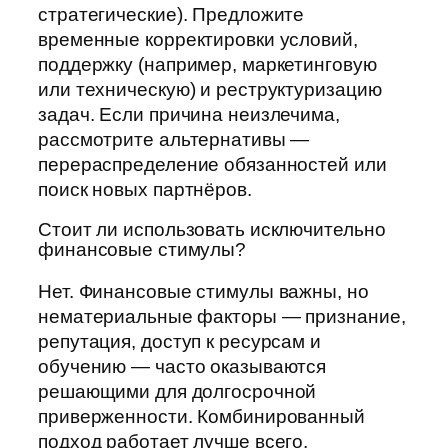
стратегические). Предложите
временные корректировки условий,
поддержку (например, маркетинговую
или техническую) и реструктуризацию
задач. Если причина неизлечима,
рассмотрите альтернативы —
перераспределение обязанностей или
поиск новых партнёров.
Стоит ли использовать исключительно
финансовые стимулы?
Нет. Финансовые стимулы важны, но
нематериальные факторы — признание,
репутация, доступ к ресурсам и
обучению — часто оказываются
решающими для долгосрочной
приверженности. Комбинированный
подход работает лучше всего.