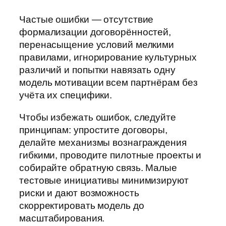
Частые ошибки — отсутствие
формализации договорённостей,
перенасыщение условий мелкими
правилами, игнорирование культурных
различий и попытки навязать одну
модель мотивации всем партнёрам без
учёта их специфики.
Чтобы избежать ошибок, следуйте
принципам: упростите договоры,
делайте механизмы вознаграждения
гибкими, проводите пилотные проекты и
собирайте обратную связь. Малые
тестовые инициативы минимизируют
риски и дают возможность
скорректировать модель до
масштабирования.