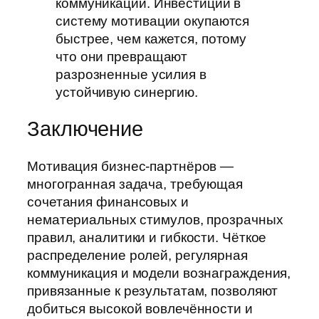
коммуникации. Инвестиции в
систему мотивации окупаются
быстрее, чем кажется, потому
что они превращают
разрозненные усилия в
устойчивую синергию.
Заключение
Мотивация бизнес-партнёров —
многогранная задача, требующая
сочетания финансовых и
нематериальных стимулов, прозрачных
правил, аналитики и гибкости. Чёткое
распределение ролей, регулярная
коммуникация и модели вознаграждения,
привязанные к результатам, позволяют
добиться высокой вовлечённости и