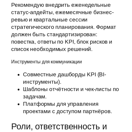
Рекомендую внедрить еженедельные
статус-апдейты, ежемесячные бизнес-
ревью и квартальные сессии
стратегического планирования. Формат
должен быть стандартизирован:
повестка, ответы по KPI, блок рисков и
список необходимых решений.
Инструменты для коммуникации
Совместные дашборды KPI (BI-
инструменты).
Шаблоны отчётности и чек-листы по
задачам.
Платформы для управления
проектами с доступом партнёров.
Роли, ответственность и