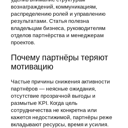
вознаграждений, коммуникациям,
распределению ролей и управлению
результатами. Статья полезна
владельцам бизнеса, руководителям
отделов партнёрства и менеджерам
проектов.
Почему партнёры теряют
мотивацию
Частые причины снижения активности
партнёров — неясные ожидания,
отсутствие прозрачной выгоды и
размытые KPI. Когда цель
сотрудничества не конкретна или
кажется недостижимой, партнёры реже
вкладывают ресурсы, время и усилия.