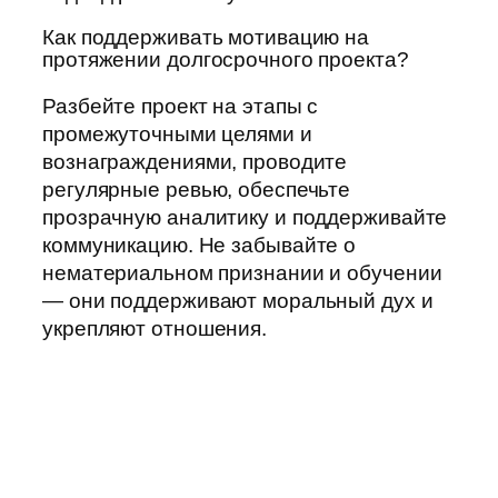
Как поддерживать мотивацию на
протяжении долгосрочного проекта?
Разбейте проект на этапы с
промежуточными целями и
вознаграждениями, проводите
регулярные ревью, обеспечьте
прозрачную аналитику и поддерживайте
коммуникацию. Не забывайте о
нематериальном признании и обучении
— они поддерживают моральный дух и
укрепляют отношения.