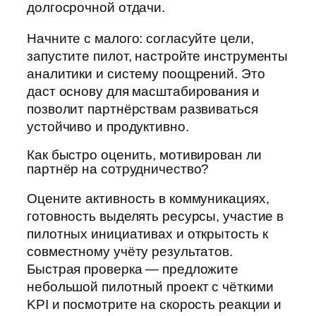
долгосрочной отдачи.
Начните с малого: согласуйте цели,
запустите пилот, настройте инструменты
аналитики и систему поощрений. Это
даст основу для масштабирования и
позволит партнёрствам развиваться
устойчиво и продуктивно.
Как быстро оценить, мотивирован ли
партнёр на сотрудничество?
Оцените активность в коммуникациях,
готовность выделять ресурсы, участие в
пилотных инициативах и открытость к
совместному учёту результатов.
Быстрая проверка — предложите
небольшой пилотный проект с чёткими
KPI и посмотрите на скорость реакции и