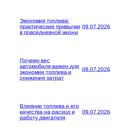
Экономия топлива:
практические привычки
09.07.2026
в повседневной жизни
Почему вес
автомобиля важен для
09.07.2026
экономии топлива и
снижения затрат
Влияние топлива и его
качества на расход и
09.07.2026
работу двигателя