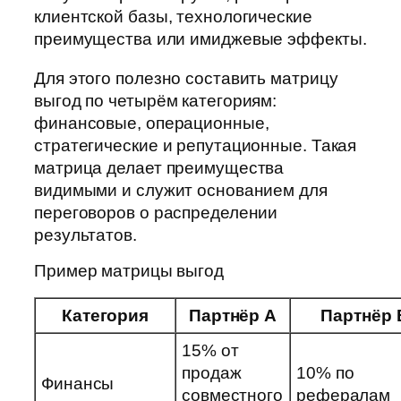
клиентской базы, технологические
преимущества или имиджевые эффекты.
Для этого полезно составить матрицу
выгод по четырём категориям:
финансовые, операционные,
стратегические и репутационные. Такая
матрица делает преимущества
видимыми и служит основанием для
переговоров о распределении
результатов.
Пример матрицы выгод
Категория
Партнёр A
Партнёр 
15% от
продаж
10% по
Финансы
совместного
рефералам