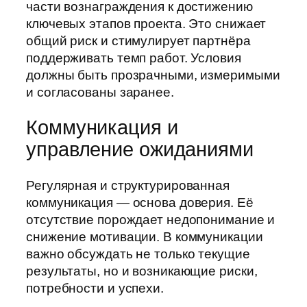
части вознаграждения к достижению
ключевых этапов проекта. Это снижает
общий риск и стимулирует партнёра
поддерживать темп работ. Условия
должны быть прозрачными, измеримыми
и согласованы заранее.
Коммуникация и
управление ожиданиями
Регулярная и структурированная
коммуникация — основа доверия. Её
отсутствие порождает недопонимание и
снижение мотивации. В коммуникации
важно обсуждать не только текущие
результаты, но и возникающие риски,
потребности и успехи.