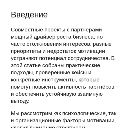
Введение
Совместные проекты с партнёрами —
мощный драйвер роста бизнеса, но
часто столкновения интересов, разные
приоритеты и недостаток мотивации
устраняют потенциал сотрудничества. В
этой статье собраны практические
подходы, проверенные кейсы и
конкретные инструменты, которые
помогут повысить активность партнёров
и обеспечить устойчивую взаимную
выгоду.
Мы рассмотрим как психологические, так
и организационные факторы мотивации,
уделив внимание структурам