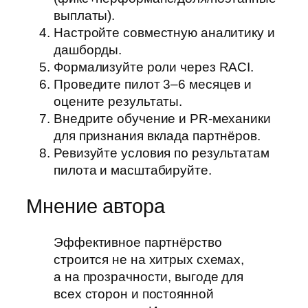
выплаты).
Настройте совместную аналитику и
дашборды.
Формализуйте роли через RACI.
Проведите пилот 3–6 месяцев и
оцените результаты.
Внедрите обучение и PR-механики
для признания вклада партнёров.
Ревизуйте условия по результатам
пилота и масштабируйте.
Мнение автора
Эффективное партнёрство
строится не на хитрых схемах,
а на прозрачности, выгоде для
всех сторон и постоянной