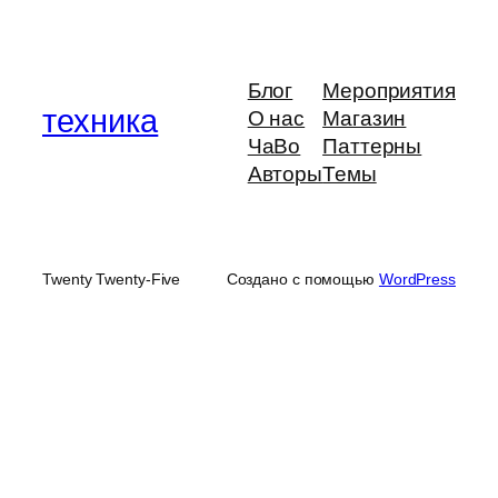
Блог
Мероприятия
техника
О нас
Магазин
ЧаВо
Паттерны
Авторы
Темы
Twenty Twenty-Five
Создано с помощью
WordPress