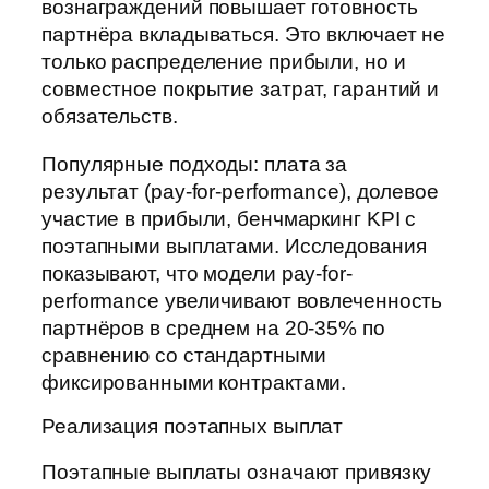
вознаграждений повышает готовность
партнёра вкладываться. Это включает не
только распределение прибыли, но и
совместное покрытие затрат, гарантий и
обязательств.
Популярные подходы: плата за
результат (pay-for-performance), долевое
участие в прибыли, бенчмаркинг KPI с
поэтапными выплатами. Исследования
показывают, что модели pay-for-
performance увеличивают вовлеченность
партнёров в среднем на 20-35% по
сравнению со стандартными
фиксированными контрактами.
Реализация поэтапных выплат
Поэтапные выплаты означают привязку