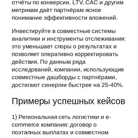
отчёты по конверсии, LTV, CAC и другим
метрикам даёт партнёрам ясное
понимание эффективности вложений.
Инвестируйте в совместные системы
аналитики и инструменты отслеживания:
это уменьшает споры о результатах и
позволяет оперативно корректировать
действия. По данным ряда
исследований, компании, использующие
совместные дашборды с партнёрами,
достигают синергии быстрее на 25-40%.
Примеры успешных кейсов
1) Региональная сеть логистики и e-
commerce компания: договор о
поэтапных выплатах и совместном