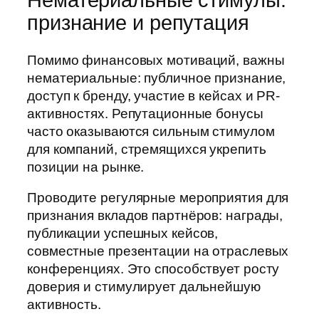
Нематериальные стимулы:
признание и репутация
Помимо финансовых мотиваций, важны
нематериальные: публичное признание,
доступ к бренду, участие в кейсах и PR-
активностях. Репутационные бонусы
часто оказываются сильным стимулом
для компаний, стремящихся укрепить
позиции на рынке.
Проводите регулярные мероприятия для
признания вкладов партнёров: награды,
публикации успешных кейсов,
совместные презентации на отраслевых
конференциях. Это способствует росту
доверия и стимулирует дальнейшую
активность.