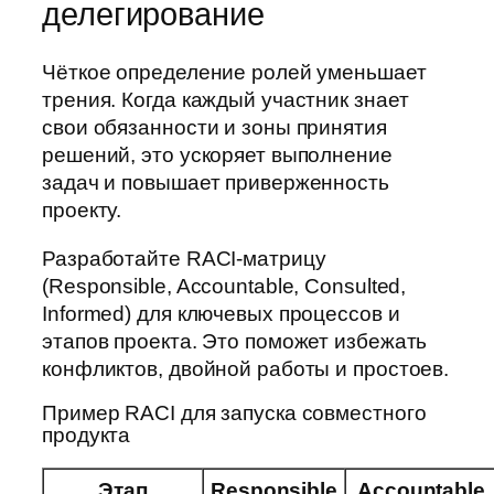
делегирование
Чёткое определение ролей уменьшает
трения. Когда каждый участник знает
свои обязанности и зоны принятия
решений, это ускоряет выполнение
задач и повышает приверженность
проекту.
Разработайте RACI-матрицу
(Responsible, Accountable, Consulted,
Informed) для ключевых процессов и
этапов проекта. Это поможет избежать
конфликтов, двойной работы и простоев.
Пример RACI для запуска совместного
продукта
Этап
Responsible
Accountable