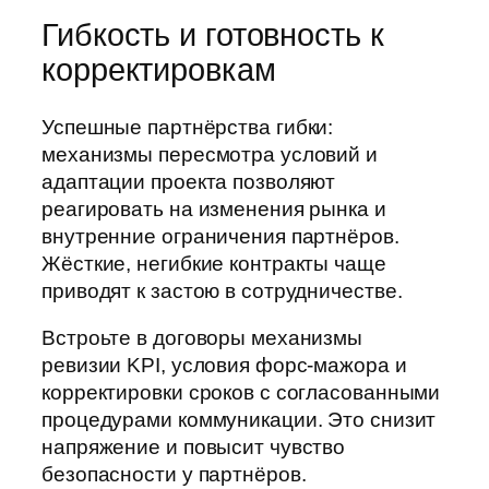
Гибкость и готовность к
корректировкам
Успешные партнёрства гибки:
механизмы пересмотра условий и
адаптации проекта позволяют
реагировать на изменения рынка и
внутренние ограничения партнёров.
Жёсткие, негибкие контракты чаще
приводят к застою в сотрудничестве.
Встроьте в договоры механизмы
ревизии KPI, условия форс-мажора и
корректировки сроков с согласованными
процедурами коммуникации. Это снизит
напряжение и повысит чувство
безопасности у партнёров.