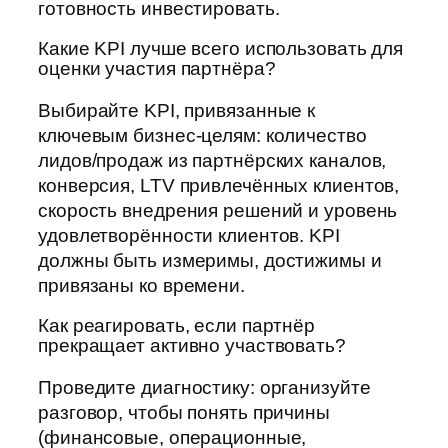
готовность инвестировать.
Какие KPI лучше всего использовать для
оценки участия партнёра?
Выбирайте KPI, привязанные к
ключевым бизнес-целям: количество
лидов/продаж из партнёрских каналов,
конверсия, LTV привлечённых клиентов,
скорость внедрения решений и уровень
удовлетворённости клиентов. KPI
должны быть измеримы, достижимы и
привязаны ко времени.
Как реагировать, если партнёр
прекращает активно участвовать?
Проведите диагностику: организуйте
разговор, чтобы понять причины
(финансовые, операционные,