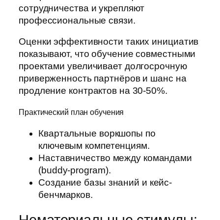
сотрудничества и укрепляют
профессиональные связи.
Оценки эффективности таких инициатив
показывают, что обучение совместными
проектами увеличивает долгосрочную
приверженность партнёров и шанс на
продление контрактов на 30-50%.
Практический план обучения
Квартальные воркшопы по
ключевым компетенциям.
Наставничество между командами
(buddy-program).
Создание базы знаний и кейс-
бенчмарков.