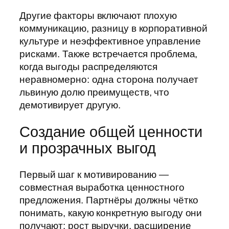
Другие факторы включают плохую
коммуникацию, разницу в корпоративной
культуре и неэффективное управление
рисками. Также встречается проблема,
когда выгоды распределяются
неравномерно: одна сторона получает
львиную долю преимуществ, что
демотивирует другую.
Создание общей ценности
и прозрачных выгод
Первый шаг к мотивированию —
совместная выработка ценностного
предложения. Партнёры должны чётко
понимать, какую конкретную выгоду они
получают: рост выручки, расширение