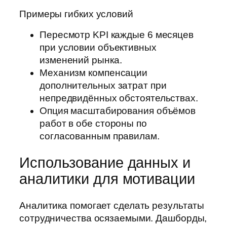
Примеры гибких условий
Пересмотр KPI каждые 6 месяцев
при условии объективных
изменений рынка.
Механизм компенсации
дополнительных затрат при
непредвидённых обстоятельствах.
Опция масштабирования объёмов
работ в обе стороны по
согласованным правилам.
Использование данных и
аналитики для мотивации
Аналитика помогает сделать результаты
сотрудничества осязаемыми. Дашборды,