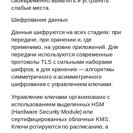
своевременно выявлять и устранять
слабые места.
Шифрование данных
Данные шифруются на всех стадиях: при
передаче, при хранении и, где
применимо, на уровне приложений. Для
передачи используются современные
протоколы TLS с сильными наборами
шифров, а для хранения — алгоритмы
симметричного и асимметричного
шифрования с управлением ключами.
Управление ключами организовано с
использованием выделенных HSM
(Hardware Security Module) или
сертифицированных облачных KMS.
Ключи ротируются по расписанию, а