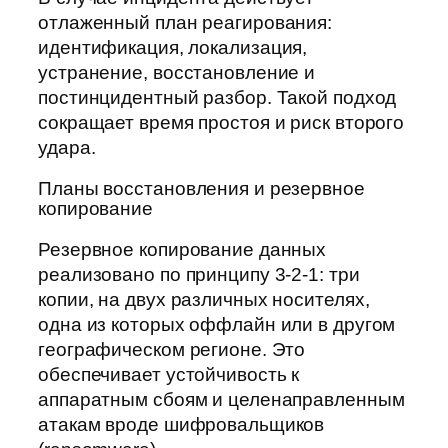
отлаженный план реагирования:
идентификация, локализация,
устранение, восстановление и
постинцидентный разбор. Такой подход
сокращает время простоя и риск второго
удара.
Планы восстановления и резервное
копирование
Резервное копирование данных
реализовано по принципу 3-2-1: три
копии, на двух различных носителях,
одна из которых оффлайн или в другом
географическом регионе. Это
обеспечивает устойчивость к
аппаратным сбоям и целенаправленным
атакам вроде шифровальщиков