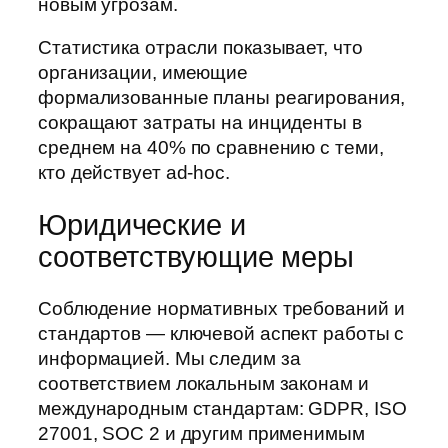
новым угрозам.
Статистика отрасли показывает, что
организации, имеющие
формализованные планы реагирования,
сокращают затраты на инциденты в
среднем на 40% по сравнению с теми,
кто действует ad-hoc.
Юридические и
соответствующие меры
Соблюдение нормативных требований и
стандартов — ключевой аспект работы с
информацией. Мы следим за
соответствием локальным законам и
международным стандартам: GDPR, ISO
27001, SOC 2 и другим применимым