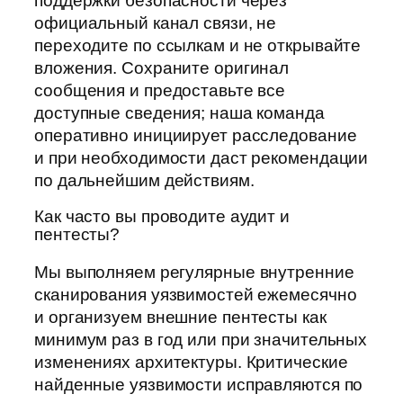
поддержки безопасности через
официальный канал связи, не
переходите по ссылкам и не открывайте
вложения. Сохраните оригинал
сообщения и предоставьте все
доступные сведения; наша команда
оперативно инициирует расследование
и при необходимости даст рекомендации
по дальнейшим действиям.
Как часто вы проводите аудит и
пентесты?
Мы выполняем регулярные внутренние
сканирования уязвимостей ежемесячно
и организуем внешние пентесты как
минимум раз в год или при значительных
изменениях архитектуры. Критические
найденные уязвимости исправляются по