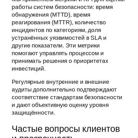
работы систем безопасности: время
обнаружения (MTTD), время
реагирования (MTTR), количество
инцидентов по категориям, доля
устранённых уязвимостей в SLA и
другие показатели. Эти метрики
помогают управлять процессом и
принимать решения о приоритетах
инвестиций.
Регулярные внутренние и внешние
аудиты дополнительно подтверждают
соответствие стандартам безопасности
и дают объективную оценку уровня
защищённости.
Частые вопросы клиентов