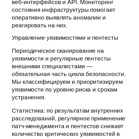
веб-интерфейсов и API. Мониторинг
состояния инфраструктуры помогает
оперативно выявлять аномалии и
реагировать на них.
Управление уязвимостями и пентесты
Периодическое сканирование на
уязвимости и регулярные пентесты
внешними специалистами —
обязательная часть цикла безопасности.
Мы классифицируем и приоритизируем
уязвимости по уровню риска и срокам
устранения.
Статистика: по результатам внутренних
расследований, регулярное применение
патч-менеджмента и пентестов снижает
количество критических уязвимостей в