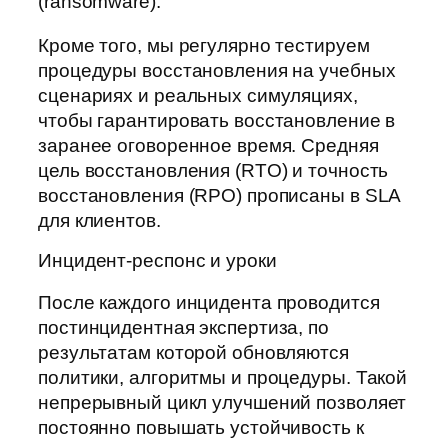
(ransomware).
Кроме того, мы регулярно тестируем
процедуры восстановления на учебных
сценариях и реальных симуляциях,
чтобы гарантировать восстановление в
заранее оговоренное время. Средняя
цель восстановления (RTO) и точность
восстановления (RPO) прописаны в SLA
для клиентов.
Инцидент-респонс и уроки
После каждого инцидента проводится
постинцидентная экспертиза, по
результатам которой обновляются
политики, алгоритмы и процедуры. Такой
непрерывный цикл улучшений позволяет
постоянно повышать устойчивость к