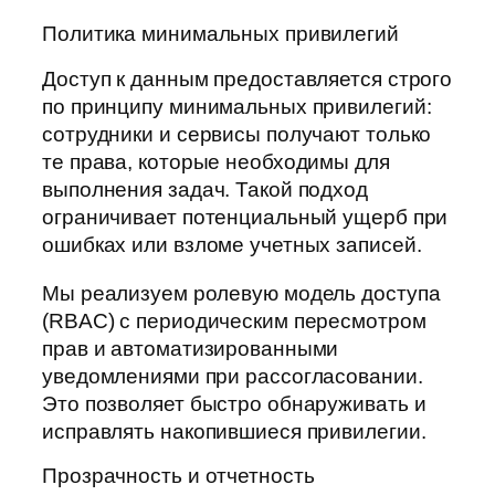
Политика минимальных привилегий
Доступ к данным предоставляется строго
по принципу минимальных привилегий:
сотрудники и сервисы получают только
те права, которые необходимы для
выполнения задач. Такой подход
ограничивает потенциальный ущерб при
ошибках или взломе учетных записей.
Мы реализуем ролевую модель доступа
(RBAC) с периодическим пересмотром
прав и автоматизированными
уведомлениями при рассогласовании.
Это позволяет быстро обнаруживать и
исправлять накопившиеся привилегии.
Прозрачность и отчетность