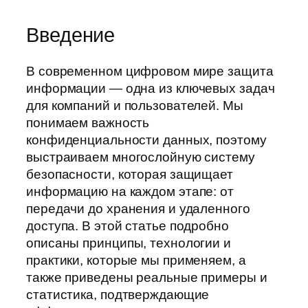
Введение
В современном цифровом мире защита
информации — одна из ключевых задач
для компаний и пользователей. Мы
понимаем важность
конфиденциальности данных, поэтому
выстраиваем многослойную систему
безопасности, которая защищает
информацию на каждом этапе: от
передачи до хранения и удаленного
доступа. В этой статье подробно
описаны принципы, технологии и
практики, которые мы применяем, а
также приведены реальные примеры и
статистика, подтверждающие