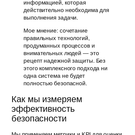
информацией, которая
действительно необходима для
выполнения задачи.
Мое мнение: сочетание
правильных технологий,
продуманных процессов и
внимательных людей — это
рецепт надежной защиты. Без
этого комплексного подхода ни
одна система не будет
полностью безопасной.
Как мы измеряем
эффективность
безопасности
Мы применяем метрики и KPI для оценки