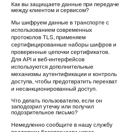
Как вы защищаете данные при передаче
между клиентом и сервисом?
Мы шифруем данные в транспорте с
использованием современных
протоколов TLS, применяем
сертифицированные наборы шифров и
проверенные цепочки сертификатов.
Для API и веб-интерфейсов
используются дополнительные
механизмы аутентификации и контроль
доступа, чтобы предотвратить перехват
и несанкционированный доступ.
Что делать пользователю, если он
заподозрил утечку или получил
подозрительное письмо?
Немедленно сообщите в нашу службу