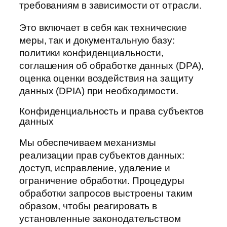
требованиям в зависимости от отрасли.
Это включает в себя как технические
меры, так и документальную базу:
политики конфиденциальности,
соглашения об обработке данных (DPA),
оценка оценки воздействия на защиту
данных (DPIA) при необходимости.
Конфиденциальность и права субъектов
данных
Мы обеспечиваем механизмы
реализации прав субъектов данных:
доступ, исправление, удаление и
ограничение обработки. Процедуры
обработки запросов выстроены таким
образом, чтобы реагировать в
установленные законодательством