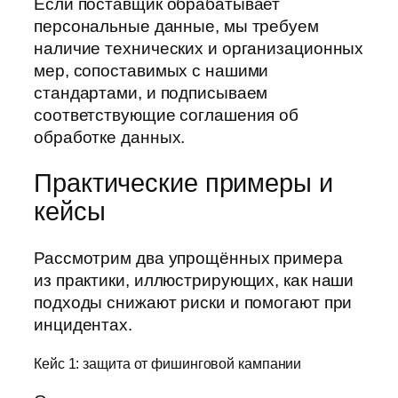
Если поставщик обрабатывает
персональные данные, мы требуем
наличие технических и организационных
мер, сопоставимых с нашими
стандартами, и подписываем
соответствующие соглашения об
обработке данных.
Практические примеры и
кейсы
Рассмотрим два упрощённых примера
из практики, иллюстрирующих, как наши
подходы снижают риски и помогают при
инцидентах.
Кейс 1: защита от фишинговой кампании