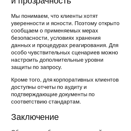
и прозрачность
Мы понимаем, что клиенты хотят
уверенности и ясности. Поэтому открыто
сообщаем о применяемых мерах
безопасности, условиях хранения
данных и процедурах реагирования. Для
особо чувствительных сценариев можно
настроить дополнительные уровни
защиты по запросу.
Кроме того, для корпоративных клиентов
доступны отчеты по аудиту и
подтверждающие документы по
соответствию стандартам.
Заключение