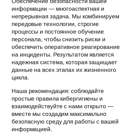
Обеспечение безопасности вашей
информации — многоаспектная и
непрерывная задача. Мы комбинируем
передовые технологии, строгие
процессы и постоянное обучение
персонала, чтобы снизить риски и
обеспечить оперативное реагирование
на инциденты. Результатом является
надежная система, которая защищает
данные на всех этапах их жизненного
цикла.
Наша рекомендация: соблюдайте
простые правила кибергигиены и
взаимодействуйте с нами открыто —
вместе мы создадим максимально
безопасную среду для работы с вашей
информацией.