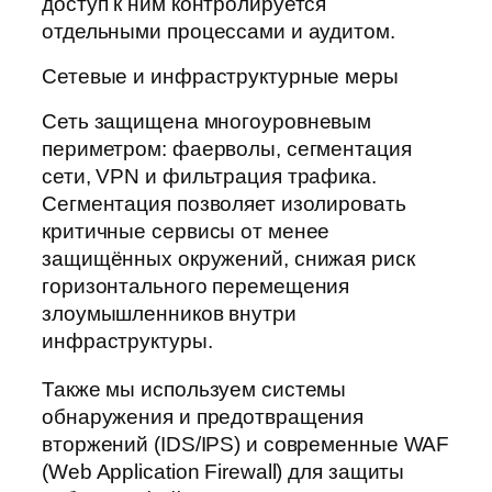
доступ к ним контролируется
отдельными процессами и аудитом.
Сетевые и инфраструктурные меры
Сеть защищена многоуровневым
периметром: фаерволы, сегментация
сети, VPN и фильтрация трафика.
Сегментация позволяет изолировать
критичные сервисы от менее
защищённых окружений, снижая риск
горизонтального перемещения
злоумышленников внутри
инфраструктуры.
Также мы используем системы
обнаружения и предотвращения
вторжений (IDS/IPS) и современные WAF
(Web Application Firewall) для защиты