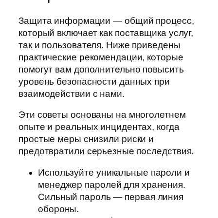
Защита информации — общий процесс,
который включает как поставщика услуг,
так и пользователя. Ниже приведены
практические рекомендации, которые
помогут вам дополнительно повысить
уровень безопасности данных при
взаимодействии с нами.
Эти советы основаны на многолетнем
опыте и реальных инцидентах, когда
простые меры снизили риски и
предотвратили серьезные последствия.
Используйте уникальные пароли и
менеджер паролей для хранения.
Сильный пароль — первая линия
обороны.