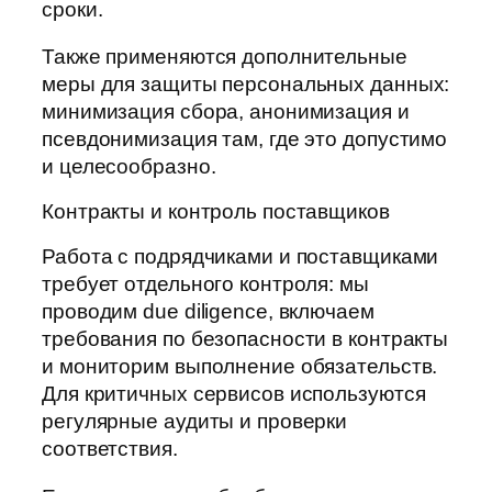
сроки.
Также применяются дополнительные
меры для защиты персональных данных:
минимизация сбора, анонимизация и
псевдонимизация там, где это допустимо
и целесообразно.
Контракты и контроль поставщиков
Работа с подрядчиками и поставщиками
требует отдельного контроля: мы
проводим due diligence, включаем
требования по безопасности в контракты
и мониторим выполнение обязательств.
Для критичных сервисов используются
регулярные аудиты и проверки
соответствия.