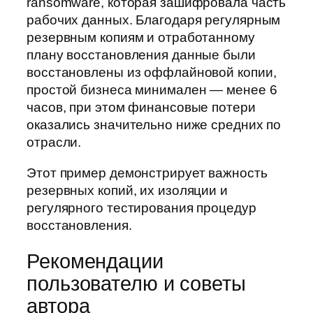
ransomware, которая зашифровала часть
рабочих данных. Благодаря регулярным
резервным копиям и отработанному
плану восстановления данные были
восстановлены из оффлайновой копии,
простой бизнеса минимален — менее 6
часов, при этом финансовые потери
оказались значительно ниже средних по
отрасли.
Этот пример демонстрирует важность
резервных копий, их изоляции и
регулярного тестирования процедур
восстановления.
Рекомендации
пользователю и советы
автора