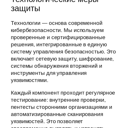
защиты
Технологии — основа современной
кибербезопасности. Мы используем
проверенные и сертифицированные
решения, интегрированные в единую
систему управления безопасностью. Это
включает сетевую защиту, шифрование,
системы обнаружения вторжений и
инструменты для управления
уязвимостями.
Каждый компонент проходит регулярное
тестирование: внутренние проверки,
пентесты сторонними организациями и
автоматизированные сканирования
уязвимостей. Это позволяет