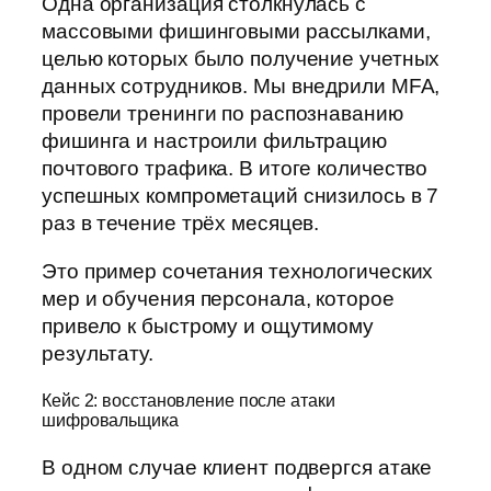
Одна организация столкнулась с
массовыми фишинговыми рассылками,
целью которых было получение учетных
данных сотрудников. Мы внедрили MFA,
провели тренинги по распознаванию
фишинга и настроили фильтрацию
почтового трафика. В итоге количество
успешных компрометаций снизилось в 7
раз в течение трёх месяцев.
Это пример сочетания технологических
мер и обучения персонала, которое
привело к быстрому и ощутимому
результату.
Кейс 2: восстановление после атаки
шифровальщика
В одном случае клиент подвергся атаке