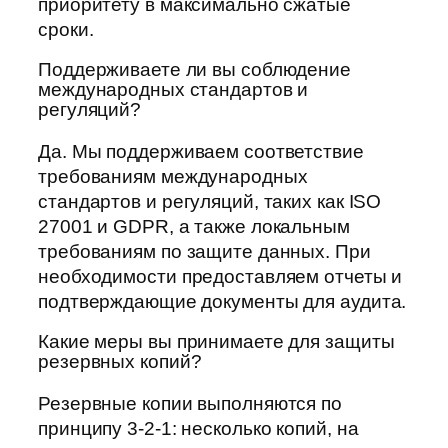
приоритету в максимально сжатые
сроки.
Поддерживаете ли вы соблюдение
международных стандартов и
регуляций?
Да. Мы поддерживаем соответствие
требованиям международных
стандартов и регуляций, таких как ISO
27001 и GDPR, а также локальным
требованиям по защите данных. При
необходимости предоставляем отчеты и
подтверждающие документы для аудита.
Какие меры вы принимаете для защиты
резервных копий?
Резервные копии выполняются по
принципу 3-2-1: несколько копий, на