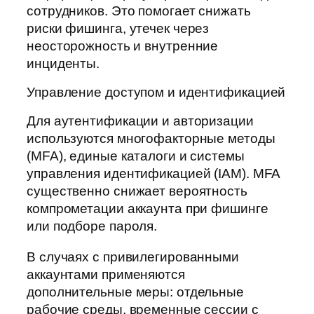
сотрудников. Это помогает снижать
риски фишинга, утечек через
неосторожность и внутренние
инциденты.
Управление доступом и идентификацией
Для аутентификации и авторизации
используются многофакторные методы
(MFA), единые каталоги и системы
управления идентификацией (IAM). MFA
существенно снижает вероятность
компрометации аккаунта при фишинге
или подборе пароля.
В случаях с привилегированными
аккаунтами применяются
дополнительные меры: отдельные
рабочие среды, временные сессии с