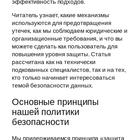
эффективность подходов.
Читатель узнает, какие механизмы
используются для предотвращения
утечек, как мы соблюдаем юридические и
организационные требования, и что вы
можете сделать как пользователь для
повышения уровня защиты. Статья
рассчитана как на технически
подкованных специалистов, так и на тех,
кто только начинает интересоваться
темой безопасности данных.
Основные принципы
нашей политики
безопасности
Мы придерживаемся принципа «защита