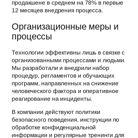
продакшене в среднем на 78% в первые
12 месяцев внедрения процесса.
Организационные меры и
процессы
Технологии эффективны лишь в связке с
организованными процессами и людьми.
Мы разработали и внедрили набор
процедур, регламентов и обучающих
программ, направленных на снижение
человеческого фактора и оперативное
реагирование на инциденты.
В компании действуют политики
безопасного поведения, инструкции по
обработке конфиденциальной
информации и регулярные тренинги для