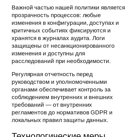
Важной частью нашей политики является
прозрачность процессов: любые
изменения в конфигурации, доступах и
критичных событиях фиксируются и
хранятся в журналах аудита. Логи
защищены от несанкционированного
изменения и доступны для
расследований при необходимости.
Регулярная отчетность перед
руководством и уполномоченными
органами обеспечивает контроль за
соблюдением внутренних и внешних
требований — от внутренних
регламентов до нормативов GDPR и
локальных правил защиты данных.
Технологические меры