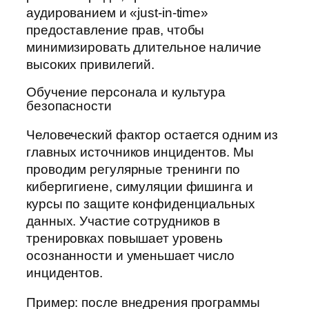
аудированием и «just-in-time»
предоставление прав, чтобы
минимизировать длительное наличие
высоких привилегий.
Обучение персонала и культура
безопасности
Человеческий фактор остается одним из
главных источников инцидентов. Мы
проводим регулярные тренинги по
кибергигиене, симуляции фишинга и
курсы по защите конфиденциальных
данных. Участие сотрудников в
тренировках повышает уровень
осознанности и уменьшает число
инцидентов.
Пример: после внедрения программы