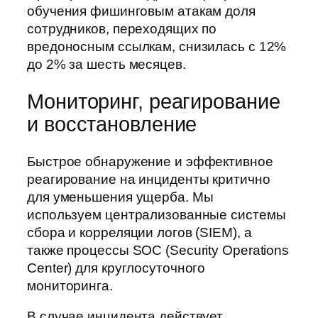
обучения фишинговым атакам доля
сотрудников, переходящих по
вредоносным ссылкам, снизилась с 12%
до 2% за шесть месяцев.
Мониторинг, реагирование
и восстановление
Быстрое обнаружение и эффективное
реагирование на инциденты критично
для уменьшения ущерба. Мы
используем централизованные системы
сбора и корреляции логов (SIEM), а
также процессы SOC (Security Operations
Center) для круглосуточного
мониторинга.
В случае инцидента действует