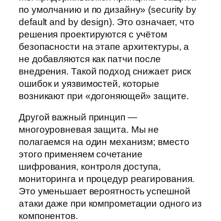
по умолчанию и по дизайну» (security by
default and by design). Это означает, что
решения проектируются с учётом
безопасности на этапе архитектуры, а
не добавляются как патчи после
внедрения. Такой подход снижает риск
ошибок и уязвимостей, которые
возникают при «догоняющей» защите.
Другой важный принцип —
многоуровневая защита. Мы не
полагаемся на один механизм; вместо
этого применяем сочетание
шифрования, контроля доступа,
мониторинга и процедур реагирования.
Это уменьшает вероятность успешной
атаки даже при компрометации одного из
компонентов.