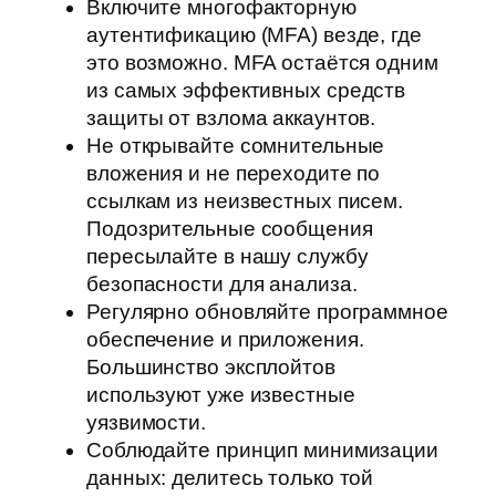
Включите многофакторную
аутентификацию (MFA) везде, где
это возможно. MFA остаётся одним
из самых эффективных средств
защиты от взлома аккаунтов.
Не открывайте сомнительные
вложения и не переходите по
ссылкам из неизвестных писем.
Подозрительные сообщения
пересылайте в нашу службу
безопасности для анализа.
Регулярно обновляйте программное
обеспечение и приложения.
Большинство эксплойтов
используют уже известные
уязвимости.
Соблюдайте принцип минимизации
данных: делитесь только той