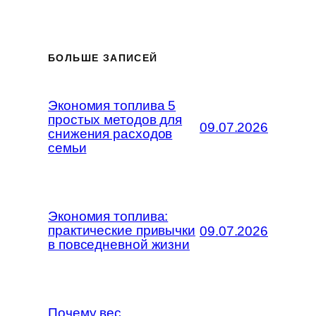
БОЛЬШЕ ЗАПИСЕЙ
Экономия топлива 5
простых методов для
09.07.2026
снижения расходов
семьи
Экономия топлива:
практические привычки
09.07.2026
в повседневной жизни
Почему вес