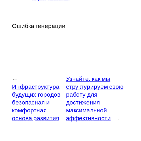
Ошибка генерации
←
Узнайте, как мы
Инфраструктура
структурируем свою
будущих городов
работу для
безопасная и
достижения
комфортная
максимальной
основа развития
эффективности
→