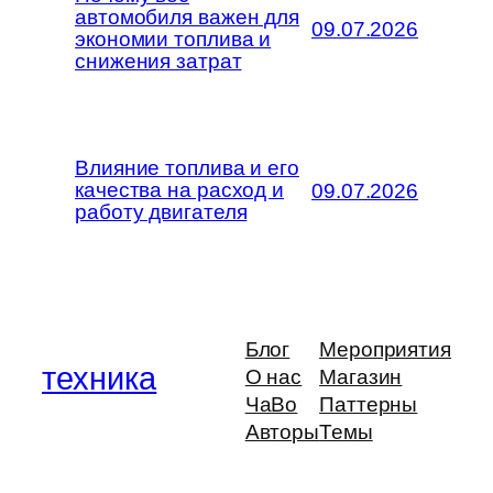
автомобиля важен для
09.07.2026
экономии топлива и
снижения затрат
Влияние топлива и его
качества на расход и
09.07.2026
работу двигателя
Блог
Мероприятия
техника
О нас
Магазин
ЧаВо
Паттерны
Авторы
Темы