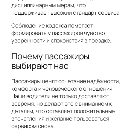
дисциплинарным мерам, что
поддерживает высокий стандарт сервиса.
Соблюдение кодекса помогает
формировать у пассажиров чувство
уверенности и спокойствия в поездке.
Почему пассажиры
выбирают нас
Пассажиры ценят сочетание надёжности,
комфорта и человеческого отношения.
Наши водители не только доставляют
вовремя, но делают это с вниманием к
деталям, что оставляет положительные
впечатления и желание пользоваться
сервисом снова.