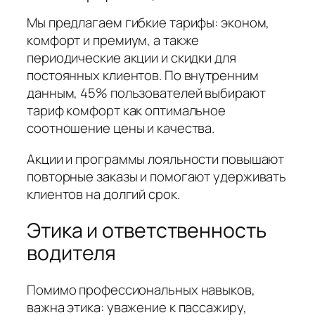
Мы предлагаем гибкие тарифы: эконом,
комфорт и премиум, а также
периодические акции и скидки для
постоянных клиентов. По внутренним
данным, 45% пользователей выбирают
тариф комфорт как оптимальное
соотношение цены и качества.
Акции и программы лояльности повышают
повторные заказы и помогают удерживать
клиентов на долгий срок.
Этика и ответственность
водителя
Помимо профессиональных навыков,
важна этика: уважение к пассажиру,