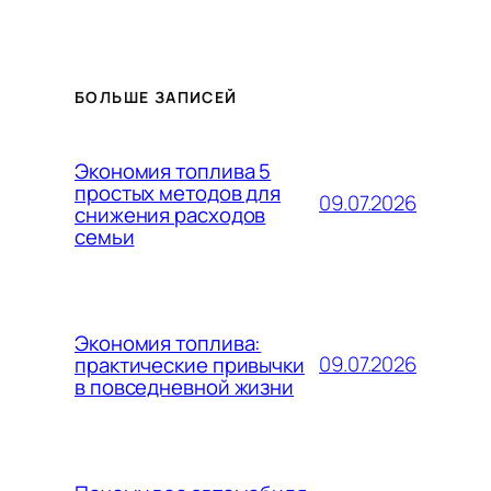
БОЛЬШЕ ЗАПИСЕЙ
Экономия топлива 5
простых методов для
09.07.2026
снижения расходов
семьи
Экономия топлива:
09.07.2026
практические привычки
в повседневной жизни