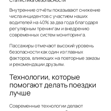
Внутренние отчёты показывают снижение
числа инцидентов с участием наших
водителей на 40% за два года благодаря
регулярным тренингам и внедрению
современных систем мониторинга.
Пассажиры отмечают высокий уровень
безопасности как один из главных
факторов, влияющих на повторные заказы
и рекомендации друзьям.
Технологии, которые
помогают делать поездки
лучше
Современные технологии делают