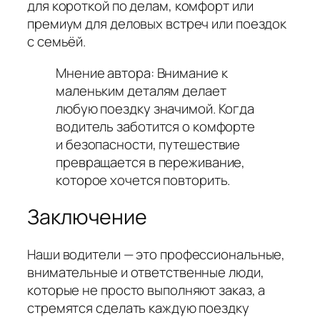
для короткой по делам, комфорт или
премиум для деловых встреч или поездок
с семьёй.
Мнение автора: Внимание к
маленьким деталям делает
любую поездку значимой. Когда
водитель заботится о комфорте
и безопасности, путешествие
превращается в переживание,
которое хочется повторить.
Заключение
Наши водители — это профессиональные,
внимательные и ответственные люди,
которые не просто выполняют заказ, а
стремятся сделать каждую поездку