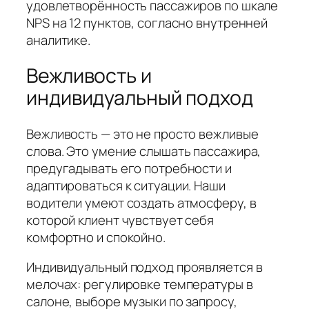
удовлетворённость пассажиров по шкале
NPS на 12 пунктов, согласно внутренней
аналитике.
Вежливость и
индивидуальный подход
Вежливость — это не просто вежливые
слова. Это умение слышать пассажира,
предугадывать его потребности и
адаптироваться к ситуации. Наши
водители умеют создать атмосферу, в
которой клиент чувствует себя
комфортно и спокойно.
Индивидуальный подход проявляется в
мелочах: регулировке температуры в
салоне, выборе музыки по запросу,