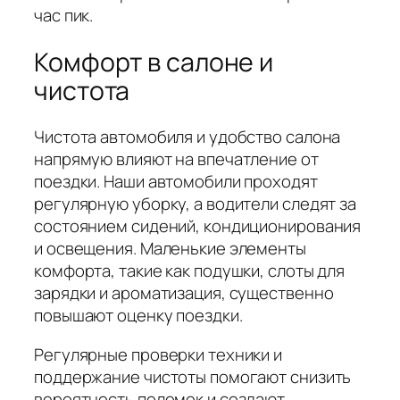
час пик.
Комфорт в салоне и
чистота
Чистота автомобиля и удобство салона
напрямую влияют на впечатление от
поездки. Наши автомобили проходят
регулярную уборку, а водители следят за
состоянием сидений, кондиционирования
и освещения. Маленькие элементы
комфорта, такие как подушки, слоты для
зарядки и ароматизация, существенно
повышают оценку поездки.
Регулярные проверки техники и
поддержание чистоты помогают снизить
вероятность поломок и создают