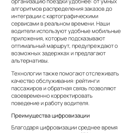
организацию поездки удобнее: от умных
алгоритмов распределения заказов до
интеграции с картографическими
сервисами в реальном времени. Наши
водители используют удобные мобильные
приложения, которые подсказывают
оптимальный маршрут, предупреждают о
возможных задержках и предлагают
альтернативы.
Технологии также помогают отслеживать
качество обслуживания: рейтинги
пассажиров и обратная связь позволяют
своевременно корректировать
поведение и работу водителя.
Преимущества цифровизации
Благодаря цифровизации среднее время