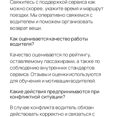
Свяжитесь с поддержкой сервиса как
можно скорее, укажите время и маршрут
поездки. Мы оперативно свяжемся с
водителем и поможем организовать
возврат вещи.
Как оценивается качество работы
водителя?
Качество оценивается по рейтингу,
оставляемому пассажирами, а также по
соблюдению внутренних стандартов
сервиса. Отзывы и оценки используются
для обучения и мотивации водителей.
Какие действия предпринимаются при
конфликтной ситуации?
В случае конфликта водитель обязан
действовать корректно и связаться с