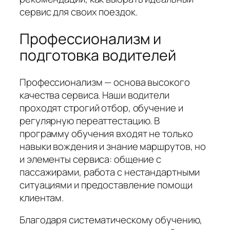
сервис для своих поездок.
Профессионализм и
подготовка водителей
Профессионализм — основа высокого
качества сервиса. Наши водители
проходят строгий отбор, обучение и
регулярную переаттестацию. В
программу обучения входят не только
навыки вождения и знание маршрутов, но
и элементы сервиса: общение с
пассажирами, работа с нестандартными
ситуациями и предоставление помощи
клиентам.
Благодаря систематическому обучению,