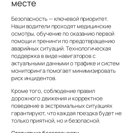
месте
Безопасность — ключевой приоритет.
Наши водители проходят медицинские
осмотры, обучение по оказанию первой
помощи и тренинги по предотвращению
аварийных ситуаций. Технологическая
поддержка в виде навигаторов с
актуальными данными о трафике и систем
мониторинга помогает минимизировать
риск инцидентов.
Кроме того, соблюдение правил
дорожного движения и корректное
поведение в экстремальных ситуациях
гарантируют, что каждая поездка будет не
только приятной, но и безопасной.
Статистика безопасности