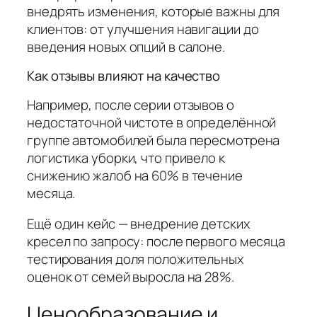
внедрять изменения, которые важны для
клиентов: от улучшения навигации до
введения новых опций в салоне.
Как отзывы влияют на качество
Например, после серии отзывов о
недостаточной чистоте в определённой
группе автомобилей была пересмотрена
логистика уборки, что привело к
снижению жалоб на 60% в течение
месяца.
Ещё один кейс — внедрение детских
кресел по запросу: после первого месяца
тестирования доля положительных
оценок от семей выросла на 28%.
Ценообразование и