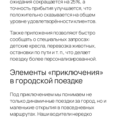
ожидания сокращается на 25%, а
точность прибытия улучшается, что
положительно сказывается на общем
уровне удовлетворённости клиентов.
Также приложения позволяют быстро
сообщать о специальных запросах:
детские кресла, перевозка животных,
остановки по пути и т. п., что делает
поездку более персонализированной.
Элементы «приключения»
в городской поездке
Под приключением мы понимаем не
только динамичные поездки за город, но и
маленькие открытия в повседневных
маршрутах. Наши водители нередко