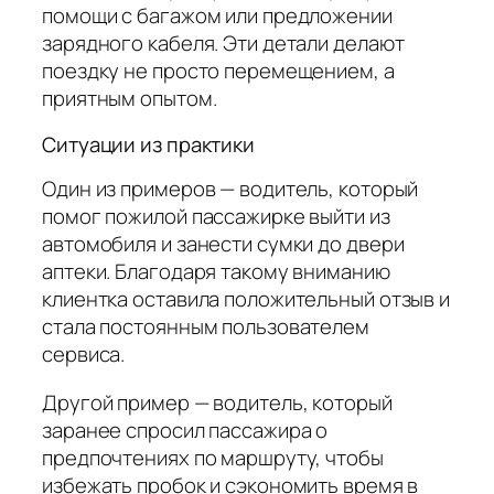
помощи с багажом или предложении
зарядного кабеля. Эти детали делают
поездку не просто перемещением, а
приятным опытом.
Ситуации из практики
Один из примеров — водитель, который
помог пожилой пассажирке выйти из
автомобиля и занести сумки до двери
аптеки. Благодаря такому вниманию
клиентка оставила положительный отзыв и
стала постоянным пользователем
сервиса.
Другой пример — водитель, который
заранее спросил пассажира о
предпочтениях по маршруту, чтобы
избежать пробок и сэкономить время в