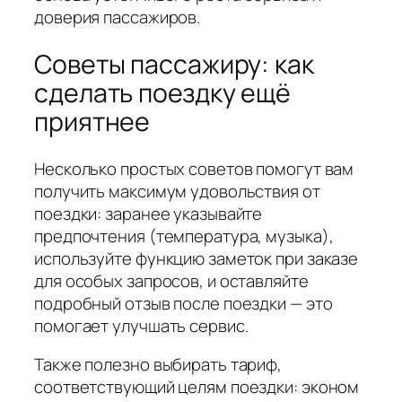
доверия пассажиров.
Советы пассажиру: как
сделать поездку ещё
приятнее
Несколько простых советов помогут вам
получить максимум удовольствия от
поездки: заранее указывайте
предпочтения (температура, музыка),
используйте функцию заметок при заказе
для особых запросов, и оставляйте
подробный отзыв после поездки — это
помогает улучшать сервис.
Также полезно выбирать тариф,
соответствующий целям поездки: эконом