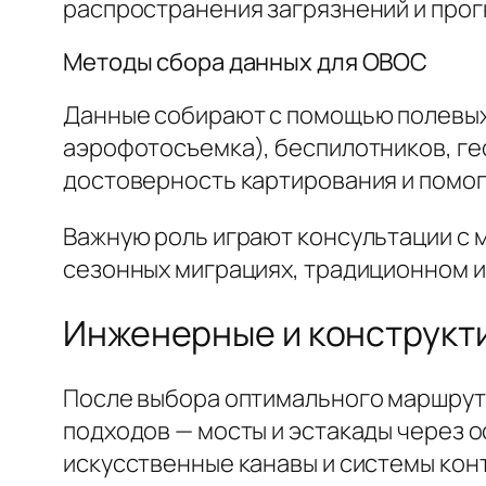
распространения загрязнений и прог
Методы сбора данных для ОВОС
Данные собирают с помощью полевых
аэрофотосъемка), беспилотников, ге
достоверность картирования и помог
Важную роль играют консультации с 
сезонных миграциях, традиционном ис
Инженерные и конструкт
После выбора оптимального маршрут
подходов — мосты и эстакады через 
искусственные канавы и системы кон