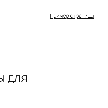
Пример страницы
ы для