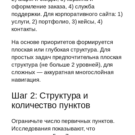
оформление заказа, 4) служба
поддержки. Для корпоративного сайта: 1)
услуги, 2) портфолио, 3) кейсы, 4)
контакты.
На основе приоритетов формируется
плоская или глубокая структура. Для
простых задач предпочтительна плоская
структура (не больше 2 уровней), для
сложных — аккуратная многослойная
навигация.
Шаг 2: Структура и
количество пунктов
Ограничьте число первичных пунктов.
Исследования показывают, что