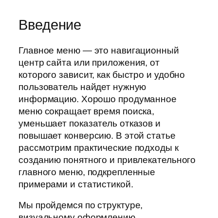
Введение
Главное меню — это навигационный
центр сайта или приложения, от
которого зависит, как быстро и удобно
пользователь найдет нужную
информацию. Хорошо продуманное
меню сокращает время поиска,
уменьшает показатель отказов и
повышает конверсию. В этой статье
рассмотрим практические подходы к
созданию понятного и привлекательного
главного меню, подкрепленные
примерами и статистикой.
Мы пройдемся по структуре,
визуальному оформлению,