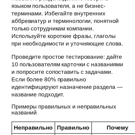
языком пользователя, а не бизнес-
терминами. Избегайте внутренних
аббревиатур и терминологии, понятной
только сотрудникам компании.
Используйте короткие фразы, глаголы
при необходимости и уточняющие слова.
Проведите простое тестирование: дайте
10 пользователям карточки с названиями
и попросите сопоставить с задачами.
Если более 80% правильно
идентифицируют назначение раздела —
название подходит.
Примеры правильных и неправильных
названий
Неправильно
Правильно
Почему