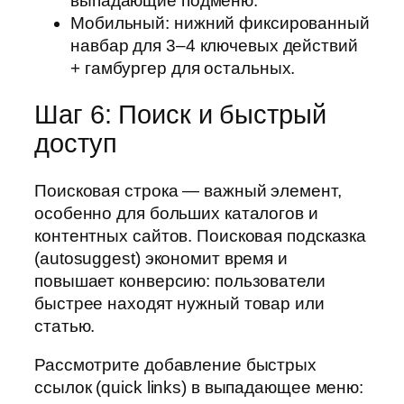
выпадающие подменю.
Мобильный: нижний фиксированный
навбар для 3–4 ключевых действий
+ гамбургер для остальных.
Шаг 6: Поиск и быстрый
доступ
Поисковая строка — важный элемент,
особенно для больших каталогов и
контентных сайтов. Поисковая подсказка
(autosuggest) экономит время и
повышает конверсию: пользователи
быстрее находят нужный товар или
статью.
Рассмотрите добавление быстрых
ссылок (quick links) в выпадающее меню: