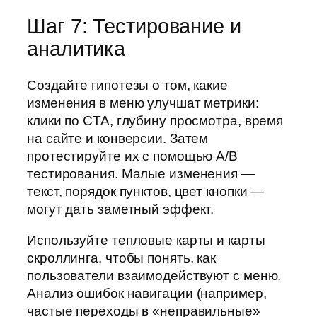
Шаг 7: Тестирование и
аналитика
Создайте гипотезы о том, какие
изменения в меню улучшат метрики:
клики по CTA, глубину просмотра, время
на сайте и конверсии. Затем
протестируйте их с помощью A/B
тестирования. Малые изменения —
текст, порядок пунктов, цвет кнопки —
могут дать заметный эффект.
Используйте тепловые карты и карты
скроллинга, чтобы понять, как
пользователи взаимодействуют с меню.
Анализ ошибок навигации (например,
частые переходы в «неправильные»