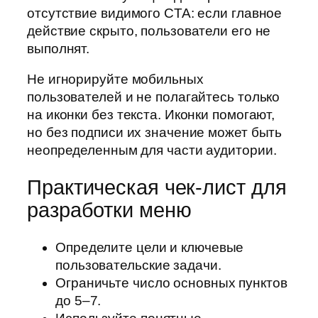
отсутствие видимого CTA: если главное
действие скрыто, пользователи его не
выполнят.
Не игнорируйте мобильных
пользователей и не полагайтесь только
на иконки без текста. Иконки помогают,
но без подписи их значение может быть
неопределенным для части аудитории.
Практическая чек-лист для
разработки меню
Определите цели и ключевые
пользовательские задачи.
Ограничьте число основных пунктов
до 5–7.