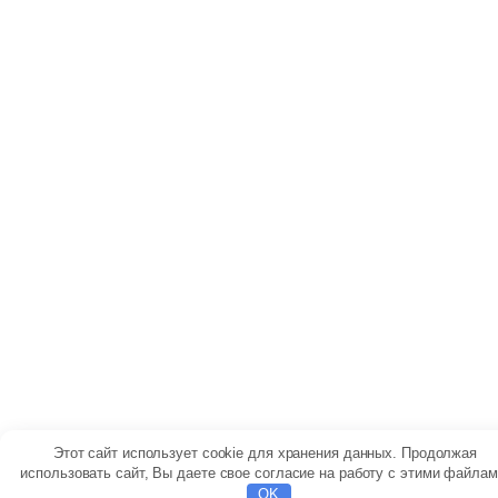
Этот сайт использует cookie для хранения данных. Продолжая
использовать сайт, Вы даете свое согласие на работу с этими файлам
OK