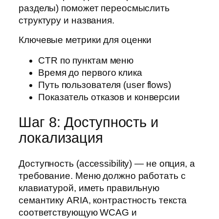
разделы) поможет переосмыслить
структуру и названия.
Ключевые метрики для оценки
CTR по пунктам меню
Время до первого клика
Путь пользователя (user flows)
Показатель отказов и конверсии
Шаг 8: Доступность и
локализация
Доступность (accessibility) — не опция, а
требование. Меню должно работать с
клавиатурой, иметь правильную
семантику ARIA, контрастность текста
соответствующую WCAG и