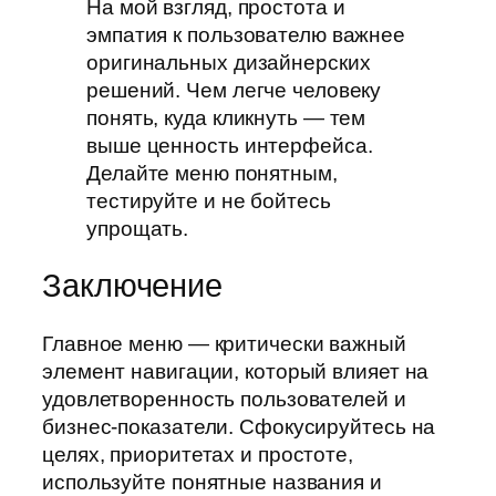
На мой взгляд, простота и
эмпатия к пользователю важнее
оригинальных дизайнерских
решений. Чем легче человеку
понять, куда кликнуть — тем
выше ценность интерфейса.
Делайте меню понятным,
тестируйте и не бойтесь
упрощать.
Заключение
Главное меню — критически важный
элемент навигации, который влияет на
удовлетворенность пользователей и
бизнес-показатели. Сфокусируйтесь на
целях, приоритетах и простоте,
используйте понятные названия и