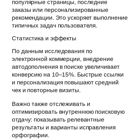
популярные страницы, последние
заказы или персонализированные
рекомендации. Это ускоряет выполнение
типичных задач пользователя.
Статистика и эффекты
По данным исследования по
электронной коммерции, внедрение
автодополнения в поиске увеличивает
конверсию на 10–15%. Быстрые ссылки
и персонализация повышают средний
чек и повторные визиты.
Важно также отслеживать и
оптимизировать внутреннюю поисковую
отдачу: показывать релевантные
результаты и варианты исправления
орфографии.