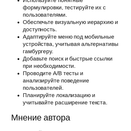
Используйте понятные
формулировки, тестируйте их с
пользователями.
Обеспечьте визуальную иерархию и
доступность.
Адаптируйте меню под мобильные
устройства, учитывая альтернативы
гамбургеру.
Добавьте поиск и быстрые ссылки
при необходимости.
Проводите A/B тесты и
анализируйте поведение
пользователей.
Планируйте локализацию и
учитывайте расширение текста.
Мнение автора