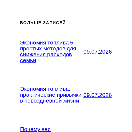
БОЛЬШЕ ЗАПИСЕЙ
Экономия топлива 5
простых методов для
09.07.2026
снижения расходов
семьи
Экономия топлива:
практические привычки
09.07.2026
в повседневной жизни
Почему вес