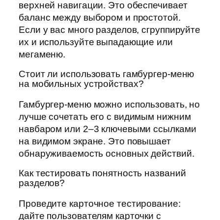
верхней навигации. Это обеспечивает
баланс между выбором и простотой.
Если у вас много разделов, сгруппируйте
их и используйте выпадающие или
мегаменю.
Стоит ли использовать гамбургер-меню
на мобильных устройствах?
Гамбургер-меню можно использовать, но
лучше сочетать его с видимым нижним
навбаром или 2–3 ключевыми ссылками
на видимом экране. Это повышает
обнаруживаемость основных действий.
Как тестировать понятность названий
разделов?
Проведите карточное тестирование:
дайте пользователям карточки с