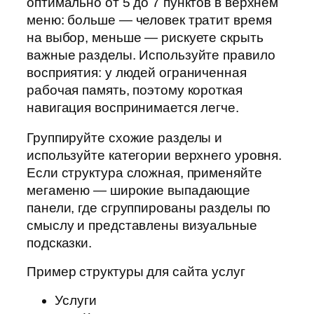
оптимально от 5 до 7 пунктов в верхнем
меню: больше — человек тратит время
на выбор, меньше — рискуете скрыть
важные разделы. Используйте правило
восприятия: у людей ограниченная
рабочая память, поэтому короткая
навигация воспринимается легче.
Группируйте схожие разделы и
используйте категории верхнего уровня.
Если структура сложная, применяйте
мегаменю — широкие выпадающие
панели, где сгруппированы разделы по
смыслу и представлены визуальные
подсказки.
Пример структуры для сайта услуг
Услуги