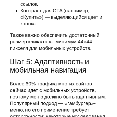
ссылок.
Контраст для CTA (например,
«Купить») — выделяющийся цвет и
кнопка.
Также важно обеспечить достаточный
размер клика/тапа: минимум 44×44
пикселя для мобильных устройств.
Шаг 5: Адаптивность и
мобильная навигация
Более 60% трафика многих сайтов
сейчас идет с мобильных устройств,
поэтому меню должно быть адаптивным.
Популярный подход — «гамбургер»-
меню, но его применение требует
осторожности: некоторые исследования