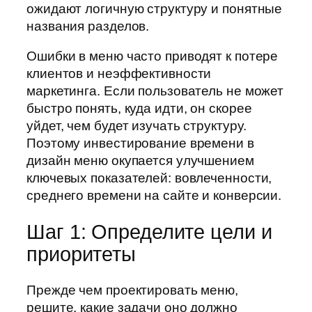
ожидают логичную структуру и понятные
названия разделов.
Ошибки в меню часто приводят к потере
клиентов и неэффективности
маркетинга. Если пользователь не может
быстро понять, куда идти, он скорее
уйдет, чем будет изучать структуру.
Поэтому инвестирование времени в
дизайн меню окупается улучшением
ключевых показателей: вовлеченности,
среднего времени на сайте и конверсии.
Шаг 1: Определите цели и
приоритеты
Прежде чем проектировать меню,
решите, какие задачи оно должно