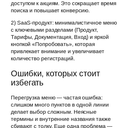
доступом к акциям. Это сокращает время
поиска и повышает конверсию.
2) SaaS-продукт: минималистичное меню
с ключевыми разделами (Продукт,
Тарифы, Документация, Вход) и яркой
кнопкой «Попробовать», которая
привлекает внимание и увеличивает
количество регистраций.
Ошибки, которых стоит
избегать
Перегрузка меню — частая ошибка:
слишком много пунктов в одной линии
делает выбор сложным. Неясные
термины и внутренние названия также
сбивают с толку. Еще одна проблема —