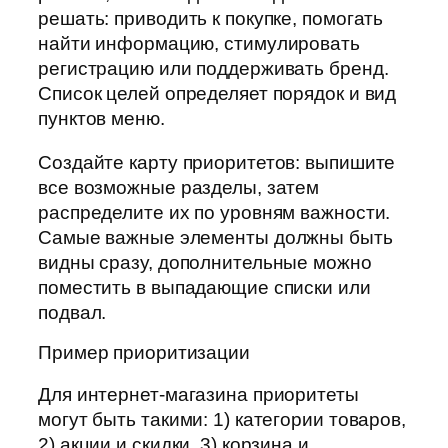
решать: приводить к покупке, помогать
найти информацию, стимулировать
регистрацию или поддерживать бренд.
Список целей определяет порядок и вид
пунктов меню.
Создайте карту приоритетов: выпишите
все возможные разделы, затем
распределите их по уровням важности.
Самые важные элементы должны быть
видны сразу, дополнительные можно
поместить в выпадающие списки или
подвал.
Пример приоритизации
Для интернет-магазина приоритеты
могут быть такими: 1) категории товаров,
2) акции и скидки, 3) корзина и