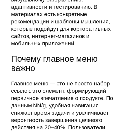
адаптивности и тестированию. В
материалах есть конкретные
рекомендации и шаблоны мышления,
которые подойдут для корпоративных
сайтов, интернет-магазинов и
мобильных приложений.
Почему главное меню
важно
Главное меню — это не просто набор
ссылок: это элемент, формирующий
первичное впечатление о продукте. По
данным NN/g, удобная навигация
снижает время задачи и увеличивает
вероятность завершения целевого
действия на 20–40%. Пользователи