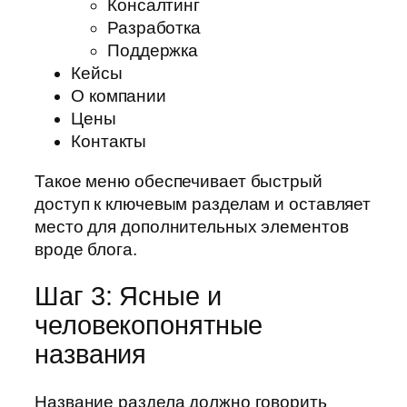
Консалтинг
Разработка
Поддержка
Кейсы
О компании
Цены
Контакты
Такое меню обеспечивает быстрый
доступ к ключевым разделам и оставляет
место для дополнительных элементов
вроде блога.
Шаг 3: Ясные и
человекопонятные
названия
Название раздела должно говорить