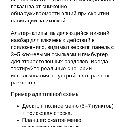
показывают снижение
обнаруживаемости опций при скрытии
навигации за иконкой.
Альтернативы: выделяющийся нижний
навбар для ключевых действий в
приложениях, видимая верхняя панель с
3–5 ключевыми ссылками и гамбургер
для второстепенных разделов. Всегда
тестируйте реальные сценарии
использования на устройствах разных
размеров.
Пример адаптивной схемы
Десктоп: полное меню (5–7 пунктов)
+ поисковая строка.
Планшет: сжатое меню +