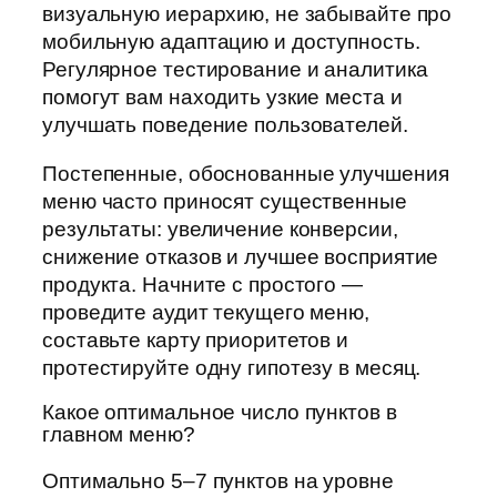
визуальную иерархию, не забывайте про
мобильную адаптацию и доступность.
Регулярное тестирование и аналитика
помогут вам находить узкие места и
улучшать поведение пользователей.
Постепенные, обоснованные улучшения
меню часто приносят существенные
результаты: увеличение конверсии,
снижение отказов и лучшее восприятие
продукта. Начните с простого —
проведите аудит текущего меню,
составьте карту приоритетов и
протестируйте одну гипотезу в месяц.
Какое оптимальное число пунктов в
главном меню?
Оптимально 5–7 пунктов на уровне