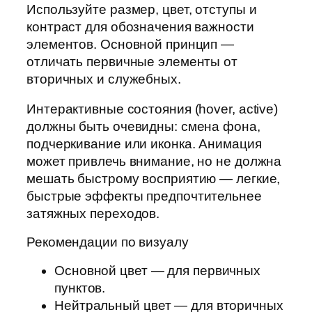
Используйте размер, цвет, отступы и
контраст для обозначения важности
элементов. Основной принцип —
отличать первичные элементы от
вторичных и служебных.
Интерактивные состояния (hover, active)
должны быть очевидны: смена фона,
подчеркивание или иконка. Анимация
может привлечь внимание, но не должна
мешать быстрому восприятию — легкие,
быстрые эффекты предпочтительнее
затяжных переходов.
Рекомендации по визуалу
Основной цвет — для первичных
пунктов.
Нейтральный цвет — для вторичных