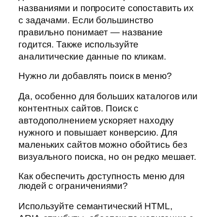
названиями и попросите сопоставить их
с задачами. Если большинство
правильно понимает — название
годится. Также используйте
аналитические данные по кликам.
Нужно ли добавлять поиск в меню?
Да, особенно для больших каталогов или
контентных сайтов. Поиск с
автодополнением ускоряет находку
нужного и повышает конверсию. Для
маленьких сайтов можно обойтись без
визуального поиска, но он редко мешает.
Как обеспечить доступность меню для
людей с ограничениями?
Используйте семантический HTML,