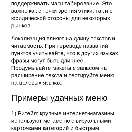
поддерживать масштабирование. Это
важно как с точки зрения этики, так и с
юридической стороны для некоторых
рынков.
Локализация влияет на длину текстов и
читаемость. При переводе названий
пунктов учитывайте, что в других языках
фразы могут быть длиннее.
Продумывайте макеты с запасом на
расширение текста и тестируйте меню
на целевых языках.
Примеры удачных меню
1) Ритейл: крупные интернет-магазины
используют мегаменю с визуальными
карточками категорий и быстрым