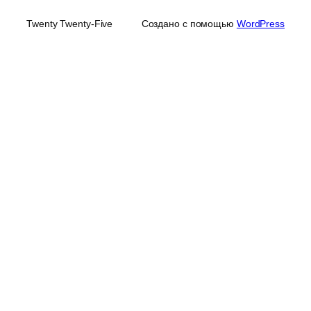
Twenty Twenty-Five
Создано с помощью
WordPress