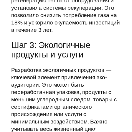
регенерацию тепла от оборудования и
установила системы рекуперации. Это
позволило снизить потребление газа на
18% и ускорило окупаемость инвестиций
в течение 3 лет.
Шаг 3: Экологичные
продукты и услуги
Разработка экологичных продуктов —
ключевой элемент привлечения эко-
аудитории. Это может быть
переработанная упаковка, продукты с
меньшим углеродным следом, товары с
сертификатами органического
происхождения или услуги с
минимальным воздействием. Важно
учитывать весь жизненный цикл