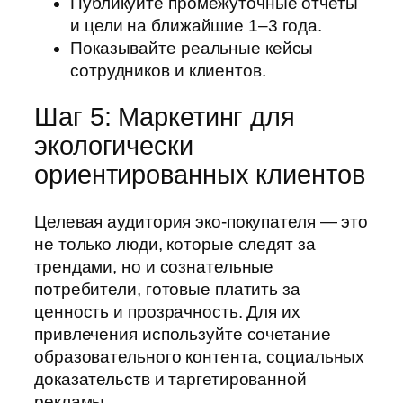
Публикуйте промежуточные отчеты
и цели на ближайшие 1–3 года.
Показывайте реальные кейсы
сотрудников и клиентов.
Шаг 5: Маркетинг для
экологически
ориентированных клиентов
Целевая аудитория эко-покупателя — это
не только люди, которые следят за
трендами, но и сознательные
потребители, готовые платить за
ценность и прозрачность. Для их
привлечения используйте сочетание
образовательного контента, социальных
доказательств и таргетированной
рекламы.