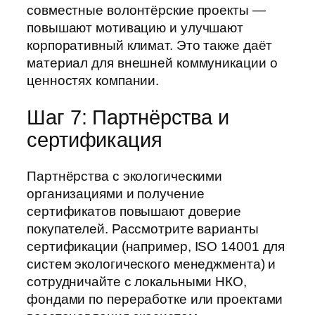
совместные волонтёрские проекты —
повышают мотивацию и улучшают
корпоративный климат. Это также даёт
материал для внешней коммуникации о
ценностях компании.
Шаг 7: Партнёрства и
сертификация
Партнёрства с экологическими
организациями и получение
сертификатов повышают доверие
покупателей. Рассмотрите варианты
сертификации (например, ISO 14001 для
систем экологического менеджмента) и
сотрудничайте с локальными НКО,
фондами по переработке или проектами