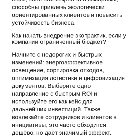
способны привлечь экологически
ориентированных клиентов и повысить
устойчивость бизнеса.
Как начать внедрение экопрактик, если у
компании ограниченный бюджет?
Начните с недорогих и быстрых
изменений: энергоэффективное
освещение, сортировка отходов,
оптимизация логистики и цифровизация
документов. Выберите одно
направление с быстрым ROI и
используйте его как кейс для
дальнейших инвестиций. Также
вовлекайте сотрудников и клиентов в
инициативы, это часто обходится
дешёво, но даёт значимый эффект.