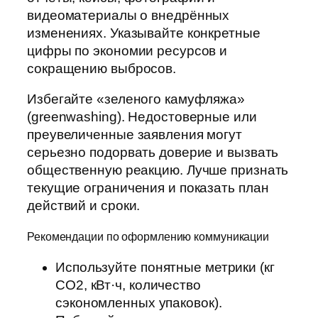
видеоматериалы о внедрённых
изменениях. Указывайте конкретные
цифры по экономии ресурсов и
сокращению выбросов.
Избегайте «зеленого камуфляжа»
(greenwashing). Недостоверные или
преувеличенные заявления могут
серьезно подорвать доверие и вызвать
общественную реакцию. Лучше признать
текущие ограничения и показать план
действий и сроки.
Рекомендации по оформлению коммуникации
Используйте понятные метрики (кг
СО2, кВт·ч, количество
сэкономленных упаковок).