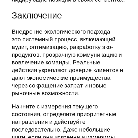
Заключение
Внедрение экологического подхода —
это системный процесс, включающий
аудит, оптимизацию, разработку эко-
продуктов, прозрачную коммуникацию и
вовлечение команды. Реальные
действия укрепляют доверие клиентов и
дают экономические преимущества
через сокращение затрат и новые
рыночные возможности.
Начните с измерения текущего
состояния, определите приоритетные
направления и действуйте
последовательно. Даже небольшие
шаги, если они искренни и измеримы,