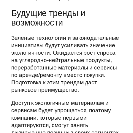
Будущие тренды и
возможности
Зеленые технологии и законодательные
инициативы будут усиливать значение
экологичности. Ожидается рост спроса
на углеродно-нейтральные продукты,
переработанные материалы и сервисы
по аренде/ремонту вместо покупки.
Подготовка к этим трендам даст
рынковое преимущество.
Доступ к экологичным материалам и
сервисам будет упрощаться, поэтому
компании, которые первыми
адаптируются, смогут занять
лидирующие позиции в своих сегментах.