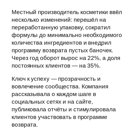
Местный производитель косметики ввёл
несколько изменений: перешёл на
переработанную упаковку, сократил
формулы до минимально необходимого
количества ингредиентов и внедрил
программу возврата пустых баночек.
Через год оборот вырос на 22%, а доля
постоянных клиентов — на 35%.
Ключ к успеху — прозрачность и
вовлечение сообщества. Компания
рассказывала о каждом шаге в
социальных сетях и на сайте,
публиковала отчёты и стимулировала
клиентов участвовать в программе
возврата.