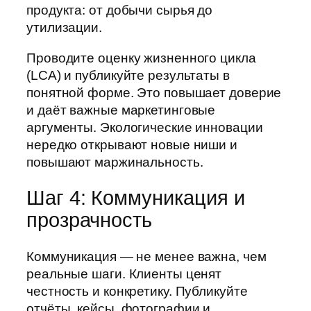
продукта: от добычи сырья до
утилизации.
Проводите оценку жизненного цикла
(LCA) и публикуйте результаты в
понятной форме. Это повышает доверие
и даёт важные маркетинговые
аргументы. Экологические инновации
нередко открывают новые ниши и
повышают маржинальность.
Шаг 4: Коммуникация и
прозрачность
Коммуникация — не менее важна, чем
реальные шаги. Клиенты ценят
честность и конкретику. Публикуйте
отчёты, кейсы, фотографии и