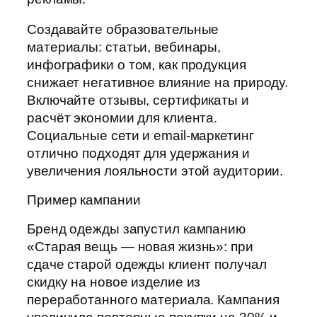
Создавайте образовательные
материалы: статьи, вебинары,
инфографики о том, как продукция
снижает негативное влияние на природу.
Включайте отзывы, сертификаты и
расчёт экономии для клиента.
Социальные сети и email-маркетинг
отлично подходят для удержания и
увеличения лояльности этой аудитории.
Пример кампании
Бренд одежды запустил кампанию
«Старая вещь — новая жизнь»: при
сдаче старой одежды клиент получал
скидку на новое изделие из
переработанного материала. Кампания