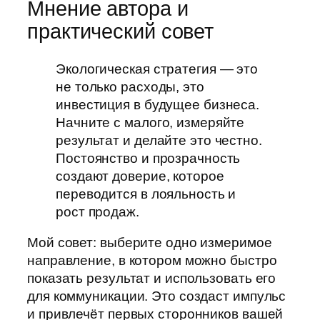
Мнение автора и
практический совет
Экологическая стратегия — это
не только расходы, это
инвестиция в будущее бизнеса.
Начните с малого, измеряйте
результат и делайте это честно.
Постоянство и прозрачность
создают доверие, которое
переводится в лояльность и
рост продаж.
Мой совет: выберите одно измеримое
направление, в котором можно быстро
показать результат и использовать его
для коммуникации. Это создаст импульс
и привлечёт первых сторонников вашей