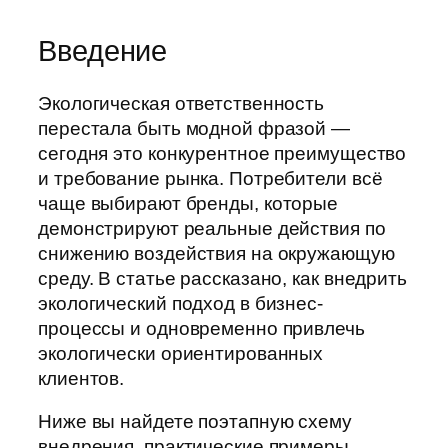
Введение
Экологическая ответственность
перестала быть модной фразой —
сегодня это конкурентное преимущество
и требование рынка. Потребители всё
чаще выбирают бренды, которые
демонстрируют реальные действия по
снижению воздействия на окружающую
среду. В статье рассказано, как внедрить
экологический подход в бизнес-
процессы и одновременно привлечь
экологически ориентированных
клиентов.
Ниже вы найдете поэтапную схему
внедрения, практические примеры,