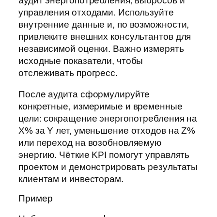
аудит энергопотребления, выбросов и
управления отходами. Используйте
внутренние данные и, по возможности,
привлеките внешних консультантов для
независимой оценки. Важно измерять
исходные показатели, чтобы
отслеживать прогресс.
После аудита сформулируйте
конкретные, измеримые и временные
цели: сокращение энергопотребления на
X% за Y лет, уменьшение отходов на Z%
или переход на возобновляемую
энергию. Чёткие KPI помогут управлять
проектом и демонстрировать результаты
клиентам и инвесторам.
Пример