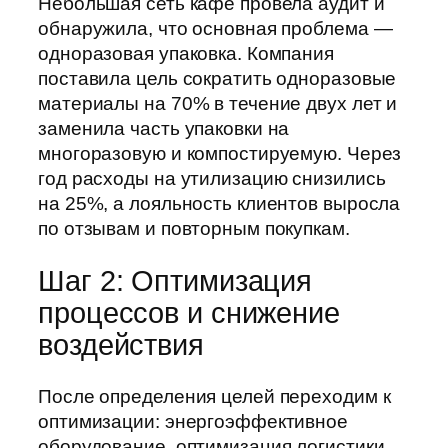
Небольшая сеть кафе провела аудит и
обнаружила, что основная проблема —
одноразовая упаковка. Компания
поставила цель сократить одноразовые
материалы на 70% в течение двух лет и
заменила часть упаковки на
многоразовую и компостируемую. Через
год расходы на утилизацию снизились
на 25%, а лояльность клиентов выросла
по отзывам и повторным покупкам.
Шаг 2: Оптимизация
процессов и снижение
воздействия
После определения целей переходим к
оптимизации: энергоэффективное
оборудование, оптимизация логистики,