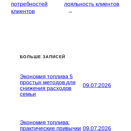
потребностей
лояльность клиентов
клиентов
→
БОЛЬШЕ ЗАПИСЕЙ
Экономия топлива 5
простых методов для
09.07.2026
снижения расходов
семьи
Экономия топлива:
практические привычки
09.07.2026