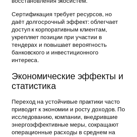
восстановления экосистем.
Сертификация требует ресурсов, но
даёт долгосрочный эффект: облегчает
доступ к корпоративным клиентам,
укрепляет позиции при участии в
тендерах и повышает вероятность
банковского и инвестиционного
интереса.
Экономические эффекты и
статистика
Переход на устойчивые практики часто
приводит к экономии и росту доходов. По
исследованию, компании, внедрившие
энергоэффективные меры, сокращают
операционные расходы в среднем на