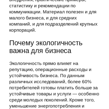
статистику и рекомендации по
коммуникации. Материал полезен и для
малого бизнеса, и для средних
компаний, и для подразделений крупных
корпораций.
Почему экологичность
важна для бизнеса
Экологичность прямо влияет на
репутацию, операционные расходы и
устойчивость бизнеса. По данным
различных исследований, более 60%
потребителей готовы платить больше за
устойчивые товары и услуги — особенно
среди молодых поколений. Кроме того,
уменьшение энергопотребления и