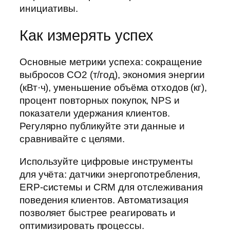
инициативы.
Как измерять успех
Основные метрики успеха: сокращение
выбросов CO2 (т/год), экономия энергии
(кВт·ч), уменьшение объёма отходов (кг),
процент повторных покупок, NPS и
показатели удержания клиентов.
Регулярно публикуйте эти данные и
сравнивайте с целями.
Используйте цифровые инструменты
для учёта: датчики энергопотребления,
ERP-системы и CRM для отслеживания
поведения клиентов. Автоматизация
позволяет быстрее реагировать и
оптимизировать процессы.