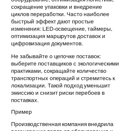
сокращение упаковки и внедрение
циклов переработки. Часто наиболее
быстрый эффект дают простые
изменения: LED-освещение, таймеры,
оптимизация маршрутов доставок и
цифровизация документов.
Не забывайте о цепочке поставок:
выберите поставщиков с экологическими
практиками, сокращайте количество
транспортных операций и стремитесь к
локализации. Такой подход уменьшит
эмиссию и снизит риски перебоев в
поставках.
Пример
Производственная компания внедрила