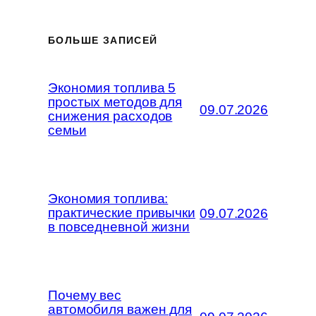
БОЛЬШЕ ЗАПИСЕЙ
Экономия топлива 5
простых методов для
09.07.2026
снижения расходов
семьи
Экономия топлива:
практические привычки
09.07.2026
в повседневной жизни
Почему вес
автомобиля важен для