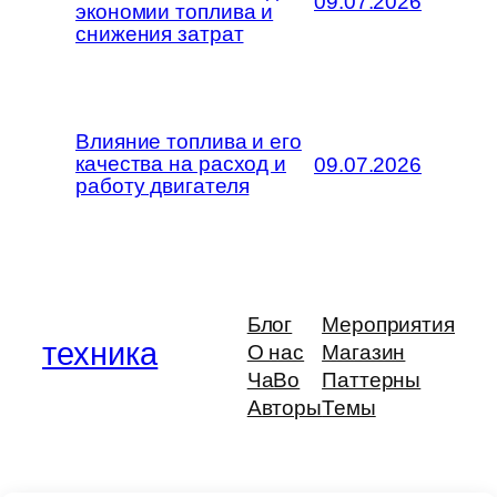
09.07.2026
экономии топлива и
снижения затрат
Влияние топлива и его
качества на расход и
09.07.2026
работу двигателя
Блог
Мероприятия
техника
О нас
Магазин
ЧаВо
Паттерны
Авторы
Темы