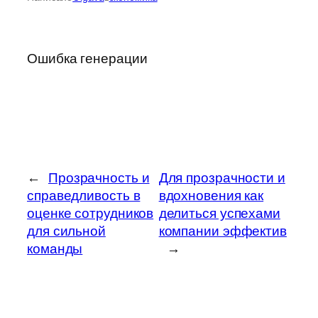
Ошибка генерации
←
Прозрачность и
Для прозрачности и
справедливость в
вдохновения как
оценке сотрудников
делиться успехами
для сильной
компании эффектив
команды
→