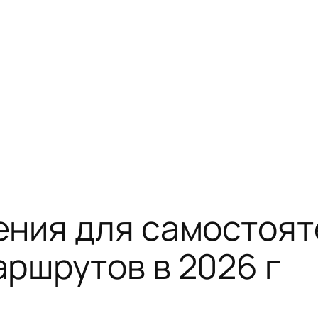
ения для самостоя
ршрутов в 2026 г