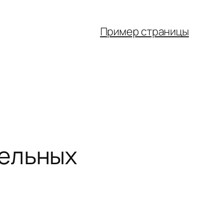
Пример страницы
тельных