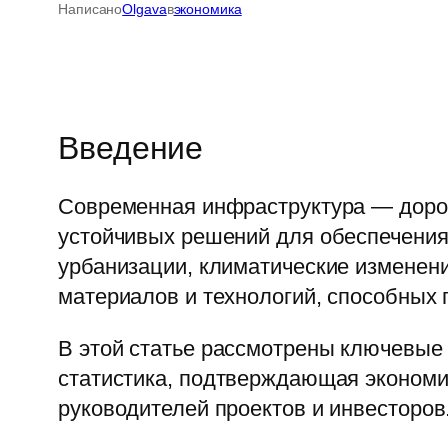
Написано
Olgava
в
экономика
Введение
Современная инфраструктура — дорог
устойчивых решений для обеспечения
урбанизации, климатические изменен
материалов и технологий, способных 
В этой статье рассмотрены ключевые 
статистика, подтверждающая экономи
руководителей проектов и инвесторов