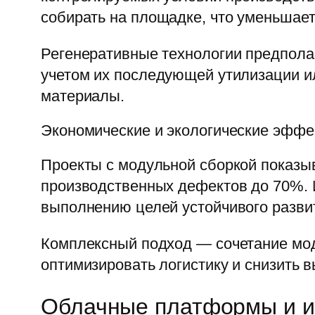
собирать на площадке, что уменьшает
Регенеративные технологии предпола
учетом их последующей утилизации ил
материалы.
Экономические и экологические эффе
Проекты с модульной сборкой показы
производственных дефектов до 70%. 
выполнению целей устойчивого разви
Комплексный подход — сочетание мод
оптимизировать логистику и снизить 
Облачные платформы и ис