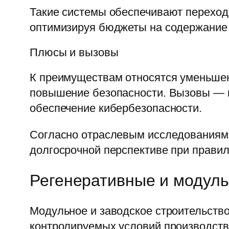
Такие системы обеспечивают переход
оптимизируя бюджеты на содержание 
Плюсы и вызовы
К преимуществам относятся уменьшен
повышение безопасности. Вызовы — 
обеспечение кибербезопасности.
Согласно отраслевым исследованиям,
долгосрочной перспективе при правил
Регенеративные и модуль
Модульное и заводское строительство
контролируемых условий производств