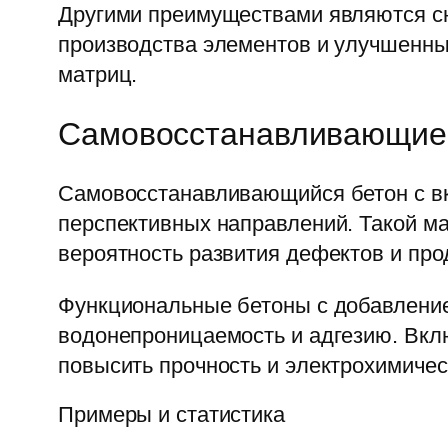
Другими преимуществами являются сн
производства элементов и улучшенны
матриц.
Самовосстанавливающиес
Самовосстанавливающийся бетон с вк
перспективных направлений. Такой м
вероятность развития дефектов и про
Функциональные бетоны с добавлени
водонепроницаемость и адгезию. Вкл
повысить прочность и электрохимичес
Примеры и статистика