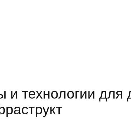
 и технологии для 
фраструкт