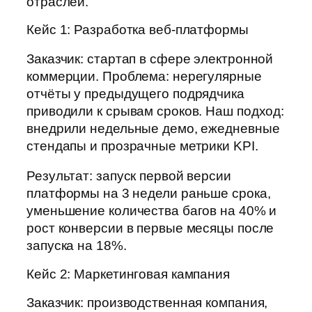
отраслей.
Кейс 1: Разработка веб-платформы
Заказчик: стартап в сфере электронной
коммерции. Проблема: нерегулярные
отчёты у предыдущего подрядчика
приводили к срывам сроков. Наш подход:
внедрили недельные демо, ежедневные
стендапы и прозрачные метрики KPI.
Результат: запуск первой версии
платформы на 3 недели раньше срока,
уменьшение количества багов на 40% и
рост конверсии в первые месяцы после
запуска на 18%.
Кейс 2: Маркетинговая кампания
Заказчик: производственная компания,