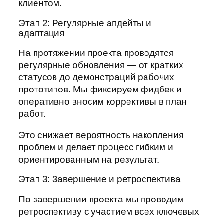
клиентом.
Этап 2: Регулярные апдейты и
адаптация
На протяжении проекта проводятся
регулярные обновления — от кратких
статусов до демонстраций рабочих
прототипов. Мы фиксируем фидбек и
оперативно вносим коррективы в план
работ.
Это снижает вероятность накопления
проблем и делает процесс гибким и
ориентированным на результат.
Этап 3: Завершение и ретроспектива
По завершении проекта мы проводим
ретроспективу с участием всех ключевых