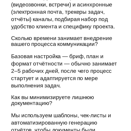
(видеозвонки, встречи) и асинхронные
(электронная почта, трекеры задач,
отчёты) каналы, подбирая набор под
удобство клиента и специфику проекта.
Сколько времени занимает внедрение
вашего процесса коммуникации?
Базовая настройка — бриф, план и
формат отчётности — обычно занимает
2–5 рабочих дней, после чего процесс
стартует и адаптируется по мере
выполнения задач.
Как вы минимизируете лишнюю
документацию?
Мы используем шаблоны, чек-листы и
автоматизированную генерацию
отчётов, чтобы документы были