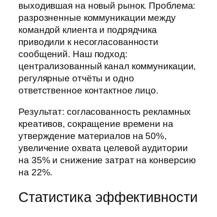
выходившая на новый рынок. Проблема:
разрозненные коммуникации между
командой клиента и подрядчика
приводили к несогласованности
сообщений. Наш подход:
централизованный канал коммуникации,
регулярные отчёты и одно
ответственное контактное лицо.
Результат: согласованность рекламных
креативов, сокращение времени на
утверждение материалов на 50%,
увеличение охвата целевой аудитории
на 35% и снижение затрат на конверсию
на 22%.
Статистика эффективности