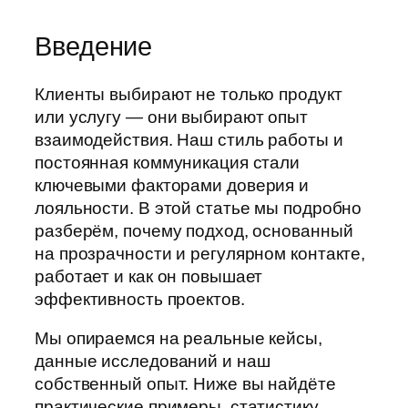
Введение
Клиенты выбирают не только продукт
или услугу — они выбирают опыт
взаимодействия. Наш стиль работы и
постоянная коммуникация стали
ключевыми факторами доверия и
лояльности. В этой статье мы подробно
разберём, почему подход, основанный
на прозрачности и регулярном контакте,
работает и как он повышает
эффективность проектов.
Мы опираемся на реальные кейсы,
данные исследований и наш
собственный опыт. Ниже вы найдёте
практические примеры, статистику,