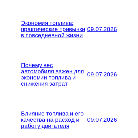
Экономия топлива:
практические привычки
09.07.2026
в повседневной жизни
Почему вес
автомобиля важен для
09.07.2026
экономии топлива и
снижения затрат
Влияние топлива и его
качества на расход и
09.07.2026
работу двигателя