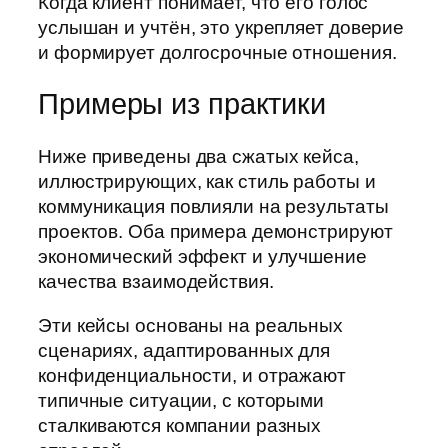
Когда клиент понимает, что его голос
услышан и учтён, это укрепляет доверие
и формирует долгосрочные отношения.
Примеры из практики
Ниже приведены два сжатых кейса,
иллюстрирующих, как стиль работы и
коммуникация повлияли на результаты
проектов. Оба примера демонстрируют
экономический эффект и улучшение
качества взаимодействия.
Эти кейсы основаны на реальных
сценариях, адаптированных для
конфиденциальности, и отражают
типичные ситуации, с которыми
сталкиваются компании разных