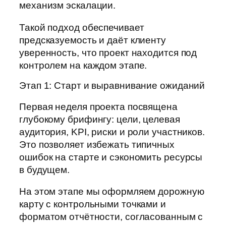
механизм эскалации.
Такой подход обеспечивает
предсказуемость и даёт клиенту
уверенность, что проект находится под
контролем на каждом этапе.
Этап 1: Старт и выравнивание ожиданий
Первая неделя проекта посвящена
глубокому брифингу: цели, целевая
аудитория, KPI, риски и роли участников.
Это позволяет избежать типичных
ошибок на старте и сэкономить ресурсы
в будущем.
На этом этапе мы оформляем дорожную
карту с контрольными точками и
форматом отчётности, согласованным с