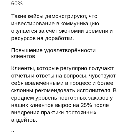
60%.
Такие кейсы демонстрируют, что
инвестирование в коммуникацию
окупается за счёт экономии времени и
ресурсов на доработки.
Повышение удовлетворённости
клиентов
Клиенты, которые регулярно получают
отчёты и ответы на вопросы, чувствуют
себя вовлечёнными в процесс и более
склонны рекомендовать исполнителя. В
среднем уровень повторных заказов у
наших клиентов вырос на 25% после
внедрения практики постоянных
апдейтов.