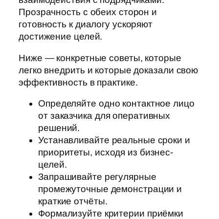
Прозрачность с обеих сторон и
готовность к диалогу ускоряют
достижение целей.
Ниже — конкретные советы, которые
легко внедрить и которые доказали свою
эффективность в практике.
Определяйте одно контактное лицо
от заказчика для оперативных
решений.
Устанавливайте реальные сроки и
приоритеты, исходя из бизнес-
целей.
Запрашивайте регулярные
промежуточные демонстрации и
краткие отчёты.
Формализуйте критерии приёмки