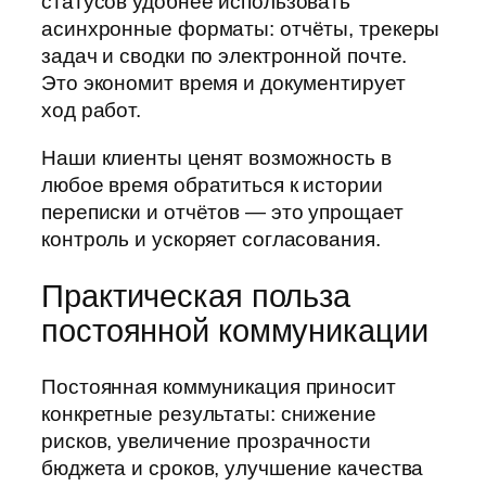
статусов удобнее использовать
асинхронные форматы: отчёты, трекеры
задач и сводки по электронной почте.
Это экономит время и документирует
ход работ.
Наши клиенты ценят возможность в
любое время обратиться к истории
переписки и отчётов — это упрощает
контроль и ускоряет согласования.
Практическая польза
постоянной коммуникации
Постоянная коммуникация приносит
конкретные результаты: снижение
рисков, увеличение прозрачности
бюджета и сроков, улучшение качества