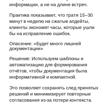
информации, а не на длине встреч.
Практика показывает, что тратя 15–30
минут в неделю на сжатые апдейты,
клиенты экономят часы, которые ушли
бы на исправление ошибок.
Опасение: «Будет много лишней
документации»
Решение: Используем шаблоны и
автоматизацию для формирования
отчётов, чтобы документация была
информативной и компактной.
Это позволяет сохранять след принятых
решений и минимизирует повторные
согласования из-за потери контекста.