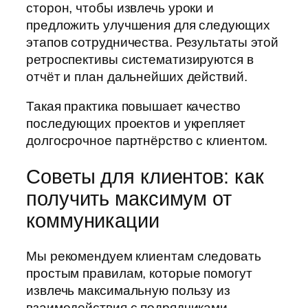
сторон, чтобы извлечь уроки и
предложить улучшения для следующих
этапов сотрудничества. Результаты этой
ретроспективы систематизируются в
отчёт и план дальнейших действий.
Такая практика повышает качество
последующих проектов и укрепляет
долгосрочное партнёрство с клиентом.
Советы для клиентов: как
получить максимум от
коммуникации
Мы рекомендуем клиентам следовать
простым правилам, которые помогут
извлечь максимальную пользу из
взаимодействия с подрядчиками.