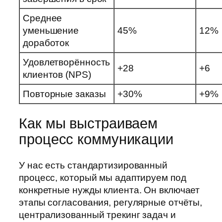
Среднее
уменьшение
45%
12%
доработок
Удовлетворённость
+28
+6
клиентов (NPS)
Повторные заказы
+30%
+9%
Как мы выстраиваем
процесс коммуникации
У нас есть стандартизированный
процесс, который мы адаптируем под
конкретные нужды клиента. Он включает
этапы согласования, регулярные отчёты,
централизованный трекинг задач и