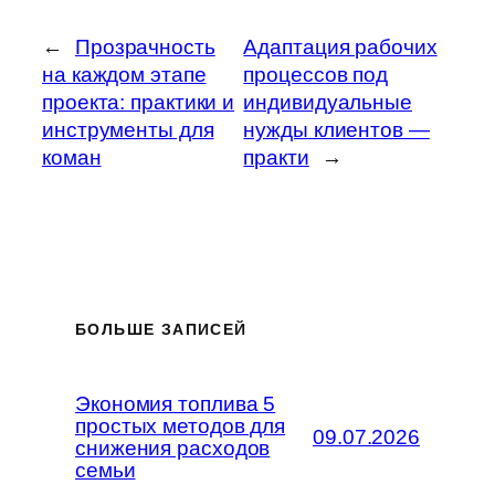
←
Прозрачность
Адаптация рабочих
на каждом этапе
процессов под
проекта: практики и
индивидуальные
инструменты для
нужды клиентов —
коман
практи
→
БОЛЬШЕ ЗАПИСЕЙ
Экономия топлива 5
простых методов для
09.07.2026
снижения расходов
семьи