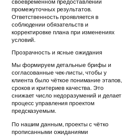
своевременном предоставлении
промежуточных результатов.
Ответственность проявляется в
соблюдении обязательств и
корректировке плана при изменениях
условий.
Прозрачность и ясные ожидания
Мы формируем детальные брифы и
согласованные чек-листы, чтобы у
клиента было чёткое понимание этапов,
сроков и критериев качества. Это
снижает число недоразумений и делает
процесс управления проектом
предсказуемым.
По нашим данным, проекты с чётко
прописанными ожиданиями