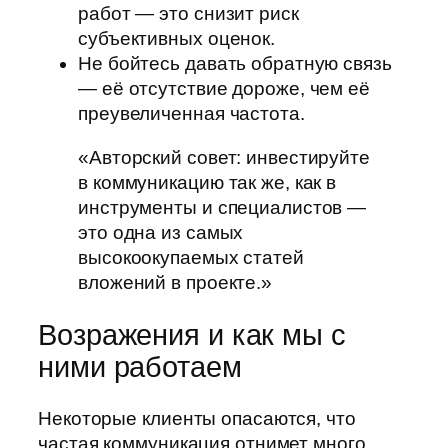
работ — это снизит риск
субъективных оценок.
Не бойтесь давать обратную связь
— её отсутствие дороже, чем её
преувеличенная частота.
«Авторский совет: инвестируйте
в коммуникацию так же, как в
инструменты и специалистов —
это одна из самых
высокоокупаемых статей
вложений в проекте.»
Возражения и как мы с
ними работаем
Некоторые клиенты опасаются, что
частая коммуникация отнимет много