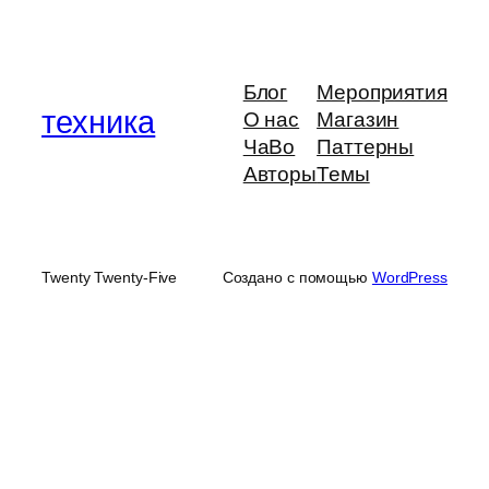
Блог
Мероприятия
техника
О нас
Магазин
ЧаВо
Паттерны
Авторы
Темы
Twenty Twenty-Five
Создано с помощью
WordPress