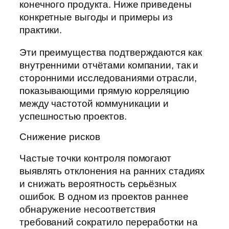
конечного продукта. Ниже приведены
конкретные выгоды и примеры из
практики.
Эти преимущества подтверждаются как
внутренними отчётами компании, так и
сторонними исследованиями отрасли,
показывающими прямую корреляцию
между частотой коммуникации и
успешностью проектов.
Снижение рисков
Частые точки контроля помогают
выявлять отклонения на ранних стадиях
и снижать вероятность серьёзных
ошибок. В одном из проектов раннее
обнаружение несоответствия
требований сократило переработки на