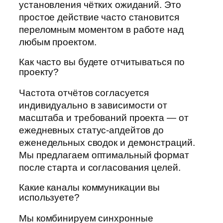
установления чётких ожиданий. Это
простое действие часто становится
переломным моментом в работе над
любым проектом.
Как часто вы будете отчитываться по
проекту?
Частота отчётов согласуется
индивидуально в зависимости от
масштаба и требований проекта — от
ежедневных статус-апдейтов до
еженедельных сводок и демонстраций.
Мы предлагаем оптимальный формат
после старта и согласования целей.
Какие каналы коммуникации вы
используете?
Мы комбинируем синхронные