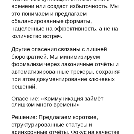
времени или создаст избыточность. Мы
это понимаем и предлагаем
сбалансированные форматы,
нацеленные на эффективность, а не на
количество встреч.
Другие опасения связаны с лишней
бюрократией. Мы минимизируем
формализм через лаконичные отчёты и
автоматизированные трекеры, сохраняя
при этом документирование ключевых
решений.
Опасение: «Коммуникация займёт
слишком много времени»
Решение: Предлагаем короткие,
структурированные статусы и
асинхронные отчёты. Фокус на качестве