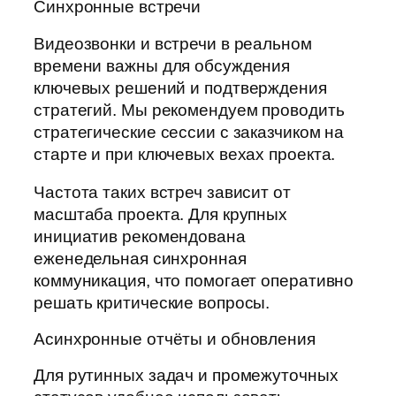
Синхронные встречи
Видеозвонки и встречи в реальном
времени важны для обсуждения
ключевых решений и подтверждения
стратегий. Мы рекомендуем проводить
стратегические сессии с заказчиком на
старте и при ключевых вехах проекта.
Частота таких встреч зависит от
масштаба проекта. Для крупных
инициатив рекомендована
еженедельная синхронная
коммуникация, что помогает оперативно
решать критические вопросы.
Асинхронные отчёты и обновления
Для рутинных задач и промежуточных