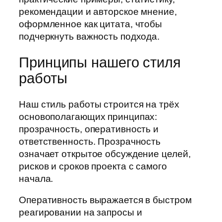
рекомендации и авторское мнение,
оформленное как цитата, чтобы
подчеркнуть важность подхода.
Принципы нашего стиля
работы
Наш стиль работы строится на трёх
основополагающих принципах:
прозрачность, оперативность и
ответственность. Прозрачность
означает открытое обсуждение целей,
рисков и сроков проекта с самого
начала.
Оперативность выражается в быстром
реагировании на запросы и