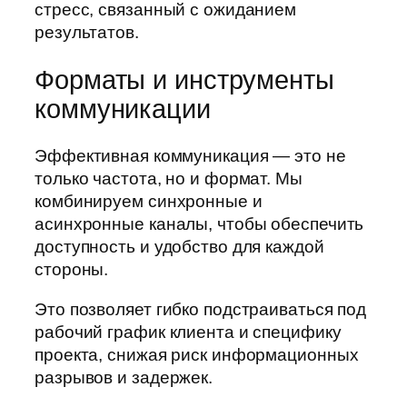
стресс, связанный с ожиданием
результатов.
Форматы и инструменты
коммуникации
Эффективная коммуникация — это не
только частота, но и формат. Мы
комбинируем синхронные и
асинхронные каналы, чтобы обеспечить
доступность и удобство для каждой
стороны.
Это позволяет гибко подстраиваться под
рабочий график клиента и специфику
проекта, снижая риск информационных
разрывов и задержек.