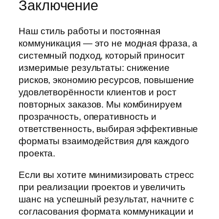
Заключение
Наш стиль работы и постоянная
коммуникация — это не модная фраза, а
системный подход, который приносит
измеримые результаты: снижение
рисков, экономию ресурсов, повышение
удовлетворённости клиентов и рост
повторных заказов. Мы комбинируем
прозрачность, оперативность и
ответственность, выбирая эффективные
форматы взаимодействия для каждого
проекта.
Если вы хотите минимизировать стресс
при реализации проектов и увеличить
шанс на успешный результат, начните с
согласования формата коммуникации и