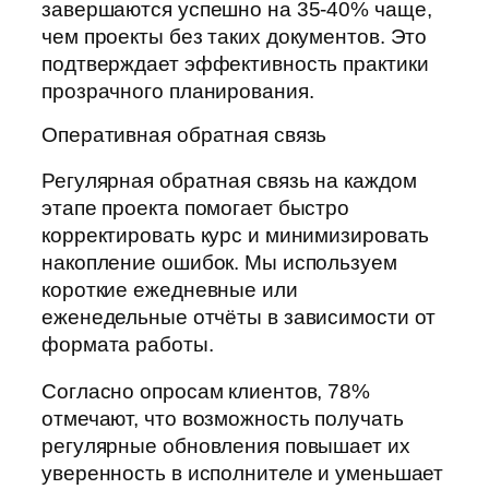
завершаются успешно на 35-40% чаще,
чем проекты без таких документов. Это
подтверждает эффективность практики
прозрачного планирования.
Оперативная обратная связь
Регулярная обратная связь на каждом
этапе проекта помогает быстро
корректировать курс и минимизировать
накопление ошибок. Мы используем
короткие ежедневные или
еженедельные отчёты в зависимости от
формата работы.
Согласно опросам клиентов, 78%
отмечают, что возможность получать
регулярные обновления повышает их
уверенность в исполнителе и уменьшает