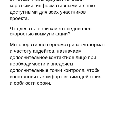
короткими, информативными и легко
доступными для всех участников
проекта.
Что делать, если клиент недоволен
скоростью коммуникации?
Мы оперативно пересматриваем формат
и частоту апдейтов, назначаем
дополнительное контактное лицо при
необходимости и внедряем
дополнительные точки контроля, чтобы
восстановить комфорт взаимодействия
и соблюсти сроки.