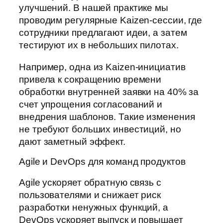
улучшений. В нашей практике мы
проводим регулярные Kaizen-сессии, где
сотрудники предлагают идеи, а затем
тестируют их в небольших пилотах.
Например, одна из Kaizen-инициатив
привела к сокращению времени
обработки внутренней заявки на 40% за
счет упрощения согласований и
внедрения шаблонов. Такие изменения
не требуют больших инвестиций, но
дают заметный эффект.
Agile и DevOps для команд продуктов
Agile ускоряет обратную связь с
пользователями и снижает риск
разработки ненужных функций, а
DevOps ускоряет выпуск и повышает