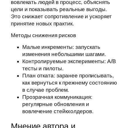
вовлекать людей в процесс, объяснять
цели и показывать реальные выгоды.
Это снижает сопротивление и ускоряет
принятие новых практик.
Методы снижения рисков
Малые инкременты: запускать
изменения небольшими шагами.
Контролируемые эксперименты: A/B
тесты и пилоты.
План отката: заранее прописывать,
как вернуться к прежнему состоянию
в случае проблем.
Прозрачная коммуникация:
регулярные обновления и
вовлечение стейкхолдеров.
Мнение автора и