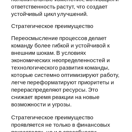
ответственность растут, что создает
устойчивый цикл улучшений.
Стратегическое преимущество
Переосмысление процессов делает
команду более гибкой и устойчивой к
внешним шокам. В условиях
экономических неопределенностей и
технологического развития команды,
которые системно оптимизируют работу,
легче переформатируют приоритеты и
перераспределяют ресурсы. Это
снижает время реакции на новые
возможности и угрозы.
Стратегическое преимущество
проявляется не только в финансовых