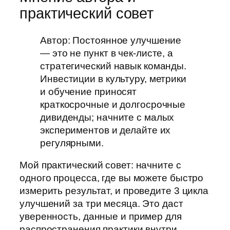
практический совет
Автор: Постоянное улучшение
— это не пункт в чек-листе, а
стратегический навык команды.
Инвестиции в культуру, метрики
и обучение приносят
краткосрочные и долгосрочные
дивиденды; начните с малых
экспериментов и делайте их
регулярными.
Мой практический совет: начните с
одного процесса, где вы можете быстро
измерить результат, и проведите 3 цикла
улучшений за три месяца. Это даст
уверенность, данные и пример для
распространения практики внутри