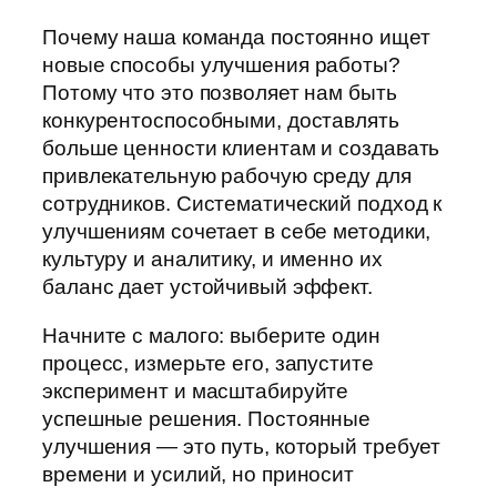
Почему наша команда постоянно ищет
новые способы улучшения работы?
Потому что это позволяет нам быть
конкурентоспособными, доставлять
больше ценности клиентам и создавать
привлекательную рабочую среду для
сотрудников. Систематический подход к
улучшениям сочетает в себе методики,
культуру и аналитику, и именно их
баланс дает устойчивый эффект.
Начните с малого: выберите один
процесс, измерьте его, запустите
эксперимент и масштабируйте
успешные решения. Постоянные
улучшения — это путь, который требует
времени и усилий, но приносит