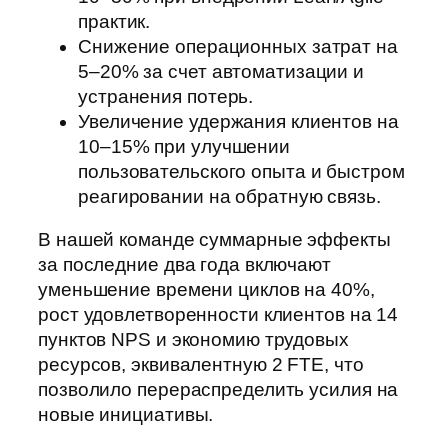
практик.
Снижение операционных затрат на
5–20% за счет автоматизации и
устранения потерь.
Увеличение удержания клиентов на
10–15% при улучшении
пользовательского опыта и быстром
реагировании на обратную связь.
В нашей команде суммарные эффекты
за последние два года включают
уменьшение времени циклов на 40%,
рост удовлетворенности клиентов на 14
пунктов NPS и экономию трудовых
ресурсов, эквивалентную 2 FTE, что
позволило перераспределить усилия на
новые инициативы.