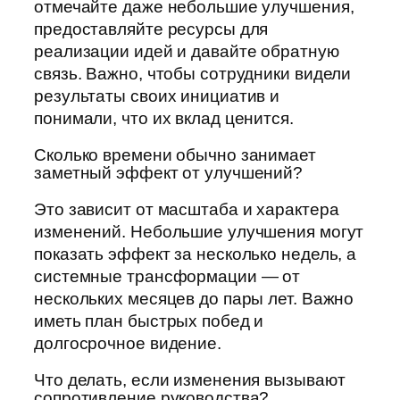
отмечайте даже небольшие улучшения,
предоставляйте ресурсы для
реализации идей и давайте обратную
связь. Важно, чтобы сотрудники видели
результаты своих инициатив и
понимали, что их вклад ценится.
Сколько времени обычно занимает
заметный эффект от улучшений?
Это зависит от масштаба и характера
изменений. Небольшие улучшения могут
показать эффект за несколько недель, а
системные трансформации — от
нескольких месяцев до пары лет. Важно
иметь план быстрых побед и
долгосрочное видение.
Что делать, если изменения вызывают
сопротивление руководства?