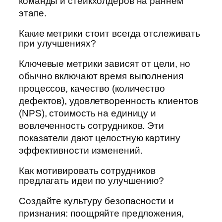
команды и стейкхолдеров на раннем
этапе.
Какие метрики стоит всегда отслеживать
при улучшениях?
Ключевые метрики зависят от цели, но
обычно включают время выполнения
процессов, качество (количество
дефектов), удовлетворенность клиентов
(NPS), стоимость на единицу и
вовлеченность сотрудников. Эти
показатели дают целостную картину
эффективности изменений.
Как мотивировать сотрудников
предлагать идеи по улучшению?
Создайте культуру безопасности и
признания: поощряйте предложения,