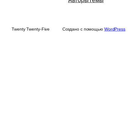
Авторы
Темы
Twenty Twenty-Five
Создано с помощью
WordPress