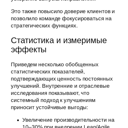
Это также повысило доверие клиентов и
позволило команде фокусироваться на
стратегических функциях.
Статистика и измеримые
эффекты
Приведем несколько обобщенных
статистических показателей,
подтверждающих ценность постоянных
улучшений. Внутренние и отраслевые
исследования показывают, что
системный подход к улучшениям
приносит устойчивые выгоды:
Увеличение производительности на
10–30% при внедрении Lean/Agile