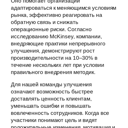
Оно помогает организации
адаптироваться к меняющимся условиям
рынка, эффективно реагировать на
обратную связь и снижать
операционные риски. Согласно
исследованию McKinsey, компании,
внедряющие практики непрерывного
улучшения, демонстрируют рост
производительности на 10–30% в
течение нескольких лет при условии
правильного внедрения методик.
Для нашей команды улучшения
означают возможность быстрее
доставлять ценность клиентам,
уменьшать ошибки и повышать
вовлеченность сотрудников. Когда все
участники понимают цель и видят
положительные изменения, мотивация и