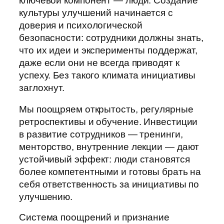
ключевой компонент — люди. Создание
культуры улучшений начинается с
доверия и психологической
безопасности: сотрудники должны знать,
что их идеи и эксперименты поддержат,
даже если они не всегда приводят к
успеху. Без такого климата инициативы
заглохнут.
Мы поощряем открытость, регулярные
ретроспективы и обучение. Инвестиции
в развитие сотрудников — тренинги,
менторство, внутренние лекции — дают
устойчивый эффект: люди становятся
более компетентными и готовы брать на
себя ответственность за инициативы по
улучшению.
Система поощрений и признание