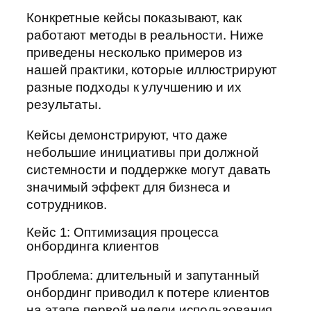
Конкретные кейсы показывают, как
работают методы в реальности. Ниже
приведены несколько примеров из
нашей практики, которые иллюстрируют
разные подходы к улучшению и их
результаты.
Кейсы демонстрируют, что даже
небольшие инициативы при должной
системности и поддержке могут давать
значимый эффект для бизнеса и
сотрудников.
Кейс 1: Оптимизация процесса
онбординга клиентов
Проблема: длительный и запутанный
онбординг приводил к потере клиентов
на этапе первой недели использования