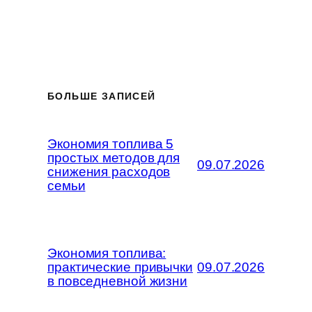
БОЛЬШЕ ЗАПИСЕЙ
Экономия топлива 5
простых методов для
09.07.2026
снижения расходов
семьи
Экономия топлива:
практические привычки
09.07.2026
в повседневной жизни