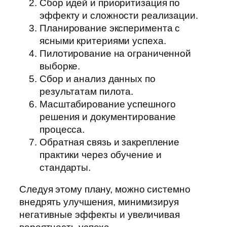
Сбор идей и приоритизация по
эффекту и сложности реализации.
Планирование эксперимента с
ясными критериями успеха.
Пилотирование на ограниченной
выборке.
Сбор и анализ данных по
результатам пилота.
Масштабирование успешного
решения и документирование
процесса.
Обратная связь и закрепление
практики через обучение и
стандарты.
Следуя этому плану, можно системно
внедрять улучшения, минимизируя
негативные эффекты и увеличивая