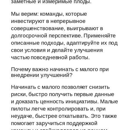
заметные и измеримые плоды.
Мы верим: команды, которые
инвестируют в непрерывное
совершенствование, выигрывают в
долгосрочной перспективе. Применяйте
описанные подходы, адаптируйте их под
свои условия и делайте улучшения
частью повседневной работы.
Почему важно начинать с малого при
внедрении улучшений?
Начинать с малого позволяет снизить
риски, быстро получить первые данные
и доказать ценность инициативы. Малые
пилоты легче контролировать и, при
неудаче, быстрее откатывать. Это также
помогает заручиться поддержкой