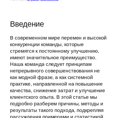
Введение
В современном мире перемен и высокой
конкуренции команды, которые
стремятся к постоянному улучшению,
имеют значительное преимущество.
Наша команда следует принципам
непрерывного совершенствования не
как модной фразе, а как системной
практике, направленной на повышение
качества, снижение затрат и улучшение
клиентского опыта. В этой статье мы
подробно разберем причины, методы и
результаты такого подхода, подкрепляя
рассуждения примерами и статистикой.