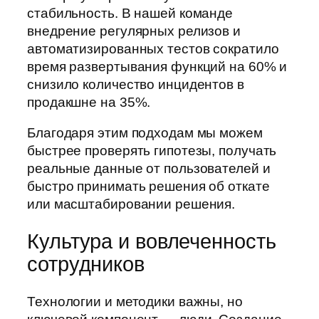
стабильность. В нашей команде
внедрение регулярных релизов и
автоматизированных тестов сократило
время развертывания функций на 60% и
снизило количество инцидентов в
продакшне на 35%.
Благодаря этим подходам мы можем
быстрее проверять гипотезы, получать
реальные данные от пользователей и
быстро принимать решения об откате
или масштабировании решения.
Культура и вовлеченность
сотрудников
Технологии и методики важны, но