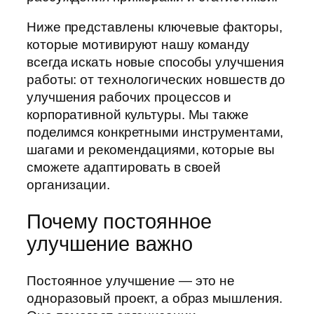
Ниже представлены ключевые факторы,
которые мотивируют нашу команду
всегда искать новые способы улучшения
работы: от технологических новшеств до
улучшения рабочих процессов и
корпоративной культуры. Мы также
поделимся конкретными инструментами,
шагами и рекомендациями, которые вы
сможете адаптировать в своей
организации.
Почему постоянное
улучшение важно
Постоянное улучшение — это не
одноразовый проект, а образ мышления.