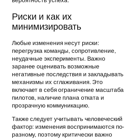
вероятность успеха.
Риски и как их
минимизировать
Любые изменения несут риски:
перегрузка команды, сопротивление,
неудачные эксперименты. Важно
заранее оценивать возможные
негативные последствия и закладывать
механизмы их сглаживания. Это
включает в себя ограничение масштаба
пилотов, наличие плана отката и
прозрачную коммуникацию.
Также следует учитывать человеческий
фактор: изменения воспринимаются по-
разному, поэтому критически важно