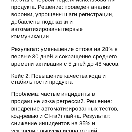
продукта. Решение: проведен анализ
воронки, упрощены шаги регистрации,
добавлены подсказки и
автоматизированы первые
коммуникации.
Результат: уменьшение оттока на 28% в
первые 30 дней и сокращение среднего
времени активации с 5 дней до 48 часов.
Кейс 2: Повышение качества кода и
стабильности продукта
Проблема: частые инциденты в
продакшне из-за регрессий. Решение:
внедрение автоматизированных тестов,
код-ревью и CI-пайплайна. Результат:
снижение инцидентов на 35% и
ускорение выпуска исправлений.