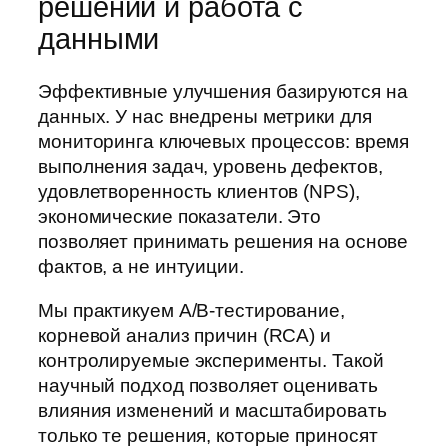
решений и работа с
данными
Эффективные улучшения базируются на
данных. У нас внедрены метрики для
мониторинга ключевых процессов: время
выполнения задач, уровень дефектов,
удовлетворенность клиентов (NPS),
экономические показатели. Это
позволяет принимать решения на основе
фактов, а не интуиции.
Мы практикуем A/B-тестирование,
корневой анализ причин (RCA) и
контролируемые эксперименты. Такой
научный подход позволяет оценивать
влияния изменений и масштабировать
только те решения, которые приносят