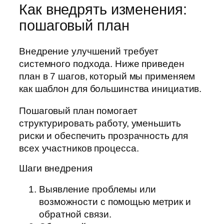
Как внедрять изменения:
пошаговый план
Внедрение улучшений требует
системного подхода. Ниже приведен
план в 7 шагов, который мы применяем
как шаблон для большинства инициатив.
Пошаговый план помогает
структурировать работу, уменьшить
риски и обеспечить прозрачность для
всех участников процесса.
Шаги внедрения
Выявление проблемы или
возможности с помощью метрик и
обратной связи.