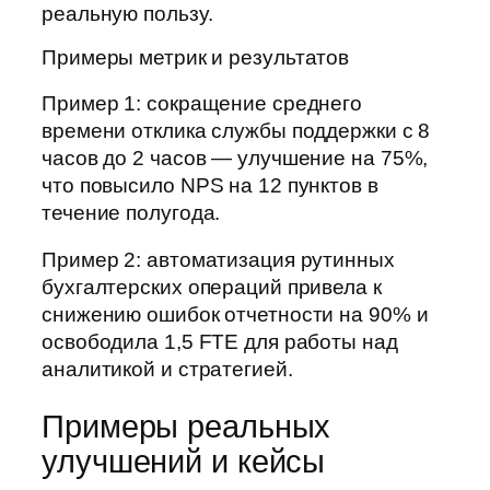
реальную пользу.
Примеры метрик и результатов
Пример 1: сокращение среднего
времени отклика службы поддержки с 8
часов до 2 часов — улучшение на 75%,
что повысило NPS на 12 пунктов в
течение полугода.
Пример 2: автоматизация рутинных
бухгалтерских операций привела к
снижению ошибок отчетности на 90% и
освободила 1,5 FTE для работы над
аналитикой и стратегией.
Примеры реальных
улучшений и кейсы