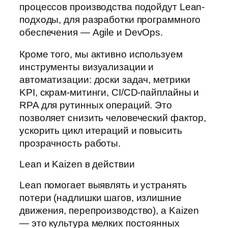
процессов производства подойдут Lean-
подходы, для разработки программного
обеспечения — Agile и DevOps.
Кроме того, мы активно используем
инструменты визуализации и
автоматизации: доски задач, метрики
KPI, скрам-митинги, CI/CD-пайплайны и
RPA для рутинных операций. Это
позволяет снизить человеческий фактор,
ускорить цикл итераций и повысить
прозрачность работы.
Lean и Kaizen в действии
Lean помогает выявлять и устранять
потери (надлишки шагов, излишние
движения, перепроизводство), а Kaizen
— это культура мелких постоянных