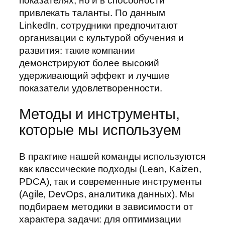
показателях, но и в способности
привлекать таланты. По данным
LinkedIn, сотрудники предпочитают
организации с культурой обучения и
развития: такие компании
демонстрируют более высокий
удерживающий эффект и лучшие
показатели удовлетворенности.
Методы и инструменты,
которые мы используем
В практике нашей команды используются
как классические подходы (Lean, Kaizen,
PDCA), так и современные инструменты
(Agile, DevOps, аналитика данных). Мы
подбираем методики в зависимости от
характера задачи: для оптимизации