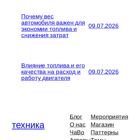
Почему вес
автомобиля важен для
09.07.2026
экономии топлива и
снижения затрат
Влияние топлива и его
качества на расход и
09.07.2026
работу двигателя
Блог
Мероприятия
техника
О нас
Магазин
ЧаВо
Паттерны