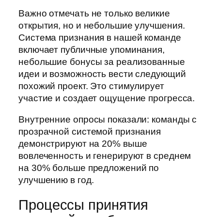
Важно отмечать не только великие
открытия, но и небольшие улучшения.
Система признания в нашей команде
включает публичные упоминания,
небольшие бонусы за реализованные
идеи и возможность вести следующий
похожий проект. Это стимулирует
участие и создает ощущение прогресса.
Внутренние опросы показали: команды с
прозрачной системой признания
демонстрируют на 20% выше
вовлеченность и генерируют в среднем
на 30% больше предложений по
улучшению в год.
Процессы принятия