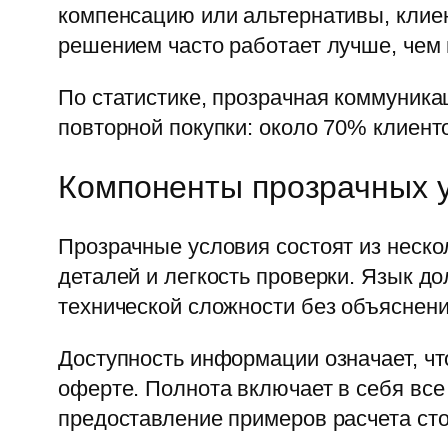
компенсацию или альтернативы, клие
решением часто работает лучше, чем
По статистике, прозрачная коммуника
повторной покупки: около 70% клиент
Компоненты прозрачных 
Прозрачные условия состоят из неско
деталей и легкость проверки. Язык д
технической сложности без объяснени
Доступность информации означает, чт
оферте. Полнота включает в себя все
предоставление примеров расчета ст