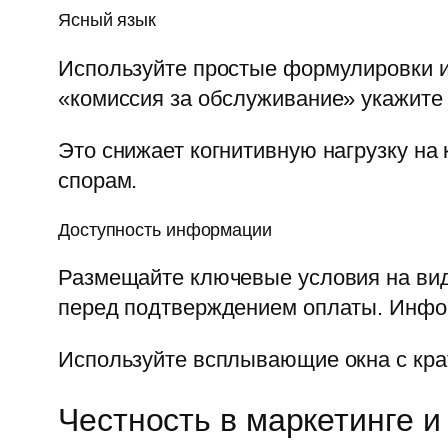
Ясный язык
Используйте простые формулировки и
«комиссия за обслуживание» укажите 
Это снижает когнитивную нагрузку на
спорам.
Доступность информации
Размещайте ключевые условия на видн
перед подтверждением оплаты. Инфор
Используйте всплывающие окна с крат
Честность в маркетинге и