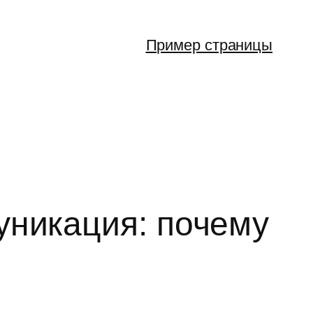
Пример страницы
уникация: почему