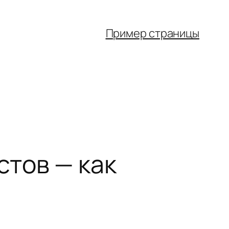
Пример страницы
тов — как