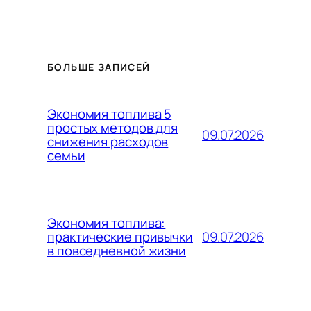
БОЛЬШЕ ЗАПИСЕЙ
Экономия топлива 5
простых методов для
09.07.2026
снижения расходов
семьи
Экономия топлива:
09.07.2026
практические привычки
в повседневной жизни