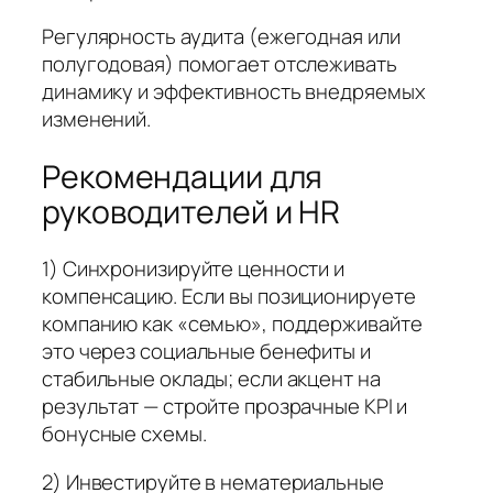
Регулярность аудита (ежегодная или
полугодовая) помогает отслеживать
динамику и эффективность внедряемых
изменений.
Рекомендации для
руководителей и HR
1) Синхронизируйте ценности и
компенсацию. Если вы позиционируете
компанию как «семью», поддерживайте
это через социальные бенефиты и
стабильные оклады; если акцент на
результат — стройте прозрачные KPI и
бонусные схемы.
2) Инвестируйте в нематериальные