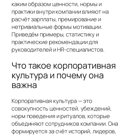
каким образом ценности, нормы и
практики внутри компании влияют на
расчёт зарплаты, премирование и
нетривиальные формы мотивации.
Приведём примеры, статистику и
практические рекомендации для
руководителей и HR-специалистов.
Что такое корпоративная
культура и почему она
важна
Корпоративная культура — это
совокупность ценностей, убеждений,
норм поведения и ритуалов, которые
объединяют сотрудников компании. Она
формируется за счёт историй, лидеров,