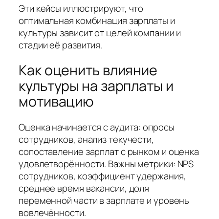
Эти кейсы иллюстрируют, что
оптимальная комбинация зарплаты и
культуры зависит от целей компании и
стадии её развития.
Как оценить влияние
культуры на зарплаты и
мотивацию
Оценка начинается с аудита: опросы
сотрудников, анализ текучести,
сопоставление зарплат с рынком и оценка
удовлетворённости. Важны метрики: NPS
сотрудников, коэффициент удержания,
среднее время вакансии, доля
переменной части в зарплате и уровень
вовлечённости.