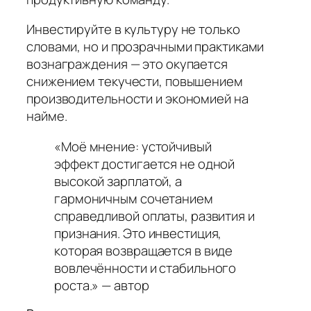
Инвестируйте в культуру не только
словами, но и прозрачными практиками
вознаграждения — это окупается
снижением текучести, повышением
производительности и экономией на
найме.
«Моё мнение: устойчивый
эффект достигается не одной
высокой зарплатой, а
гармоничным сочетанием
справедливой оплаты, развития и
признания. Это инвестиция,
которая возвращается в виде
вовлечённости и стабильного
роста.» — автор