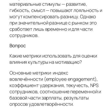
материальные стимулы — развитие,
гибкость, смысл — повышают лояльность и
могут компенсировать разницу. Однако
при значительной разнице с рынком это
сработает лишь временно и для части
сотрудников.
Вопрос
Какие метрики использовать для оценки
влияния культуры на мотивацию?
Основные метрики: индекс
вовлечённости (employee engagement),
коэффициент удержания, текучесть, NPS
сотрудников, соотношение переменной и
базовой части зарплаты, результаты
опросов удовлетворённости.