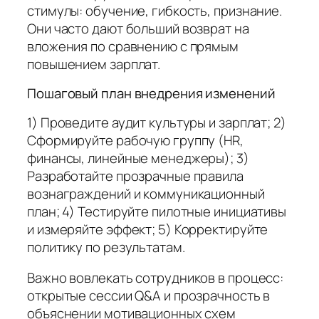
стимулы: обучение, гибкость, признание.
Они часто дают больший возврат на
вложения по сравнению с прямым
повышением зарплат.
Пошаговый план внедрения изменений
1) Проведите аудит культуры и зарплат; 2)
Сформируйте рабочую группу (HR,
финансы, линейные менеджеры); 3)
Разработайте прозрачные правила
вознаграждений и коммуникационный
план; 4) Тестируйте пилотные инициативы
и измеряйте эффект; 5) Корректируйте
политику по результатам.
Важно вовлекать сотрудников в процесс:
открытые сессии Q&A и прозрачность в
объяснении мотивационных схем