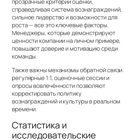
прозрачные критерии оценки,
справедливая система вознаграждений,
сильное лидерство и возможности для
роста — все это ключевые факторы.
Менеджеры, которые демонстрируют
ценности компании на личном примере,
повышают доверие и мотивацию среди
команды.
Также важны механизмы обратной связи:
регулярные 1:1, оценочные сессии и
опросы вовлечённости позволяют
корректировать политику
вознаграждений и культуры в реальном
времени.
Статистика и
исследовательские