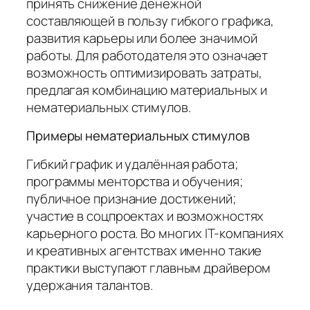
принять снижение денежной
составляющей в пользу гибкого графика,
развития карьеры или более значимой
работы. Для работодателя это означает
возможность оптимизировать затраты,
предлагая комбинацию материальных и
нематериальных стимулов.
Примеры нематериальных стимулов
Гибкий график и удалённая работа;
программы менторства и обучения;
публичное признание достижений;
участие в соцпроектах и возможностях
карьерного роста. Во многих IT-компаниях
и креативных агентствах именно такие
практики выступают главным драйвером
удержания талантов.