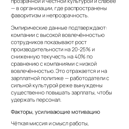
прозрачной и честной культурой и слабее
— в организации, где распространены
фаворитизм и непрозрачность.
Эмпирические данные подтверждают:
компании с высокой вовлечённостью
сотрудников показывают рост
производительности на 20-25% и
сниженную текучесть на 40% по
сравнению с компаниями с низкой
вовлечённостью. Это отражается и на
зарплатной политике — работодатели с
сильной культурой реже вынуждены
существенно повышать зарплаты, чтобы
удержать персонал.
Факторы, усиливающие мотивацию
Чёткая миссия и смысл работы,