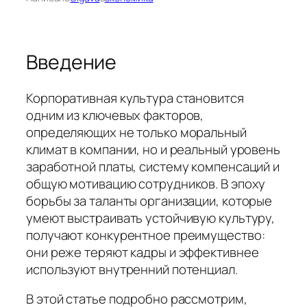
Введение
Корпоративная культура становится
одним из ключевых факторов,
определяющих не только моральный
климат в компании, но и реальный уровень
заработной платы, систему компенсаций и
общую мотивацию сотрудников. В эпоху
борьбы за таланты организации, которые
умеют выстраивать устойчивую культуру,
получают конкурентное преимущество:
они реже теряют кадры и эффективнее
используют внутренний потенциал.
В этой статье подробно рассмотрим,