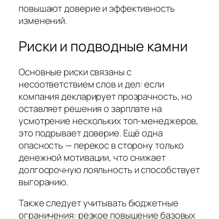
повышают доверие и эффективность
изменений.
Риски и подводные камни
Основные риски связаны с
несоответствием слов и дел: если
компания декларирует прозрачность, но
оставляет решения о зарплате на
усмотрение нескольких топ-менеджеров,
это подрывает доверие. Ещё одна
опасность — перекос в сторону только
денежной мотивации, что снижает
долгосрочную лояльность и способствует
выгоранию.
Также следует учитывать бюджетные
ограничения: резкое повышение базовых