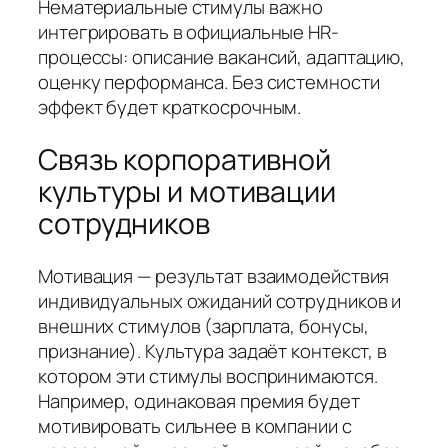
Нематериальные стимулы важно
интегрировать в официальные HR-
процессы: описание вакансий, адаптацию,
оценку перформанса. Без системности
эффект будет краткосрочным.
Связь корпоративной
культуры и мотивации
сотрудников
Мотивация — результат взаимодействия
индивидуальных ожиданий сотрудников и
внешних стимулов (зарплата, бонусы,
признание). Культура задаёт контекст, в
котором эти стимулы воспринимаются.
Например, одинаковая премия будет
мотивировать сильнее в компании с