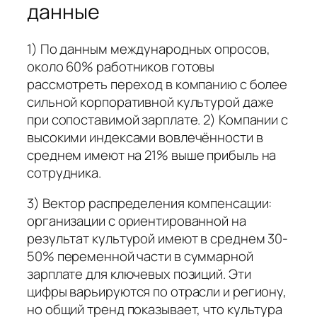
данные
1) По данным международных опросов,
около 60% работников готовы
рассмотреть переход в компанию с более
сильной корпоративной культурой даже
при сопоставимой зарплате. 2) Компании с
высокими индексами вовлечённости в
среднем имеют на 21% выше прибыль на
сотрудника.
3) Вектор распределения компенсации:
организации с ориентированной на
результат культурой имеют в среднем 30-
50% переменной части в суммарной
зарплате для ключевых позиций. Эти
цифры варьируются по отрасли и региону,
но общий тренд показывает, что культура