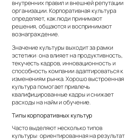
внутренних правил и внешней репутации
организации. Корпоративная культура
определяет, как люди принимают
решения, общаются и воспринимают
вознаграждение.
Значение культуры выходит за рамки
эстетики: она влияет на продуктивность,
текучесть кадров, инновационность и
способность компании адаптироваться к
изменениям рынка. Хорошо выстроенная
культура помогает привлечь
квалифицированные кадры и снижает
расходы на найм и обучение.
Типы корпоративных культур
Часто выделяют несколько типов
культуры: ориентированная на результат