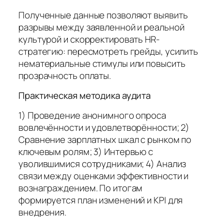
Полученные данные позволяют выявить
разрывы между заявленной и реальной
культурой и скорректировать HR-
стратегию: пересмотреть грейды, усилить
нематериальные стимулы или повысить
прозрачность оплаты.
Практическая методика аудита
1) Проведение анонимного опроса
вовлечённости и удовлетворённости; 2)
Сравнение зарплатных шкал с рынком по
ключевым ролям; 3) Интервью с
уволившимися сотрудниками; 4) Анализ
связи между оценками эффективности и
вознаграждением. По итогам
формируется план изменений и KPI для
внедрения.