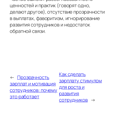
ценностей и практик (говорят одно,
делают другое), отсутствие прозрачности
в выплатах, фаворитизм, игнорирование
развития сотрудников и недостаток
обратной связи.
Как сделать
←
Прозрачность
зарплату стимулом
зарплат и мотивация
для роста и
сотрудников: почему
развития
это работает
сотрудников
→