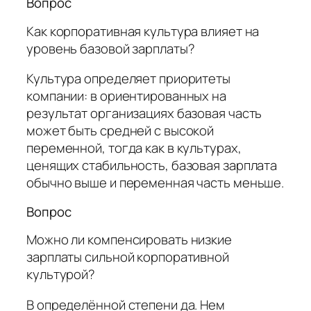
Вопрос
Как корпоративная культура влияет на
уровень базовой зарплаты?
Культура определяет приоритеты
компании: в ориентированных на
результат организациях базовая часть
может быть средней с высокой
переменной, тогда как в культурах,
ценящих стабильность, базовая зарплата
обычно выше и переменная часть меньше.
Вопрос
Можно ли компенсировать низкие
зарплаты сильной корпоративной
культурой?
В определённой степени да. Нем