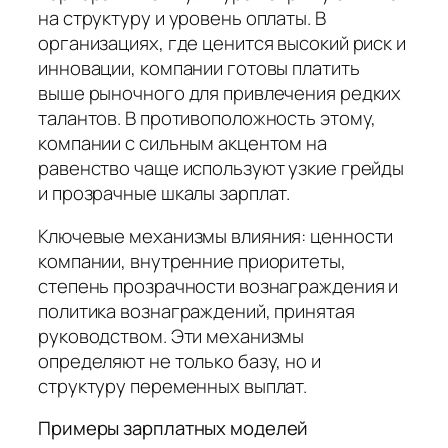
на структуру и уровень оплаты. В
организациях, где ценится высокий риск и
инновации, компании готовы платить
выше рыночного для привлечения редких
талантов. В противоположность этому,
компании с сильным акцентом на
равенство чаще используют узкие грейды
и прозрачные шкалы зарплат.
Ключевые механизмы влияния: ценности
компании, внутренние приоритеты,
степень прозрачности вознаграждения и
политика вознаграждений, принятая
руководством. Эти механизмы
определяют не только базу, но и
структуру переменных выплат.
Примеры зарплатных моделей