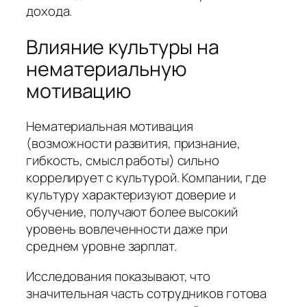
дохода.
Влияние культуры на
нематериальную
мотивацию
Нематериальная мотивация
(возможности развития, признание,
гибкость, смысл работы) сильно
коррелирует с культурой. Компании, где
культуру характеризуют доверие и
обучение, получают более высокий
уровень вовлеченности даже при
среднем уровне зарплат.
Исследования показывают, что
значительная часть сотрудников готова