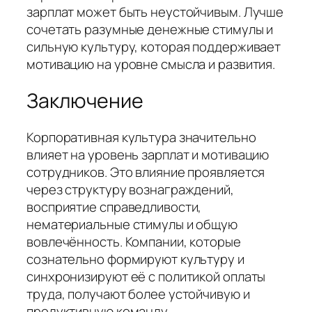
зарплат может быть неустойчивым. Лучше
сочетать разумные денежные стимулы и
сильную культуру, которая поддерживает
мотивацию на уровне смысла и развития.
Заключение
Корпоративная культура значительно
влияет на уровень зарплат и мотивацию
сотрудников. Это влияние проявляется
через структуру вознаграждений,
восприятие справедливости,
нематериальные стимулы и общую
вовлечённость. Компании, которые
сознательно формируют культуру и
синхронизируют её с политикой оплаты
труда, получают более устойчивую и
продуктивную команду.