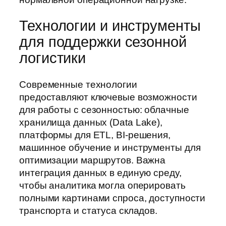
Технологии и инструменты
для поддержки сезонной
логистики
Современные технологии
предоставляют ключевые возможности
для работы с сезонностью: облачные
хранилища данных (Data Lake),
платформы для ETL, BI-решения,
машинное обучение и инструменты для
оптимизации маршрутов. Важна
интеграция данных в единую среду,
чтобы аналитика могла оперировать
полными картинами спроса, доступности
транспорта и статуса складов.