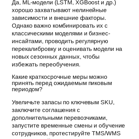
Да, ML-модели (LSTM, XGBoost и др.)
хорошо захватывают нелинейные
зависимости и внешние факторы.
Однако важно комбинировать их с
классическими моделями и бизнес-
инсайтами, проводить регулярную
перекалибровку и оценивать модели на
новых сезонных данных, чтобы
избежать переобучения.
Какие краткосрочные меры можно
принять перед ожидаемым пиковым
периодом?
Увеличьте запасы по ключевым SKU,
заключите соглашения с
дополнительными перевозчиками,
запустите временные смены и обучение
сотрудников, протестируйте TMS/WMS