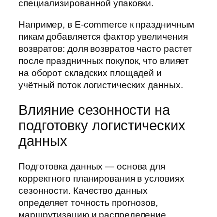
специализированной упаковки.
Например, в E-commerce к праздничным
пикам добавляется фактор увеличения
возвратов: доля возвратов часто растет
после праздничных покупок, что влияет
на оборот складских площадей и
учётный поток логистических данных.
Влияние сезонности на
подготовку логистических
данных
Подготовка данных — основа для
корректного планирования в условиях
сезонности. Качество данных
определяет точность прогнозов,
маршрутизацию и распределение