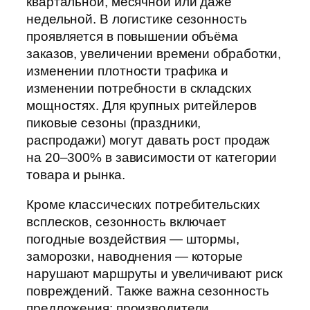
квартальной, месячной или даже
недельной. В логистике сезонность
проявляется в повышении объёма
заказов, увеличении времени обработки,
изменении плотности трафика и
изменении потребности в складских
мощностях. Для крупных ритейлеров
пиковые сезоны (праздники,
распродажи) могут давать рост продаж
на 20–300% в зависимости от категории
товара и рынка.
Кроме классических потребительских
всплесков, сезонность включает
погодные воздействия — штормы,
заморозки, наводнения — которые
нарушают маршруты и увеличивают риск
повреждений. Также важна сезонность
предложения: производители