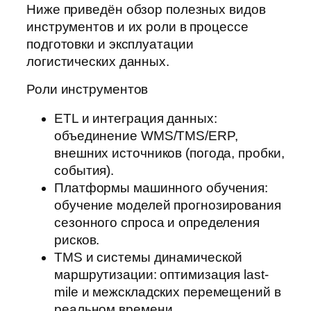
Ниже приведён обзор полезных видов
инструментов и их роли в процессе
подготовки и эксплуатации
логистических данных.
Роли инструментов
ETL и интеграция данных:
объединение WMS/TMS/ERP,
внешних источников (погода, пробки,
события).
Платформы машинного обучения:
обучение моделей прогнозирования
сезонного спроса и определения
рисков.
TMS и системы динамической
маршрутизации: оптимизация last-
mile и межскладских перемещений в
реальном времени.