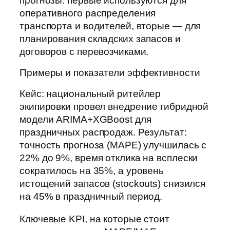
прогнозы: первые используются для
оперативного распределения
транспорта и водителей, вторые — для
планирования складских запасов и
договоров с перевозчиками.
Примеры и показатели эффективности
Кейс: национальный ритейлер
экипировки провел внедрение гибридной
модели ARIMA+XGBoost для
праздничных распродаж. Результат:
точность прогноза (MAPE) улучшилась с
22% до 9%, время отклика на всплески
сократилось на 35%, а уровень
истощений запасов (stockouts) снизился
на 45% в праздничный период.
Ключевые KPI, на которые стоит