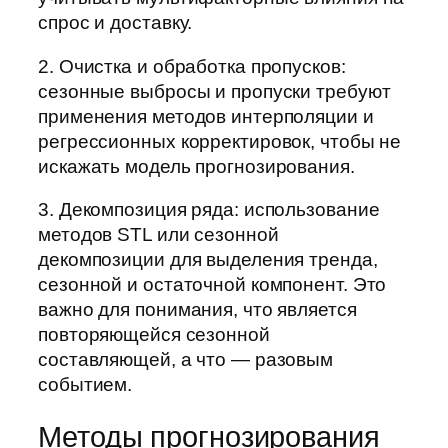
спрос и доставку.
2. Очистка и обработка пропусков:
сезонные выбросы и пропуски требуют
применения методов интерполяции и
регрессионных корректировок, чтобы не
искажать модель прогнозирования.
3. Декомпозиция ряда: использование
методов STL или сезонной
декомпозиции для выделения тренда,
сезонной и остаточной компонент. Это
важно для понимания, что является
повторяющейся сезонной
составляющей, а что — разовым
событием.
Методы прогнозирования