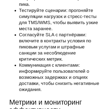
пика.
Тестируйте сценарии: прогоняйте
симуляции нагрузок и стресс-тесты
для TMS/WMS, чтобы выявить узкие
места заранее.
Согласуйте SLA с партнёрами:
включите в контракты условия по
пиковым услугам и штрафные
санкции за несоблюдение
критических метрик.
Коммуникация с клиентами:
информируйте пользователей о
возможных задержках и опциях
доставки, чтобы снизить негативные
ожидания.
Метрики и мониторинг