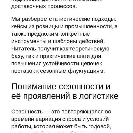
доставочных процессов.
Мы разберем статистические подходы,
кейсы из розницы и промышленности, а
также предложим конкретные
инструменты и шаблоны действий.
Читатель получит как теоретическую
базу, так и практические шаги для
повышения устойчивости цепочек
поставок к сезонным флуктуациям.
Понимание сезонности и
её проявлений в логистике
Сезонность — это повторяющаяся во
времени вариация спроса и условий
работы, которая может быть годовой,