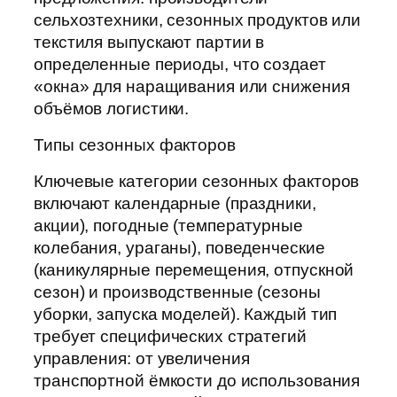
сельхозтехники, сезонных продуктов или
текстиля выпускают партии в
определенные периоды, что создает
«окна» для наращивания или снижения
объёмов логистики.
Типы сезонных факторов
Ключевые категории сезонных факторов
включают календарные (праздники,
акции), погодные (температурные
колебания, ураганы), поведенческие
(каникулярные перемещения, отпускной
сезон) и производственные (сезоны
уборки, запуска моделей). Каждый тип
требует специфических стратегий
управления: от увеличения
транспортной ёмкости до использования