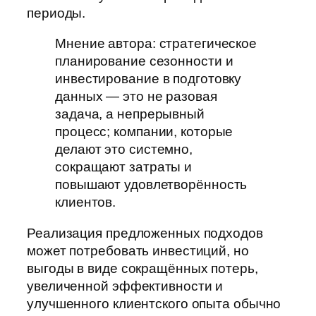
периоды.
Мнение автора: стратегическое
планирование сезонности и
инвестирование в подготовку
данных — это не разовая
задача, а непрерывный
процесс; компании, которые
делают это системно,
сокращают затраты и
повышают удовлетворённость
клиентов.
Реализация предложенных подходов
может потребовать инвестиций, но
выгоды в виде сокращённых потерь,
увеличенной эффективности и
улучшенного клиентского опыта обычно