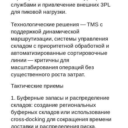
службами и привлечение внешних 3PL
для пиковой нагрузки.
Технологические решения — TMS с
поддержкой динамической
маршрутизации, системы управления
складом с приоритетной обработкой и
автоматизированные сортировочные
линии — критичны для
масштабирования операций без
существенного роста затрат.
Тактические приемы
1. Буферные запасы и распределение
складов: создание региональных
буферных складов или использование
cross-docking для сокращения времени
доставки и распределения риска.