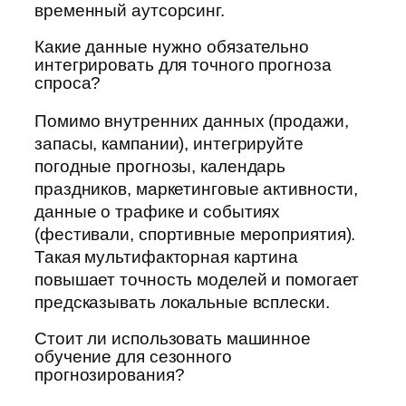
временный аутсорсинг.
Какие данные нужно обязательно
интегрировать для точного прогноза
спроса?
Помимо внутренних данных (продажи,
запасы, кампании), интегрируйте
погодные прогнозы, календарь
праздников, маркетинговые активности,
данные о трафике и событиях
(фестивали, спортивные мероприятия).
Такая мультифакторная картина
повышает точность моделей и помогает
предсказывать локальные всплески.
Стоит ли использовать машинное
обучение для сезонного
прогнозирования?