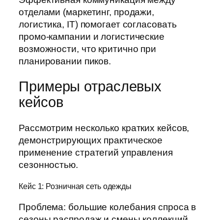
отделами (маркетинг, продажи,
логистика, IT) помогает согласовать
промо-кампании и логистические
возможности, что критично при
планировании пиков.
Примеры отраслевых
кейсов
Рассмотрим несколько кратких кейсов,
демонстрирующих практическое
применение стратегий управления
сезонностью.
Кейс 1: Розничная сеть одежды
Проблема: большие колебания спроса в
сезоны распродаж и смены коллекций.