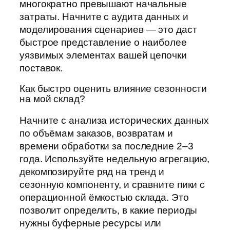
многократно превышают начальные
затраты. Начните с аудита данных и
моделирования сценариев — это даст
быстрое представление о наиболее
уязвимых элементах вашей цепочки
поставок.
Как быстро оценить влияние сезонности
на мой склад?
Начните с анализа исторических данных
по объёмам заказов, возвратам и
времени обработки за последние 2–3
года. Используйте недельную агрегацию,
декомпозируйте ряд на тренд и
сезонную компоненту, и сравните пики с
операционной ёмкостью склада. Это
позволит определить, в какие периоды
нужны буферные ресурсы или