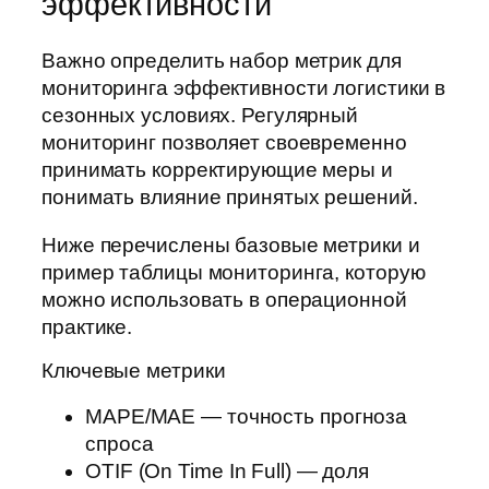
эффективности
Важно определить набор метрик для
мониторинга эффективности логистики в
сезонных условиях. Регулярный
мониторинг позволяет своевременно
принимать корректирующие меры и
понимать влияние принятых решений.
Ниже перечислены базовые метрики и
пример таблицы мониторинга, которую
можно использовать в операционной
практике.
Ключевые метрики
MAPE/MAE — точность прогноза
спроса
OTIF (On Time In Full) — доля