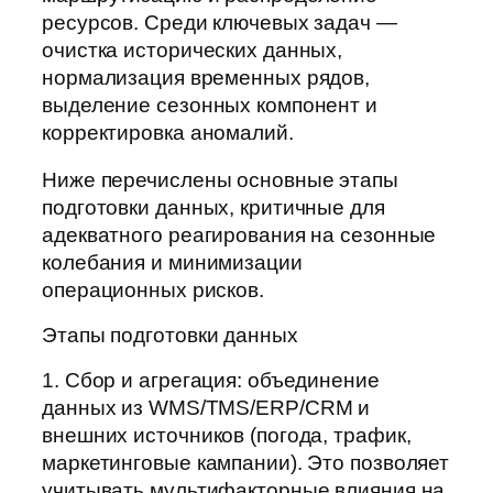
ресурсов. Среди ключевых задач —
очистка исторических данных,
нормализация временных рядов,
выделение сезонных компонент и
корректировка аномалий.
Ниже перечислены основные этапы
подготовки данных, критичные для
адекватного реагирования на сезонные
колебания и минимизации
операционных рисков.
Этапы подготовки данных
1. Сбор и агрегация: объединение
данных из WMS/TMS/ERP/CRM и
внешних источников (погода, трафик,
маркетинговые кампании). Это позволяет
учитывать мультифакторные влияния на