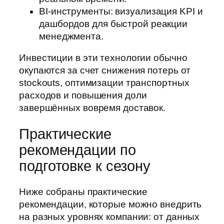
BI-инструменты: визуализация KPI и
дашбордов для быстрой реакции
менеджмента.
Инвестиции в эти технологии обычно
окупаются за счет снижения потерь от
stockouts, оптимизации транспортных
расходов и повышения доли
завершённых вовремя доставок.
Практические
рекомендации по
подготовке к сезону
Ниже собраны практические
рекомендации, которые можно внедрить
на разных уровнях компании: от данных