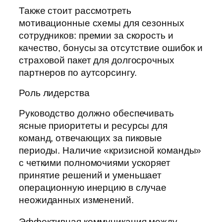
Также стоит рассмотреть
мотивационные схемы для сезонных
сотрудников: премии за скорость и
качество, бонусы за отсутствие ошибок и
страховой пакет для долгосрочных
партнеров по аутсорсингу.
Роль лидерства
Руководство должно обеспечивать
ясные приоритеты и ресурсы для
команд, отвечающих за пиковые
периоды. Наличие «кризисной команды»
с четкими полномочиями ускоряет
принятие решений и уменьшает
операционную инерцию в случае
неожиданных изменений.
Эффективная коммуникация между