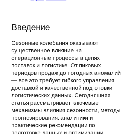
Введение
Сезонные колебания оказывают
существенное влияние на
операционные процессы в цепях
поставок и логистике. От пиковых
периодов продаж до погодных аномалий
— все это требует гибкого управления
доставкой и качественной подготовки
логистических данных. Сегодняшняя
статья рассматривает ключевые
механизмы влияния сезонности, методы
прогнозирования, аналитики и
практические рекомендации по
подготовке данных и оптимизации