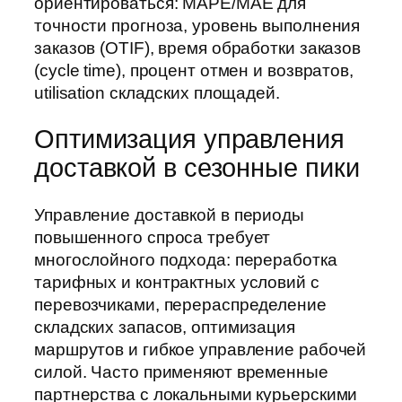
ориентироваться: MAPE/MAE для
точности прогноза, уровень выполнения
заказов (OTIF), время обработки заказов
(cycle time), процент отмен и возвратов,
utilisation складских площадей.
Оптимизация управления
доставкой в сезонные пики
Управление доставкой в периоды
повышенного спроса требует
многослойного подхода: переработка
тарифных и контрактных условий с
перевозчиками, перераспределение
складских запасов, оптимизация
маршрутов и гибкое управление рабочей
силой. Часто применяют временные
партнерства с локальными курьерскими