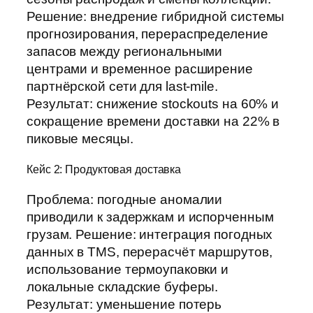
Решение: внедрение гибридной системы
прогнозирования, перераспределение
запасов между региональными
центрами и временное расширение
партнёрской сети для last-mile.
Результат: снижение stockouts на 60% и
сокращение времени доставки на 22% в
пиковые месяцы.
Кейс 2: Продуктовая доставка
Проблема: погодные аномалии
приводили к задержкам и испорченным
грузам. Решение: интеграция погодных
данных в TMS, перерасчёт маршрутов,
использование термоупаковки и
локальные складские буферы.
Результат: уменьшение потерь