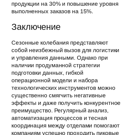
продукции на 30% и повышение уровня
выполненных заказов на 15%.
Заключение
Сезонные колебания представляют
собой неизбежный вызов для логистики
и управления данными. Однако при
наличии продуманной стратегии
подготовки данных, гибкой
операционной модели и набора
технологических инструментов можно
существенно смягчить негативные
эффекты и даже получить конкурентное
преимущество. Регулярный анализ,
автоматизация процессов и тесная
координация между отделами помогают
компаниям успешно проходить пиковые