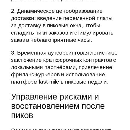
2. Динамическое ценообразование
доставки: введение переменной платы
за доставку в пиковые окна, чтобы
сгладить пики заказов и стимулировать
заказ в неблагоприятные часы.
3. Временная аутсорсинговая логистика:
заключение краткосрочных контрактов с
локальными партнёрами, привлечение
фриланс-курьеров и использование
платформ last-mile в пиковые недели.
Управление рисками и
восстановлением после
пиков