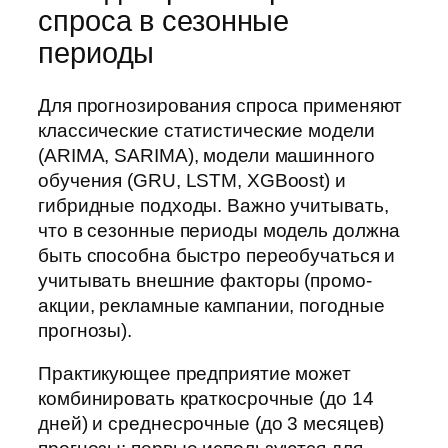
спроса в сезонные
периоды
Для прогнозирования спроса применяют
классические статистические модели
(ARIMA, SARIMA), модели машинного
обучения (GRU, LSTM, XGBoost) и
гибридные подходы. Важно учитывать,
что в сезонные периоды модель должна
быть способна быстро переобучаться и
учитывать внешние факторы (промо-
акции, рекламные кампании, погодные
прогнозы).
Практикующее предприятие может
комбинировать краткосрочные (до 14
дней) и среднесрочные (до 3 месяцев)