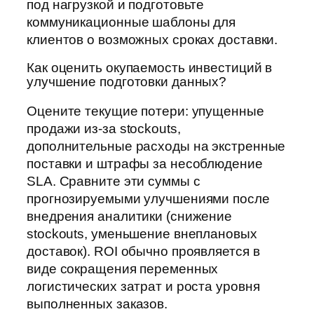
под нагрузкой и подготовьте
коммуникационные шаблоны для
клиентов о возможных сроках доставки.
Как оценить окупаемость инвестиций в
улучшение подготовки данных?
Оцените текущие потери: упущенные
продажи из-за stockouts,
дополнительные расходы на экстренные
поставки и штрафы за несоблюдение
SLA. Сравните эти суммы с
прогнозируемыми улучшениями после
внедрения аналитики (снижение
stockouts, уменьшение внеплановых
доставок). ROI обычно проявляется в
виде сокращения переменных
логистических затрат и роста уровня
выполненных заказов.