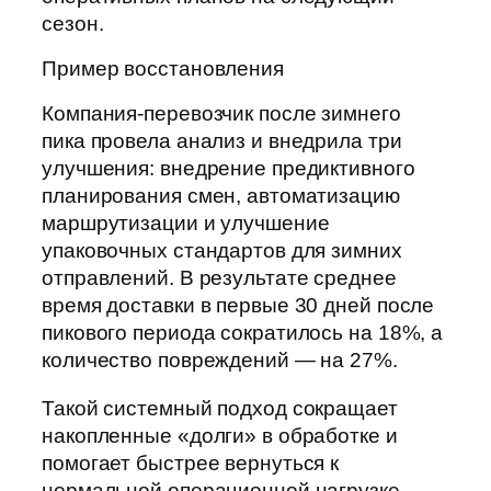
сезон.
Пример восстановления
Компания-перевозчик после зимнего
пика провела анализ и внедрила три
улучшения: внедрение предиктивного
планирования смен, автоматизацию
маршрутизации и улучшение
упаковочных стандартов для зимних
отправлений. В результате среднее
время доставки в первые 30 дней после
пикового периода сократилось на 18%, а
количество повреждений — на 27%.
Такой системный подход сокращает
накопленные «долги» в обработке и
помогает быстрее вернуться к
нормальной операционной нагрузке.