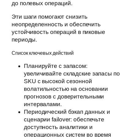
до полевых операций.
Эти шаги помогают снизить
неопределенность и обеспечить
устойчивость операций в пиковые
периоды.
Список ключевых действий
Планируйте с запасом:
увеличивайте складские запасы по
SKU с высокой сезонной
волатильностью на основании
прогнозов с доверительными
интервалами.
Периодический бэкап данных и
сценарии failover: обеспечьте
доступность аналитики и
операционных систем во время