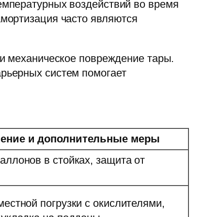
емпературных воздействий во время
амортизация часто являются
 и механическое повреждение тары.
рьерных систем помогает
ение и дополнительные меры
аллонов в стойках, защита от
местной погрузки с окислителями,