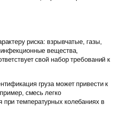
актеру риска: взрывчатые, газы,
и инфекционные вещества,
тветствует свой набор требований к
нтификация груза может привести к
пример, смесь легко
 при температурных колебаниях в