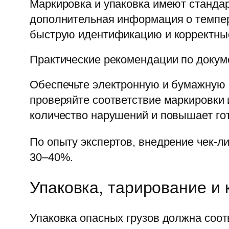
Маркировка и упаковка имеют стандар
дополнительная информация о темпер
быструю идентификацию и корректные
Практические рекомендации по докум
Обеспечьте электронную и бумажную к
проверяйте соответствие маркировки 
количество нарушений и повышает гот
По опыту экспертов, внедрение чек-л
30–40%.
Упаковка, тарирование и 
Упаковка опасных грузов должна соот