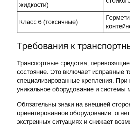
стойког
жидкости)
Гермети
Класс 6 (токсичные)
контейн
Требования к транспортн
Транспортные средства, перевозящие
состояние. Это включает исправные т
специализированные крепления. При 
уникальное оборудование и системы 
Обязательны знаки на внешней сторон
ориентированное оборудование: огнет
экстренных ситуациях и снижает воз