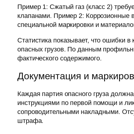
Пример 1: Сжатый газ (класс 2) треб
клапанами. Пример 2: Коррозионные в
специальной маркировки и материало
Статистика показывает, что ошибки в
опасных грузов. По данным профильн
фактического содержимого.
Документация и маркиров
Каждая партия опасного груза должна
инструкциями по первой помощи и ли
сопроводительными накладными. Отсу
штрафа.