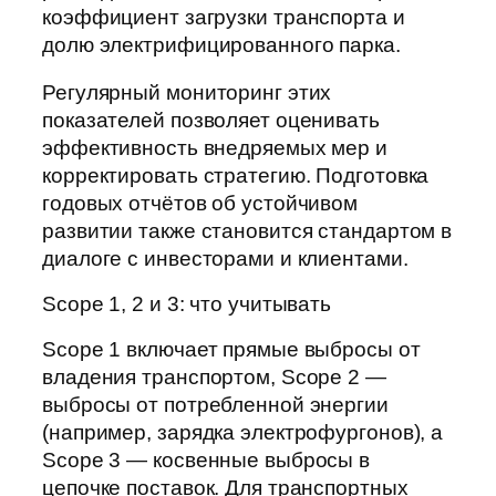
коэффициент загрузки транспорта и
долю электрифицированного парка.
Регулярный мониторинг этих
показателей позволяет оценивать
эффективность внедряемых мер и
корректировать стратегию. Подготовка
годовых отчётов об устойчивом
развитии также становится стандартом в
диалоге с инвесторами и клиентами.
Scope 1, 2 и 3: что учитывать
Scope 1 включает прямые выбросы от
владения транспортом, Scope 2 —
выбросы от потребленной энергии
(например, зарядка электрофургонов), а
Scope 3 — косвенные выбросы в
цепочке поставок. Для транспортных