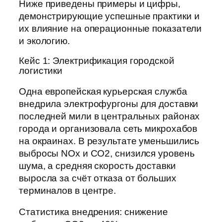
Ниже приведены примеры и цифры,
демонстрирующие успешные практики и
их влияние на операционные показатели
и экологию.
Кейс 1: Электрификация городской
логистики
Одна европейская курьерская служба
внедрила электрофургоны для доставки
последней мили в центральных районах
города и организовала сеть микрохабов
на окраинах. В результате уменьшились
выбросы NOx и CO2, снизился уровень
шума, а средняя скорость доставки
выросла за счёт отказа от больших
терминалов в центре.
Статистика внедрения: снижение