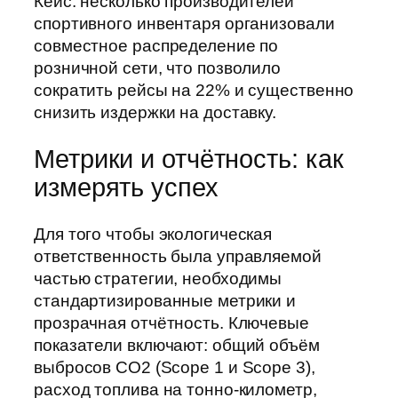
Кейс: несколько производителей
спортивного инвентаря организовали
совместное распределение по
розничной сети, что позволило
сократить рейсы на 22% и существенно
снизить издержки на доставку.
Метрики и отчётность: как
измерять успех
Для того чтобы экологическая
ответственность была управляемой
частью стратегии, необходимы
стандартизированные метрики и
прозрачная отчётность. Ключевые
показатели включают: общий объём
выбросов CO2 (Scope 1 и Scope 3),
расход топлива на тонно-километр,