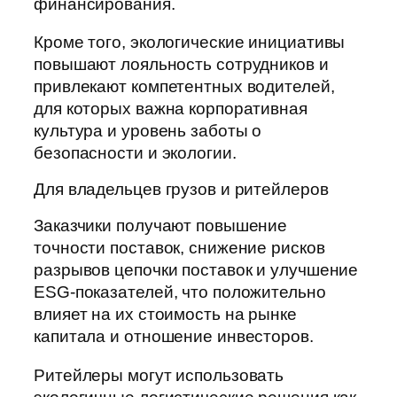
финансирования.
Кроме того, экологические инициативы
повышают лояльность сотрудников и
привлекают компетентных водителей,
для которых важна корпоративная
культура и уровень заботы о
безопасности и экологии.
Для владельцев грузов и ритейлеров
Заказчики получают повышение
точности поставок, снижение рисков
разрывов цепочки поставок и улучшение
ESG-показателей, что положительно
влияет на их стоимость на рынке
капитала и отношение инвесторов.
Ритейлеры могут использовать