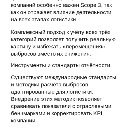
компаний особенно важен Scope 3, так
как он отражает влияние деятельности
на всех этапах логистики.
Комплексный подход к учёту всех трёх
категорий позволяет получить реальную
картину и избежать «перемещения»
выбросов вместо их снижения.
Инструменты и стандарты отчётности
Существуют международные стандарты
и методики расчёта выбросов,
адаптированные для логистики.
Внедрение этих методик позволяет
сравнивать показатели с отраслевыми
бенчмарками и корректировать KPI
компании.