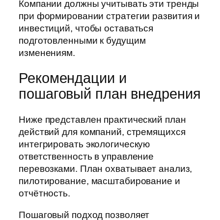
Компании должны учитывать эти тренды
при формировании стратегии развития и
инвестиций, чтобы оставаться
подготовленными к будущим
изменениям.
Рекомендации и
пошаговый план внедрения
Ниже представлен практический план
действий для компаний, стремящихся
интегрировать экологическую
ответственность в управление
перевозками. План охватывает анализ,
пилотирование, масштабирование и
отчётность.
Пошаговый подход позволяет