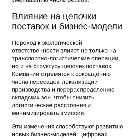
Влияние на цепочки
поставок и бизнес-модели
Переход к экологической
ответственности влияет не только на
транспортно-логистические операции,
но и на структуру цепочек поставок.
Компании стремятся к сокращению
числа пересадок, локализации
производства и перераспределению
складских зон, чтобы снизить
логистические расстояния и
минимизировать эмиссии.
Эти изменения способствуют развитию
новых бизнес-моделей: цифровая