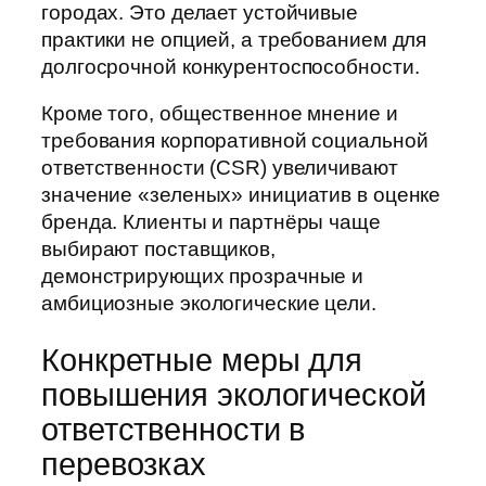
городах. Это делает устойчивые
практики не опцией, а требованием для
долгосрочной конкурентоспособности.
Кроме того, общественное мнение и
требования корпоративной социальной
ответственности (CSR) увеличивают
значение «зеленых» инициатив в оценке
бренда. Клиенты и партнёры чаще
выбирают поставщиков,
демонстрирующих прозрачные и
амбициозные экологические цели.
Конкретные меры для
повышения экологической
ответственности в
перевозках