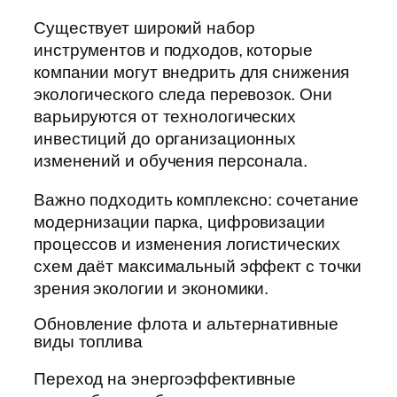
Существует широкий набор
инструментов и подходов, которые
компании могут внедрить для снижения
экологического следа перевозок. Они
варьируются от технологических
инвестиций до организационных
изменений и обучения персонала.
Важно подходить комплексно: сочетание
модернизации парка, цифровизации
процессов и изменения логистических
схем даёт максимальный эффект с точки
зрения экологии и экономики.
Обновление флота и альтернативные
виды топлива
Переход на энергоэффективные