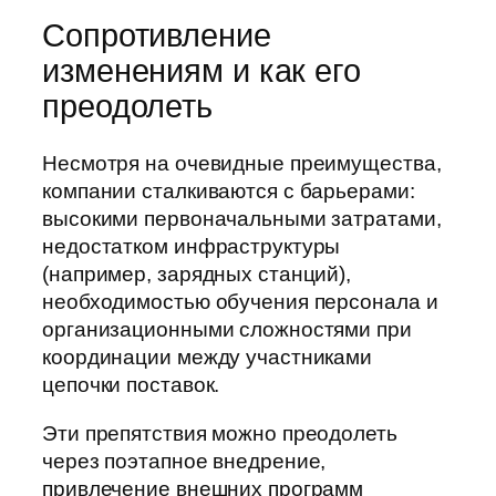
Сопротивление
изменениям и как его
преодолеть
Несмотря на очевидные преимущества,
компании сталкиваются с барьерами:
высокими первоначальными затратами,
недостатком инфраструктуры
(например, зарядных станций),
необходимостью обучения персонала и
организационными сложностями при
координации между участниками
цепочки поставок.
Эти препятствия можно преодолеть
через поэтапное внедрение,
привлечение внешних программ