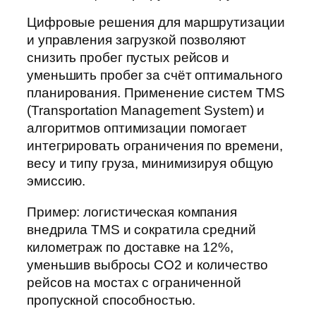
Цифровые решения для маршрутизации
и управления загрузкой позволяют
снизить пробег пустых рейсов и
уменьшить пробег за счёт оптимального
планирования. Применение систем TMS
(Transportation Management System) и
алгоритмов оптимизации помогает
интегрировать ограничения по времени,
весу и типу груза, минимизируя общую
эмиссию.
Пример: логистическая компания
внедрила TMS и сократила средний
километраж по доставке на 12%,
уменьшив выбросы CO2 и количество
рейсов на мостах с ограниченной
пропускной способностью.