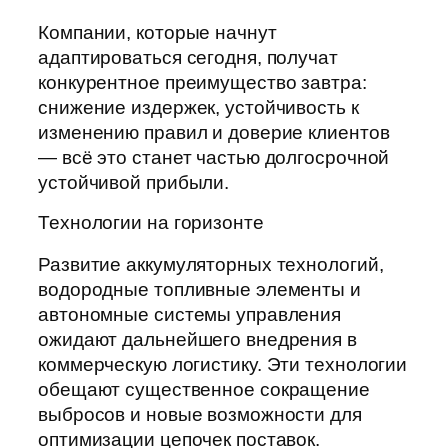
Компании, которые начнут
адаптироваться сегодня, получат
конкурентное преимущество завтра:
снижение издержек, устойчивость к
изменению правил и доверие клиентов
— всё это станет частью долгосрочной
устойчивой прибыли.
Технологии на горизонте
Развитие аккумуляторных технологий,
водородные топливные элементы и
автономные системы управления
ожидают дальнейшего внедрения в
коммерческую логистику. Эти технологии
обещают существенное сокращение
выбросов и новые возможности для
оптимизации цепочек поставок.