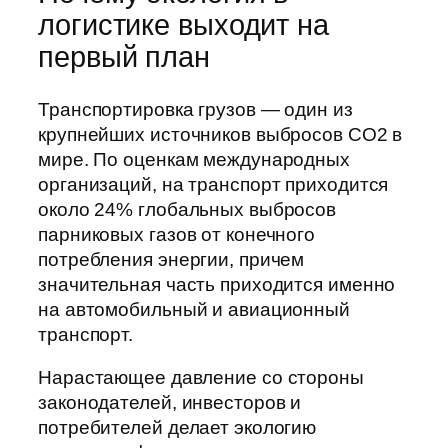
логистике выходит на
первый план
Транспортировка грузов — один из
крупнейших источников выбросов CO2 в
мире. По оценкам международных
организаций, на транспорт приходится
около 24% глобальных выбросов
парниковых газов от конечного
потребления энергии, причем
значительная часть приходится именно
на автомобильный и авиационный
транспорт.
Нарастающее давление со стороны
законодателей, инвесторов и
потребителей делает экологию