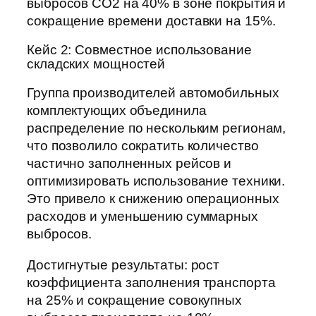
выбросов CO2 на 40% в зоне покрытия и
сокращение времени доставки на 15%.
Кейс 2: Совместное использование
складских мощностей
Группа производителей автомобильных
комплектующих объединила
распределение по нескольким регионам,
что позволило сократить количество
частично заполненных рейсов и
оптимизировать использование техники.
Это привело к снижению операционных
расходов и уменьшению суммарных
выбросов.
Достигнутые результаты: рост
коэффициента заполнения транспорта
на 25% и сокращение совокупных