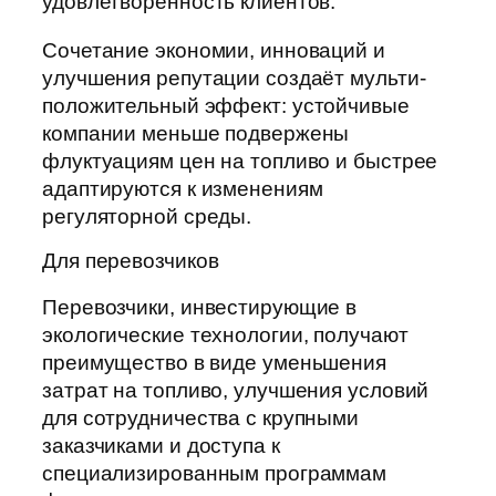
удовлетворённость клиентов.
Сочетание экономии, инноваций и
улучшения репутации создаёт мульти-
положительный эффект: устойчивые
компании меньше подвержены
флуктуациям цен на топливо и быстрее
адаптируются к изменениям
регуляторной среды.
Для перевозчиков
Перевозчики, инвестирующие в
экологические технологии, получают
преимущество в виде уменьшения
затрат на топливо, улучшения условий
для сотрудничества с крупными
заказчиками и доступа к
специализированным программам