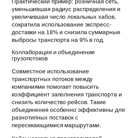
Практический пример: розничная сеть,
уменьшившая радиус распределения и
увеличившая число локальных хабов,
сократила использование экспресс-
доставки на 18% и снизила суммарные
выбросы транспорта на 9% в год.
Коллаборация и объединение
грузопотоков
Совместное использование
транспортных потоков между
компаниями помогает повысить
коэффициент заполнения транспорта и
снизить количество рейсов. Такие
объединения особенно эффективны для
разнотипных поставок с
пересекающимися маршрутами.