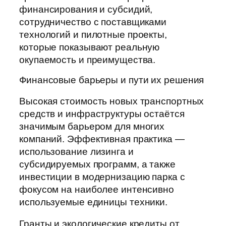
финансирования и субсидий,
сотрудничество с поставщиками
технологий и пилотные проекты,
которые показывают реальную
окупаемость и преимущества.
Финансовые барьеры и пути их решения
Высокая стоимость новых транспортных
средств и инфраструктуры остаётся
значимым барьером для многих
компаний. Эффективная практика —
использование лизинга и
субсидируемых программ, а также
инвестиции в модернизацию парка с
фокусом на наиболее интенсивно
используемые единицы техники.
Гранты и экологические кредиты от