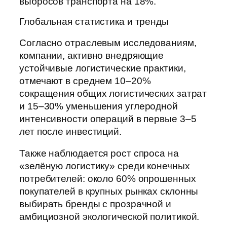
выбросов транспорта на 18%.
Глобальная статистика и тренды
Согласно отраслевым исследованиям,
компании, активно внедряющие
устойчивые логистические практики,
отмечают в среднем 10–20%
сокращения общих логистических затрат
и 15–30% уменьшения углеродной
интенсивности операций в первые 3–5
лет после инвестиций.
Также наблюдается рост спроса на
«зелёную логистику» среди конечных
потребителей: около 60% опрошенных
покупателей в крупных рынках склонны
выбирать бренды с прозрачной и
амбициозной экологической политикой.