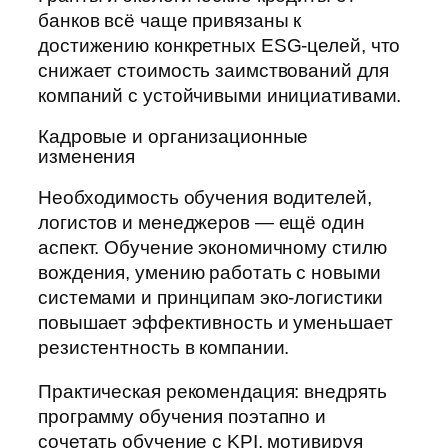
банков всё чаще привязаны к
достижению конкретных ESG-целей, что
снижает стоимость заимствований для
компаний с устойчивыми инициативами.
Кадровые и организационные
изменения
Необходимость обучения водителей,
логистов и менеджеров — ещё один
аспект. Обучение экономичному стилю
вождения, умению работать с новыми
системами и принципам эко-логистики
повышает эффективность и уменьшает
резистентность в компании.
Практическая рекомендация: внедрять
программу обучения поэтапно и
сочетать обучение с KPI, мотивируя