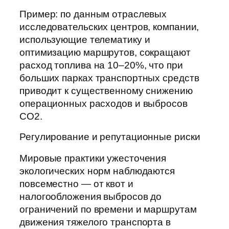
Пример: по данным отраслевых
исследовательских центров, компании,
использующие телематику и
оптимизацию маршрутов, сокращают
расход топлива на 10–20%, что при
больших парках транспортных средств
приводит к существенному снижению
операционных расходов и выбросов
CO2.
Регулирование и репутационные риски
Мировые практики ужесточения
экологических норм наблюдаются
повсеместно — от квот и
налогообложения выбросов до
ограничений по времени и маршрутам
движения тяжелого транспорта в