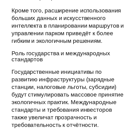
Кроме того, расширение использования
больших данных и искусственного
интеллекта в планировании маршрутов и
управлении парком приведёт к более
гибким и экологичным решениям.
Роль государства и международных
стандартов
Государственные инициативы по
развитию инфраструктуры (зарядные
станции, налоговые льготы, субсидии)
будут стимулировать массовое принятие
экологичных практик. Международные
стандарты и требования инвесторов
также увеличат прозрачность и
требовательность к отчётности.