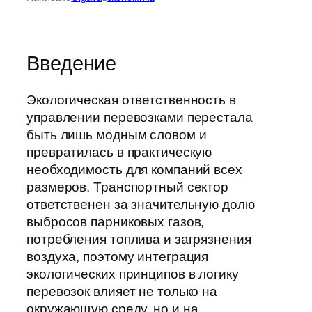
Введение
Экологическая ответственность в
управлении перевозками перестала
быть лишь модным словом и
превратилась в практическую
необходимость для компаний всех
размеров. Транспортный сектор
ответственен за значительную долю
выбросов парниковых газов,
потребления топлива и загрязнения
воздуха, поэтому интеграция
экологических принципов в логику
перевозок влияет не только на
окружающую среду, но и на