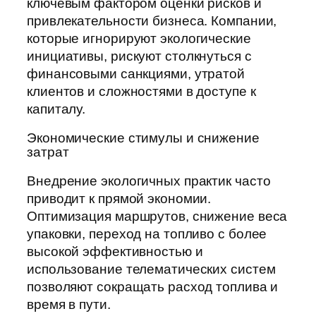
ключевым фактором оценки рисков и
привлекательности бизнеса. Компании,
которые игнорируют экологические
инициативы, рискуют столкнуться с
финансовыми санкциями, утратой
клиентов и сложностями в доступе к
капиталу.
Экономические стимулы и снижение
затрат
Внедрение экологичных практик часто
приводит к прямой экономии.
Оптимизация маршрутов, снижение веса
упаковки, переход на топливо с более
высокой эффективностью и
использование телематических систем
позволяют сокращать расход топлива и
время в пути.