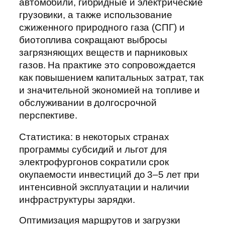
автомобили, гибридные и электрические
грузовики, а также использование
сжиженного природного газа (СПГ) и
биотоплива сокращают выбросы
загрязняющих веществ и парниковых
газов. На практике это сопровождается
как повышением капитальных затрат, так
и значительной экономией на топливе и
обслуживании в долгосрочной
перспективе.
Статистика: в некоторых странах
программы субсидий и льгот для
электрофургонов сократили срок
окупаемости инвестиций до 3–5 лет при
интенсивной эксплуатации и наличии
инфраструктуры зарядки.
Оптимизация маршрутов и загрузки