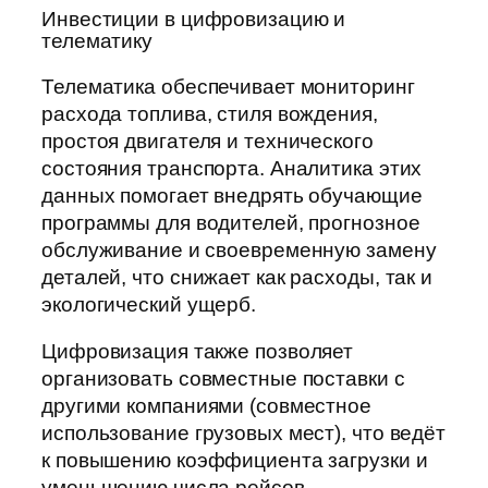
Инвестиции в цифровизацию и
телематику
Телематика обеспечивает мониторинг
расхода топлива, стиля вождения,
простоя двигателя и технического
состояния транспорта. Аналитика этих
данных помогает внедрять обучающие
программы для водителей, прогнозное
обслуживание и своевременную замену
деталей, что снижает как расходы, так и
экологический ущерб.
Цифровизация также позволяет
организовать совместные поставки с
другими компаниями (совместное
использование грузовых мест), что ведёт
к повышению коэффициента загрузки и
уменьшению числа рейсов.