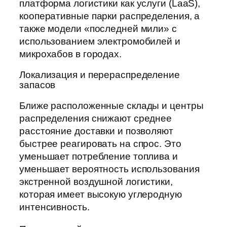
платформа логистики как услуги (LaaS),
кооперативные парки распределения, а
также модели «последней мили» с
использованием электромобилей и
микрохабов в городах.
Локализация и перераспределение
запасов
Ближе расположенные склады и центры
распределения снижают среднее
расстояние доставки и позволяют
быстрее реагировать на спрос. Это
уменьшает потребление топлива и
уменьшает вероятность использования
экстренной воздушной логистики,
которая имеет высокую углеродную
интенсивность.