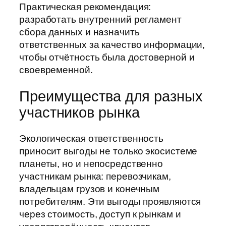
Практическая рекомендация:
разработать внутренний регламент
сбора данных и назначить
ответственных за качество информации,
чтобы отчётность была достоверной и
своевременной.
Преимущества для разных
участников рынка
Экологическая ответственность
приносит выгоды не только экосистеме
планеты, но и непосредственно
участникам рынка: перевозчикам,
владельцам грузов и конечным
потребителям. Эти выгоды проявляются
через стоимость, доступ к рынкам и