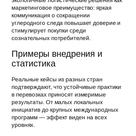
экологичные логистические решения как
маркетинговое преимущество: яркая
коммуникация о сокращении
углеродного следа повышает доверие и
стимулирует покупки среди
сознательных потребителей.
Примеры внедрения и
статистика
Реальные кейсы из разных стран
подтверждают, что устойчивые практики
в перевозках приносят измеримые
результаты. От малых локальных
инициатив до крупных международных
программ — эффект виден на всех
уровнях.