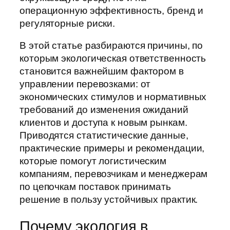
операционную эффективность, бренд и
регуляторные риски.
В этой статье разбираются причины, по
которым экологическая ответственность
становится важнейшим фактором в
управлении перевозками: от
экономических стимулов и нормативных
требований до изменения ожиданий
клиентов и доступа к новым рынкам.
Приводятся статистические данные,
практические примеры и рекомендации,
которые помогут логистическим
компаниям, перевозчикам и менеджерам
по цепочкам поставок принимать
решение в пользу устойчивых практик.
Почему экология в