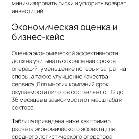
минимизировать риски и ускорить возврат
инвестиций.
Экономическая оценка и
бизнес-кейс
Оценка экономической эффективности
должна учитывать сокращение сроков
операций, уменьшение потерь и затрат на
споры, а также улучшение качества
сервиса. Для многих компаний срок
окупаемости пилотов составляет от 12 до
36 месяцев в зависимости от масштаба и
сектора.
Таблица приведена ниже как пример
расчета экономического эффекта для
среднего логистического оператора.