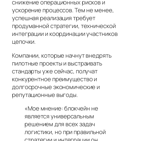
снижение операционных рисков и
ускорение процессов. Тем не менее,
успешная реализация требует
продуманной стратегии, технической
интеграции и координации участников
цепочки.
Компании, которые начнут внедрять
пилотные проекты и выстраивать
стандарты уже сейчас, получат
конкурентное преимущество и
долгосрочные экономические и
репутационные выгоды.
«Мое мнение: блокчейн не
является универсальным
решением для всех задач
логистики, но при правильной
стратегии и интеграции он