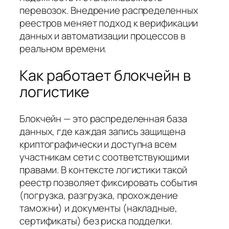
перевозок. Внедрение распределенных
реестров меняет подход к верификации
данных и автоматизации процессов в
реальном времени.
Как работает блокчейн в
логистике
Блокчейн — это распределенная база
данных, где каждая запись защищена
криптографически и доступна всем
участникам сети с соответствующими
правами. В контексте логистики такой
реестр позволяет фиксировать события
(погрузка, разгрузка, прохождение
таможни) и документы (накладные,
сертификаты) без риска подделки.