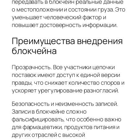
передавать в блокчейн реальные данные
о местоположении и состоянии груза. Это
уменьшает человеческий фактор и
повышает достоверность информации.
Преимущества внедрения
блокчейна
Прозрачность. Все участники цепочки
поставок имеют доступ к единой версии
правды, что снижает количество споров и
ускоряет урегулирование разногласий.
Безопасность и неизменность записей.
Записи в блокчейне сложно
фальсифицировать, что особенно важно
для фармацевтики, продуктов питания и
других отраслей с высокой