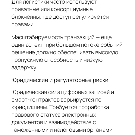
Для логистики часто используют
приватные или консорциумные
блокчейны, где доступ регулируется
правами.
Масштабируемость транзакций — еще
один аспект: при большом потоке событий
решение должно обеспечивать высокую
пропускную способность и низкую
задержку.
Юридические и регуляторные риски
Юридическая сила цифровых записей и
смарт-контрактов варьируется по
юрисдикциям. Требуется проработка
правового статуса электронных
документов и взаимодействие с
таможенными и налоговыми органами.