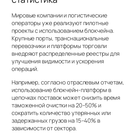
Мировые компании и логистические
операторы уже реализуют пилотные
проекты с использованием блокчейна.
Крупные порты, транснациональные
перевозчики и платформы торговли
внедряют распределенные реестры для
улучшения видимости и ускорения
операций.
Например, согласно отраслевым отчетам,
использование блокчейн-платформ в
цепочках поставок может снизить время
таможенной очистки на 20–50% и
сократить количество утерянных или
задержанных грузов на 15–40% в
зависимости от сектора.