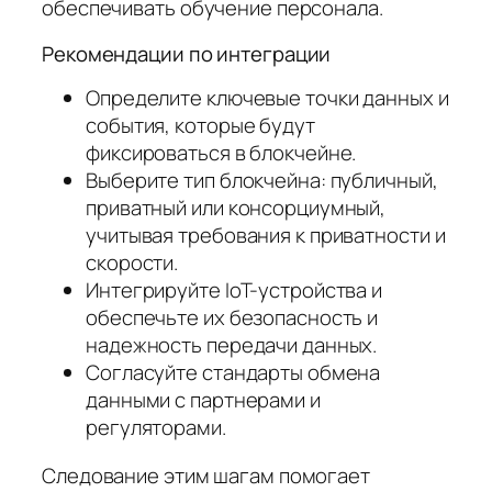
обеспечивать обучение персонала.
Рекомендации по интеграции
Определите ключевые точки данных и
события, которые будут
фиксироваться в блокчейне.
Выберите тип блокчейна: публичный,
приватный или консорциумный,
учитывая требования к приватности и
скорости.
Интегрируйте IoT-устройства и
обеспечьте их безопасность и
надежность передачи данных.
Согласуйте стандарты обмена
данными с партнерами и
регуляторами.
Следование этим шагам помогает