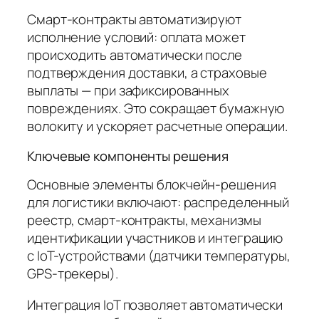
Смарт-контракты автоматизируют
исполнение условий: оплата может
происходить автоматически после
подтверждения доставки, а страховые
выплаты — при зафиксированных
повреждениях. Это сокращает бумажную
волокиту и ускоряет расчетные операции.
Ключевые компоненты решения
Основные элементы блокчейн-решения
для логистики включают: распределенный
реестр, смарт-контракты, механизмы
идентификации участников и интеграцию
с IoT-устройствами (датчики температуры,
GPS-трекеры).
Интеграция IoT позволяет автоматически