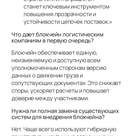
станет ключевым инструментом
повышения прозрачности и
устойчивости цепочек поставок.»
Что дает блокчейн логистическим
компаниям в первую очередь?
Блокчейн обеспечивает единую,
неизменяемую и доступную всем
уполномоченным сторонам версию
данных о движении груза и
сопутствующих документах. Это снижает
споры, ускоряет расчеты и повышает
доверие между участниками.
Нужна ли полная замена существующих
систем для внедрения блокчейна?
Нет. Чаще всего используют гибридную