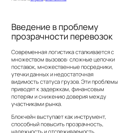
Введение в проблему
прозрачности перевозок
Современная логистика сталкивается с
множеством вызовов: сложные цепочки
поставок, множественные посредники,
утечки данных и недостаточная
видимость статуса грузов. Эти проблемы
приводят к задержкам, финансовым
потерям и снижению доверия между
участниками рынка.
Блокчейн выступает как инструмент,
способный повысить прозрачность,
надежность и отслеживаемость