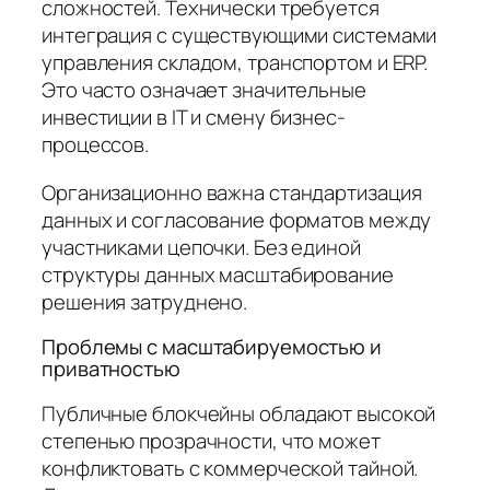
сложностей. Технически требуется
интеграция с существующими системами
управления складом, транспортом и ERP.
Это часто означает значительные
инвестиции в IT и смену бизнес-
процессов.
Организационно важна стандартизация
данных и согласование форматов между
участниками цепочки. Без единой
структуры данных масштабирование
решения затруднено.
Проблемы с масштабируемостью и
приватностью
Публичные блокчейны обладают высокой
степенью прозрачности, что может
конфликтовать с коммерческой тайной.