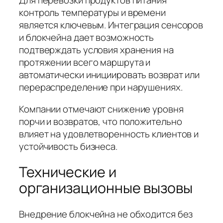
Для перевозки продуктов питания
контроль температуры и времени
является ключевым. Интеграция сенсоров
и блокчейна дает возможность
подтверждать условия хранения на
протяжении всего маршрута и
автоматически инициировать возврат или
перераспределение при нарушениях.
Компании отмечают снижение уровня
порчи и возвратов, что положительно
влияет на удовлетворенность клиентов и
устойчивость бизнеса.
Технические и
организационные вызовы
Внедрение блокчейна не обходится без