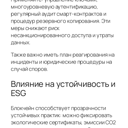
многоуровневую аутентификацию,
регулярный аудит смарт-контрактов и
процедур резервного копирования. Эти
меры снижают риск
несанкционированного доступа и утраты
данных.
Также важно иметь план реагирования на
инциденты и юридические процедуры на
случай споров.
Влияние на устойчивость и
ESG
Блокчейн способствует прозрачности
устойчивых практик: можно фиксировать
экологические сертификаты, эмиссии CO2