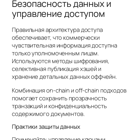
Безопасность данных и
управление доступом
Правильная архитектура доступа
обеспечивает, что коммерчески
чувствительная информация доступна
только уполномоченным лицам.
Используются методы шифрования,
селективная публикация хэшей и
хранение детальных данных оффчейн.
Комбинация on-chain и off-chain подходов
помогает сохранить прозрачность
транзакций и конфиденциальность
содержимого документов.
Практики защиты данных
Применяйте: управление ключами,