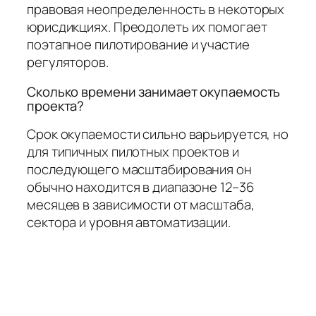
правовая неопределенность в некоторых
юрисдикциях. Преодолеть их помогает
поэтапное пилотирование и участие
регуляторов.
Сколько времени занимает окупаемость
проекта?
Срок окупаемости сильно варьируется, но
для типичных пилотных проектов и
последующего масштабирования он
обычно находится в диапазоне 12–36
месяцев в зависимости от масштаба,
сектора и уровня автоматизации.