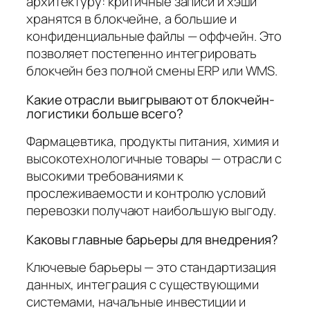
архитектуру: критичные записи и хэши
хранятся в блокчейне, а большие и
конфиденциальные файлы — оффчейн. Это
позволяет постепенно интегрировать
блокчейн без полной смены ERP или WMS.
Какие отрасли выигрывают от блокчейн-
логистики больше всего?
Фармацевтика, продукты питания, химия и
высокотехнологичные товары — отрасли с
высокими требованиями к
прослеживаемости и контролю условий
перевозки получают наибольшую выгоду.
Каковы главные барьеры для внедрения?
Ключевые барьеры — это стандартизация
данных, интеграция с существующими
системами, начальные инвестиции и