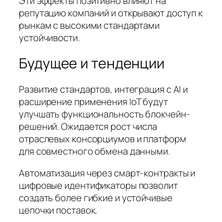
Эти эффекты позитивно влияют на
репутацию компаний и открывают доступ к
рынкам с высокими стандартами
устойчивости.
Будущее и тенденции
Развитие стандартов, интеграция с AI и
расширение применения IoT будут
улучшать функциональность блокчейн-
решений. Ожидается рост числа
отраслевых консорциумов и платформ
для совместного обмена данными.
Автоматизация через смарт-контракты и
цифровые идентификаторы позволит
создать более гибкие и устойчивые
цепочки поставок.