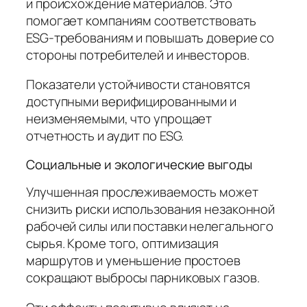
и происхождение материалов. Это
помогает компаниям соответствовать
ESG-требованиям и повышать доверие со
стороны потребителей и инвесторов.
Показатели устойчивости становятся
доступными верифицированными и
неизменяемыми, что упрощает
отчетность и аудит по ESG.
Социальные и экологические выгоды
Улучшенная прослеживаемость может
снизить риски использования незаконной
рабочей силы или поставки нелегального
сырья. Кроме того, оптимизация
маршрутов и уменьшение простоев
сокращают выбросы парниковых газов.