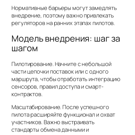
Нормативные барьеры могут замедлять
внедрение, поэтому важно привлекать
регуляторов на ранних этапах пилотов.
Модель внедрения: шаг за
шагом
Пилотирование. Начните с небольшой
части цепочки поставок или с одного
маршрута, чтобы отработать интеграцию
сенсоров, правил доступа и смарт-
контрактов.
Масштабирование. После успешного
пилота расширяйте функционал и охват
участников. Важно выстраивать
стандарты обмена данными и