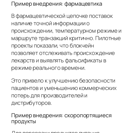
Пример внедрения: фармацевтика
В фармацевтической цепочке поставок
наличие точной информации о
происхождении, температурном режиме и
маршруте транзакций критично. Пилотные
проекты показали, что блокчейн
позволяет отслеживать происхождение
лекарств и выявлять фальсификаты в
режиме реального времени.
Это привело к улучшению безопасности
пациентов и уменьшению коммерческих
потерь для производителей и
дистрибуторов.
Пример внедрения: скоропортящиеся
продукты