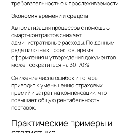
требовательностью к прослеживаемости.
Экономия времени и средств
Автоматизация процессов с помощью
смарт-контрактов снижает
административные расходы. По данным
ряда пилотных проектов, время
оформления и утверждения документов
может сократиться на 30–70%.
Снижение числа ошибок и потерь
приводит к уменьшению страховых
премий и затрат на компенсации, что
повышает общую рентабельность
поставок.
Практические примеры и
статистика