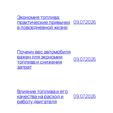
Экономия топлива:
09.07.2026
практические привычки
в повседневной жизни
Почему вес автомобиля
важен для экономии
09.07.2026
топлива и снижения
затрат
Влияние топлива и его
09.07.2026
качества на расход и
работу двигателя