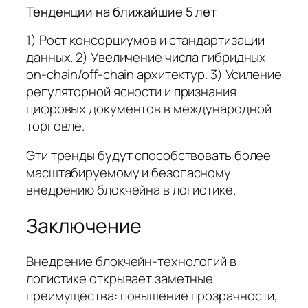
Тенденции на ближайшие 5 лет
1) Рост консорциумов и стандартизации
данных. 2) Увеличение числа гибридных
on-chain/off-chain архитектур. 3) Усиление
регуляторной ясности и признания
цифровых документов в международной
торговле.
Эти тренды будут способствовать более
масштабируемому и безопасному
внедрению блокчейна в логистике.
Заключение
Внедрение блокчейн-технологий в
логистике открывает заметные
преимущества: повышение прозрачности,