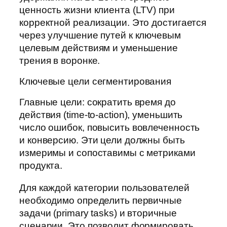
ценность жизни клиента (LTV) при
корректной реализации. Это достигается
через улучшение путей к ключевым
целевым действиям и уменьшение
трения в воронке.
Ключевые цели сегментирования
Главные цели: сократить время до
действия (time-to-action), уменьшить
число ошибок, повысить вовлеченность
и конверсию. Эти цели должны быть
измеримы и сопоставимы с метриками
продукта.
Для каждой категории пользователей
необходимо определить первичные
задачи (primary tasks) и вторичные
сценарии. Это позволит формировать