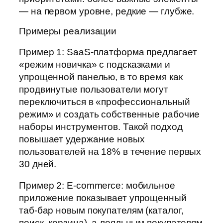
— на первом уровне, редкие — глубже.
Примеры реализации
Пример 1: SaaS-платформа предлагает
«режим новичка» с подсказками и
упрощенной панелью, в то время как
продвинутые пользователи могут
переключиться в «профессиональный
режим» и создать собственные рабочие
наборы инструментов. Такой подход
повышает удержание новых
пользователей на 18% в течение первых
30 дней.
Пример 2: E‑commerce: мобильное
приложение показывает упрощенный
таб-бар новым покупателям (каталог,
поиск, корзина), а лояльным покупателям