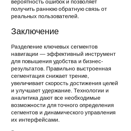
вероятность ошибок и позволяет
получить раннюю обратную связь от
реальных пользователей.
Заключение
Разделение ключевых сегментов
навигации — эффективный инструмент
для повышения удобства и бизнес-
результатов. Правильно выстроенная
сегментация снижает трение,
увеличивает скорость достижения целей
и улучшает удержание. Технологии и
аналитика дают все необходимые
возможности для точного определения
сегментов и динамического управления
их интерфейсами.