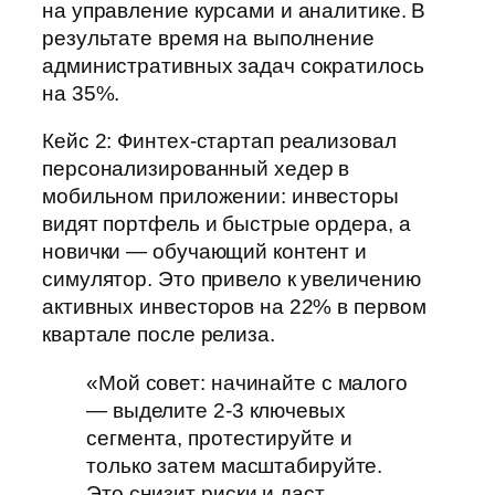
на управление курсами и аналитике. В
результате время на выполнение
административных задач сократилось
на 35%.
Кейс 2: Финтех-стартап реализовал
персонализированный хедер в
мобильном приложении: инвесторы
видят портфель и быстрые ордера, а
новички — обучающий контент и
симулятор. Это привело к увеличению
активных инвесторов на 22% в первом
квартале после релиза.
«Мой совет: начинайте с малого
— выделите 2-3 ключевых
сегмента, протестируйте и
только затем масштабируйте.
Это снизит риски и даст