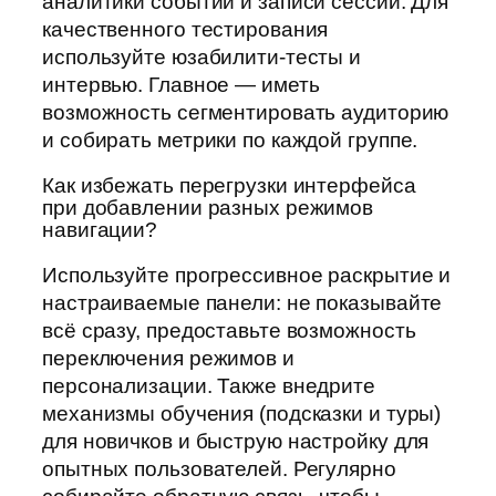
аналитики событий и записи сессий. Для
качественного тестирования
используйте юзабилити-тесты и
интервью. Главное — иметь
возможность сегментировать аудиторию
и собирать метрики по каждой группе.
Как избежать перегрузки интерфейса
при добавлении разных режимов
навигации?
Используйте прогрессивное раскрытие и
настраиваемые панели: не показывайте
всё сразу, предоставьте возможность
переключения режимов и
персонализации. Также внедрите
механизмы обучения (подсказки и туры)
для новичков и быструю настройку для
опытных пользователей. Регулярно