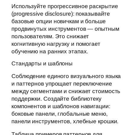
Используйте прогрессивное раскрытие
(progressive disclosure): показывайте
базовые опции новичкам и больше
продвинутых инструментов — опытным
пользователям. Это снижает
когнитивную нагрузку и помогает
обучению на ранних этапах.
Стандарты и шаблоны
Соблюдение единого визуального языка
и паттернов упрощает переключение
между сегментами и снижает стоимость
поддержки. Создайте библиотеку
компонентов и шаблонов навигации:
боковые панели, глобальные меню,
панели инструментов, хлебные крошки.
Таблица примеров паттернов для