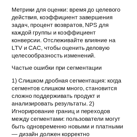
Метрики для оценки: время до целевого
действия, коэффициент завершения
задач, процент возвратов, NPS для
каждой группы и коэффициент
конверсии. Отслеживайте влияние на
LTV и CAC, чтобы оценить деловую
целесообразность изменений.
Частые ошибки при сегментации
1) Слишком дробная сегментация: когда
сегментов слишком много, становится
сложно поддерживать продукт и
анализировать результаты. 2)
Игнорирование границ и переходов
между сегментами: пользователи могут
быть одновременно новыми и платными
— дизайн должен корректно