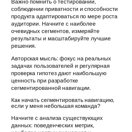
Важно помнить о тестировании,
соблюдении приватности и способности
продукта адаптироваться по мере роста
аудитории. Начните с наиболее
очевидных сегментов, измеряйте
результаты и масштабируйте лучшие
решения.
Авторская мысль: фокус на реальных
задачах пользователей и регулярная
проверка гипотез дают наибольшую
ценность при разработке
сегментированной навигации.
Как начать сегментировать навигацию,
если у меня небольшая команда?
Начните с анализа существующих
данных: поведенческих метрик,