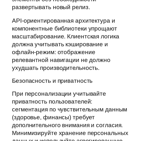
развертывать новый релиз.
API-ориентированная архитектура и
компонентные библиотеки упрощают
масштабирование. Клиентская логика
должна учитывать кэширование и
офлайн-режим: отображение
релевантной навигации не должно
ухудшать производительность.
Безопасность и приватность
При персонализации учитывайте
приватность пользователей:
сегментация по чувствительным данным
(здоровье, финансы) требует
дополнительного внимания и согласия.
Минимизируйте хранение персональных
данных и используйте агрегированную