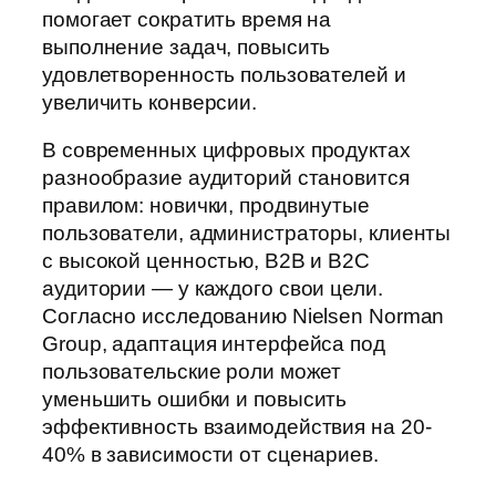
помогает сократить время на
выполнение задач, повысить
удовлетворенность пользователей и
увеличить конверсии.
В современных цифровых продуктах
разнообразие аудиторий становится
правилом: новички, продвинутые
пользователи, администраторы, клиенты
с высокой ценностью, B2B и B2C
аудитории — у каждого свои цели.
Согласно исследованию Nielsen Norman
Group, адаптация интерфейса под
пользовательские роли может
уменьшить ошибки и повысить
эффективность взаимодействия на 20-
40% в зависимости от сценариев.