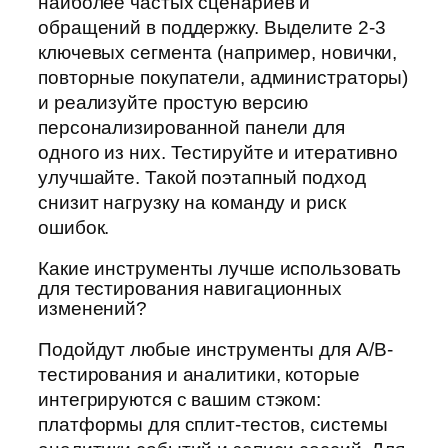
наиболее частых сценариев и
обращений в поддержку. Выделите 2-3
ключевых сегмента (например, новички,
повторные покупатели, администраторы)
и реализуйте простую версию
персонализированной панели для
одного из них. Тестируйте и итеративно
улучшайте. Такой поэтапный подход
снизит нагрузку на команду и риск
ошибок.
Какие инструменты лучше использовать
для тестирования навигационных
изменений?
Подойдут любые инструменты для A/B-
тестирования и аналитики, которые
интегрируются с вашим стэком:
платформы для сплит-тестов, системы