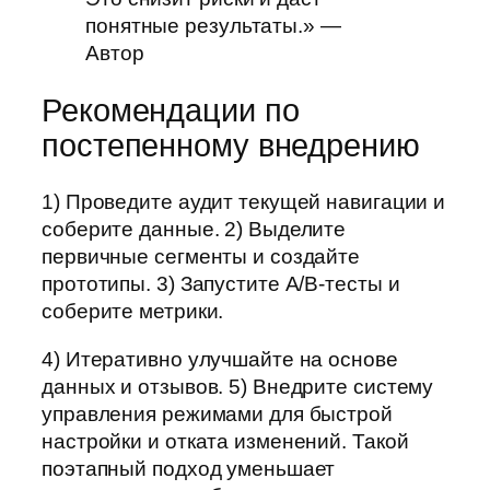
понятные результаты.» —
Автор
Рекомендации по
постепенному внедрению
1) Проведите аудит текущей навигации и
соберите данные. 2) Выделите
первичные сегменты и создайте
прототипы. 3) Запустите A/B-тесты и
соберите метрики.
4) Итеративно улучшайте на основе
данных и отзывов. 5) Внедрите систему
управления режимами для быстрой
настройки и отката изменений. Такой
поэтапный подход уменьшает