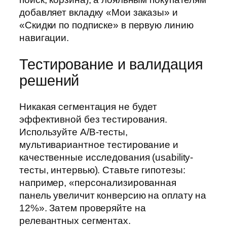
добавляет вкладку «Мои заказы» и
«Скидки по подписке» в первую линию
навигации.
Тестирование и валидация
решений
Никакая сегментация не будет
эффективной без тестирования.
Используйте A/B-тесты,
мультивариантное тестирование и
качественные исследования (usability-
тесты, интервью). Ставьте гипотезы:
например, «персонализированная
панель увеличит конверсию на оплату на
12%». Затем проверяйте на
релевантных сегментах.