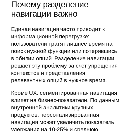
Почему разделение
навигации важно
Единая навигация часто приводит к
информационной перегрузке:
пользователи тратят лишнее время на
поиск нужной функции или потерявшись
в обилии опций. Разделение навигации
решает эту проблему за счет упрощения
контекстов и представления
релевантных опций в нужное время.
Кроме UX, сегментированная навигация
влияет на бизнес-показатели. По данным
внутренней аналитики крупных
продуктов, персонализированная
навигация может увеличить показатель
удержания на 10-25% и среднюю