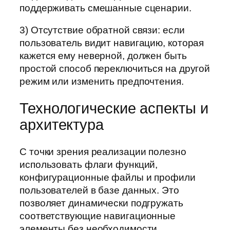
поддерживать смешанные сценарии.
3) Отсутствие обратной связи: если
пользователь видит навигацию, которая
кажется ему неверной, должен быть
простой способ переключиться на другой
режим или изменить предпочтения.
Технологические аспекты и
архитектура
С точки зрения реализации полезно
использовать флаги функций,
конфигурационные файлы и профили
пользователей в базе данных. Это
позволяет динамически подгружать
соответствующие навигационные
элементы без необходимости