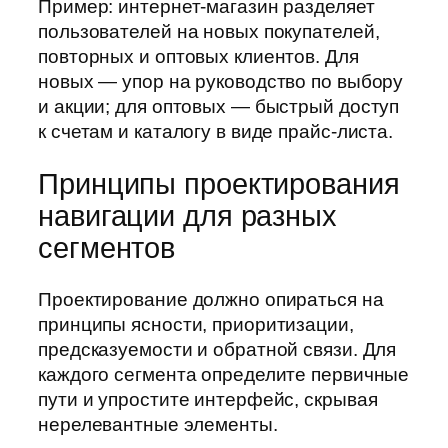
Пример: интернет-магазин разделяет
пользователей на новых покупателей,
повторных и оптовых клиентов. Для
новых — упор на руководство по выбору
и акции; для оптовых — быстрый доступ
к счетам и каталогу в виде прайс-листа.
Принципы проектирования
навигации для разных
сегментов
Проектирование должно опираться на
принципы ясности, приоритизации,
предсказуемости и обратной связи. Для
каждого сегмента определите первичные
пути и упростите интерфейс, скрывая
нерелевантные элементы.