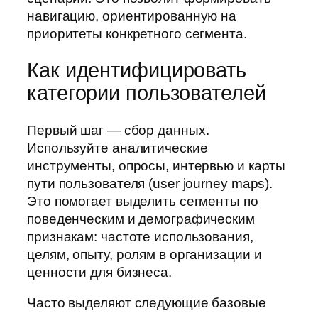
навигацию, ориентированную на
приоритеты конкретного сегмента.
Как идентифицировать
категории пользователей
Первый шаг — сбор данных.
Используйте аналитические
инструменты, опросы, интервью и карты
пути пользователя (user journey maps).
Это помогает выделить сегменты по
поведенческим и демографическим
признакам: частоте использования,
целям, опыту, ролям в организации и
ценности для бизнеса.
Часто выделяют следующие базовые