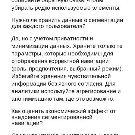
собирайте обратную связь, чтобы
убирать редко используемые элементы.
Нужно ли хранить данные о сегментации
для каждого пользователя?
Да, но с учетом приватности и
минимизации данных. Храните только те
параметры, которые необходимы для
отображения корректной навигации
(роль, предпочтения, выбранный режим).
Избегайте хранения чувствительной
информации без явного согласия. Для
аналитики используйте агрегирование и
анонимизацию там, где это возможно.
Как оценить экономический эффект от
внедрения сегментированной
навигации?