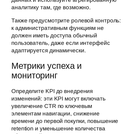
аналитику там, где возможно.
Также предусмотрите ролевой контроль:
к административным функциям не
должен иметь доступа обычный
пользователь, даже если интерфейс
адаптируется динамически.
Метрики успеха и
мониторинг
Определите KPI до внедрения
изменений: эти KPI могут включать
увеличение CTR по ключевым
элементам навигации, снижение
времени до первой покупки, повышение
retention и уменьшение количества