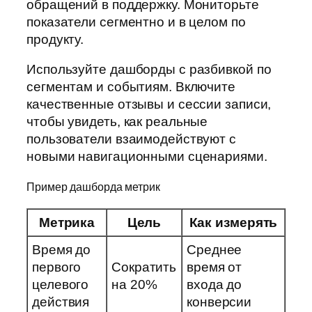
обращений в поддержку. Мониторьте
показатели сегментно и в целом по
продукту.
Используйте дашборды с разбивкой по
сегментам и событиям. Включите
качественные отзывы и сессии записи,
чтобы увидеть, как реальные
пользователи взаимодействуют с
новыми навигационными сценариями.
Пример дашборда метрик
Метрика
Цель
Как измерять
Время до
Среднее
первого
Сократить
время от
целевого
на 20%
входа до
действия
конверсии