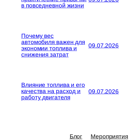
в повседневной жизни
Почему вес
автомобиля важен для
09.07.2026
экономии топлива и
снижения затрат
Влияние топлива и его
качества на расход и
09.07.2026
работу двигателя
Блог
Мероприятия