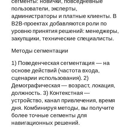
сегменты: новички, повседневные
пользователи, эксперты,
администраторы и платные клиенты. В
B2B-проектах добавляются роли по
уровню принятия решений: менеджеры,
закупщики, технические специалисты.
Методы сегментации
1) Поведенческая сегментация — на
основе действий (частота входа,
сценарии использования). 2)
Демографическая — возраст, локация,
должность. 3) Контекстная —
устройство, канал привлечения, время
дня. Комбинируя методы, вы получите
более точные сегменты для
навигационных решений.