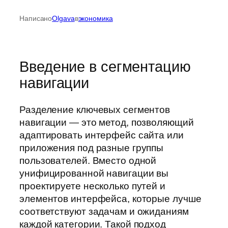
Написано
Olgava
в
экономика
Введение в сегментацию
навигации
Разделение ключевых сегментов
навигации — это метод, позволяющий
адаптировать интерфейс сайта или
приложения под разные группы
пользователей. Вместо одной
унифицированной навигации вы
проектируете несколько путей и
элементов интерфейса, которые лучше
соответствуют задачам и ожиданиям
каждой категории. Такой подход